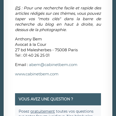
PS
: Pour une recherche facile et rapide des
articles rédigés sur ces thèmes, vous pouvez
taper vos "mots clés" dans la barre de
recherche du blog en haut à droite, au
dessus de la photographie.
Anthony Bem
Avocat à la Cour
27 bd Malesherbes - 75008 Paris
Tel : 01 40 26 25 01
Email :
abem@cabinetbem.com
www.cabinetbem.com
VOUS AVEZ UNE QUESTION ?
Posez
gratuitement
toutes vos questions