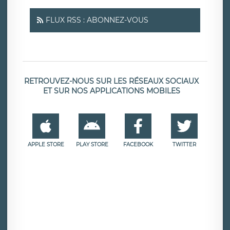
FLUX RSS : ABONNEZ-VOUS
RETROUVEZ-NOUS SUR LES RÉSEAUX SOCIAUX
ET SUR NOS APPLICATIONS MOBILES
APPLE STORE
PLAY STORE
FACEBOOK
TWITTER