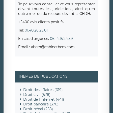
Je peux vous conseiller et vous représenter
devant toutes les juridictions, ainsi qu'en
outre mer ou de recours devant la CEDH.
+ 1400 avis clients positifs
Tel:
01.40.26.25.01
En cas d'urgence:
06.14.15.24.59
Email : abem@cabinetbem.com
THÈMES DE PUBLICATIONS
Droit des affaires (619)
Droit civil (578)
Droit de l'internet (441)
Droit bancaire (370)
Droit pénal (258)