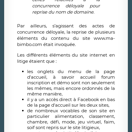
concurrence déloyale pour
reprise du nom de domaine.
Par ailleurs, s’agissant des actes de
concurrence déloyale, la reprise de plusieurs
éléments du contenu du site www.ma-
bimbo.com était invoquée.
Les différents éléments du site internet en
litige étaient que :
les onglets du menu de la page
d'accueil, à savoir accueil forum
inscription et démo sont non seulement
les mêmes, mais encore ordonnés de la
même manière,
il y a un accès direct à Facebook en bas
de la page d'accueil sur les deux sites,
de nombreux vocables de son site en
particulier alimentation, classement,
chambre, défi, mode, jeu virtuel, faim,
soif sont repris sur le site litigieux,