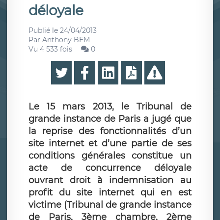
déloyale
Publié le
24/04/2013
Par
Anthony BEM
Vu 4 533 fois
0
Le 15 mars 2013, le Tribunal de
grande instance de Paris a jugé que
la reprise des fonctionnalités d’un
site internet et d’une partie de ses
conditions générales constitue un
acte de concurrence déloyale
ouvrant droit à indemnisation au
profit du site internet qui en est
victime (Tribunal de grande instance
de Paris, 3ème chambre, 2ème