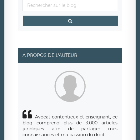
A PROPOS DE L'AUTEUR
Avocat contentieux et enseignant, ce
blog comprend plus de 3.000 articles
juridiques afin de partager mes
connaissances et ma passion du droit.