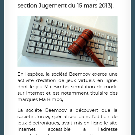
section Jugement du 15 mars 2013).
En l’espèce, la société Beemoov exerce une
activité d'édition de jeux virtuels en ligne,
dont le jeu Ma Bimbo, simulation de mode
sur internet et est notamment titulaire des
marques Ma Bimbo,
La société Beemoov a découvert que la
société Jurovi, spécialisée dans l'édition de
jeux électroniques, avait mis en ligne le site
internet accessible à l'adresse