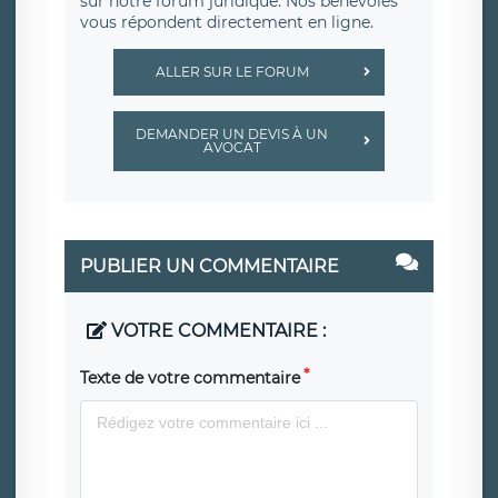
sur notre forum juridique. Nos bénévoles
vous répondent directement en ligne.
ALLER SUR LE FORUM
DEMANDER UN DEVIS À UN
AVOCAT
PUBLIER UN COMMENTAIRE
VOTRE COMMENTAIRE :
Texte de votre commentaire