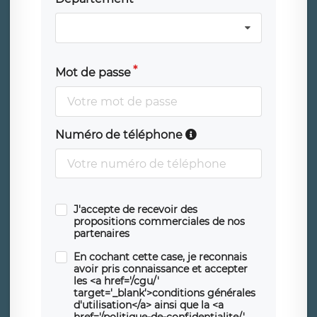
Mot de passe
Numéro de téléphone
J'accepte de recevoir des
propositions commerciales de nos
partenaires
En cochant cette case, je reconnais
avoir pris connaissance et accepter
les <a href='/cgu/'
target='_blank'>conditions générales
d'utilisation</a> ainsi que la <a