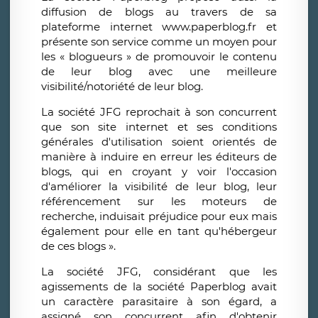
diffusion de blogs au travers de sa
plateforme internet www.paperblog.fr et
présente son service comme un moyen pour
les « blogueurs » de promouvoir le contenu
de leur blog avec une meilleure
visibilité/notoriété de leur blog.
La société JFG reprochait à son concurrent
que son site internet et ses conditions
générales d'utilisation soient orientés de
manière à induire en erreur les éditeurs de
blogs, qui en croyant y voir l'occasion
d'améliorer la visibilité de leur blog, leur
référencement sur les moteurs de
recherche, induisait préjudice pour eux mais
également pour elle en tant qu'hébergeur
de ces blogs ».
La société JFG, considérant que les
agissements de la société Paperblog avait
un caractère parasitaire à son égard, a
assigné son concurrent afin d'obtenir