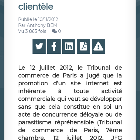
clientèle
Publié le
10/11/2012
Par
Anthony BEM
Vu 3 865 fois
0
Le 12 juillet 2012, le Tribunal de
commerce de Paris a jugé que la
promotion d’un site internet est
inhérente à toute activité
commerciale qui veut se développer
sans que cela constitue en soi un
acte de concurrence déloyale ou de
parasitisme répréhensible (Tribunal
de commerce de Paris, 7ème
chambre, 12 juillet 2012, JFG