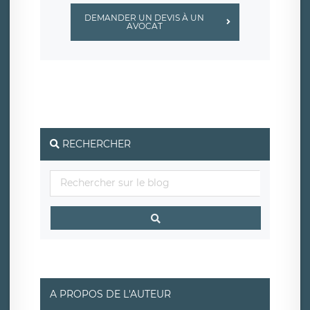
DEMANDER UN DEVIS À UN
AVOCAT
RECHERCHER
A PROPOS DE L'AUTEUR