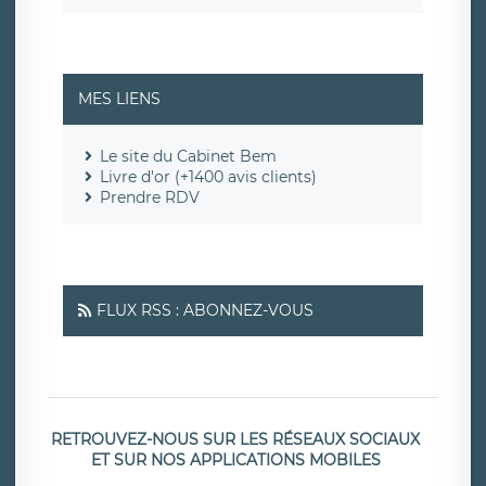
MES LIENS
Le site du Cabinet Bem
Livre d'or (+1400 avis clients)
Prendre RDV
FLUX RSS : ABONNEZ-VOUS
RETROUVEZ-NOUS SUR LES RÉSEAUX SOCIAUX
ET SUR NOS APPLICATIONS MOBILES