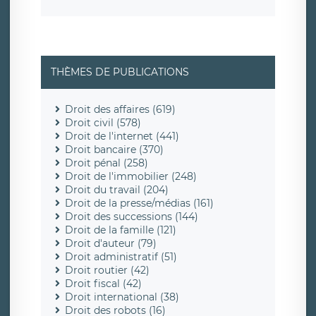
THÈMES DE PUBLICATIONS
Droit des affaires (619)
Droit civil (578)
Droit de l'internet (441)
Droit bancaire (370)
Droit pénal (258)
Droit de l'immobilier (248)
Droit du travail (204)
Droit de la presse/médias (161)
Droit des successions (144)
Droit de la famille (121)
Droit d'auteur (79)
Droit administratif (51)
Droit routier (42)
Droit fiscal (42)
Droit international (38)
Droit des robots (16)