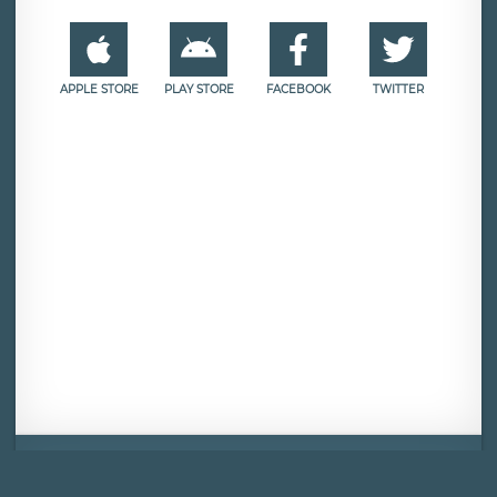
APPLE STORE
PLAY STORE
FACEBOOK
TWITTER