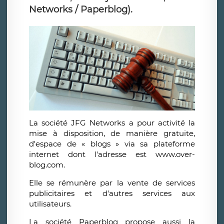
Networks / Paperblog).
La société JFG Networks a pour activité la
mise à disposition, de manière gratuite,
d'espace de « blogs » via sa plateforme
internet dont l'adresse est www.over-
blog.com.
Elle se rémunère par la vente de services
publicitaires et d'autres services aux
utilisateurs.
La société Paperblog propose aussi la