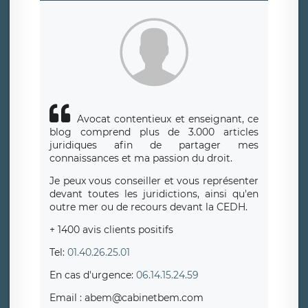
Avocat contentieux et enseignant, ce
blog comprend plus de 3.000 articles
juridiques afin de partager mes
connaissances et ma passion du droit.
Je peux vous conseiller et vous représenter
devant toutes les juridictions, ainsi qu'en
outre mer ou de recours devant la CEDH.
+ 1400 avis clients positifs
Tel:
01.40.26.25.01
En cas d'urgence:
06.14.15.24.59
Email : abem@cabinetbem.com