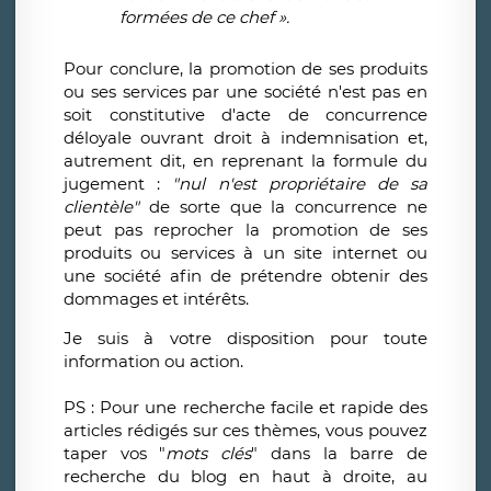
form
é
es de ce chef
»
.
Pour conclure, la promotion de ses produits
ou ses services par une société n'est pas en
soit constitutive d'acte de concurrence
déloyale ouvrant droit à indemnisation et,
autrement dit, en reprenant la formule du
jugement :
"nul n'est propriétaire de sa
clientèle"
de sorte que la concurrence ne
peut pas reprocher la promotion de ses
produits ou services à un site internet ou
une société afin de prétendre obtenir des
dommages et intérêts.
Je suis à votre disposition pour toute
information ou action.
PS : Pour une recherche facile et rapide des
articles rédigés sur ces thèmes, vous pouvez
taper vos "
mots clés
" dans la barre de
recherche du blog en haut à droite, au