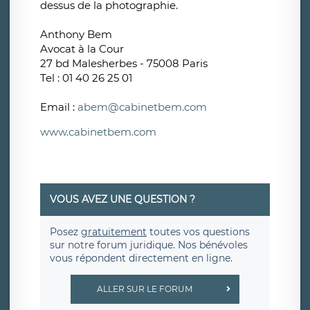
dessus de la photographie.
Anthony Bem
Avocat à la Cour
27 bd Malesherbes - 75008 Paris
Tel : 01 40 26 25 01
Email :
abem@cabinetbem.com
www.cabinetbem.com
VOUS AVEZ UNE QUESTION ?
Posez
gratuitement
toutes vos questions
sur notre forum juridique. Nos bénévoles
vous répondent directement en ligne.
ALLER SUR LE FORUM