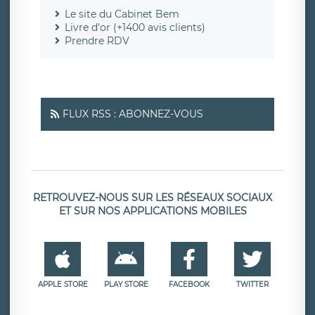
Le site du Cabinet Bem
Livre d'or (+1400 avis clients)
Prendre RDV
FLUX RSS : ABONNEZ-VOUS
RETROUVEZ-NOUS SUR LES RÉSEAUX SOCIAUX
ET SUR NOS APPLICATIONS MOBILES
APPLE STORE
PLAY STORE
FACEBOOK
TWITTER