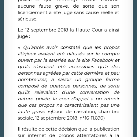
aucune faute grave, de sorte que son
licenciement a été jugé sans cause réelle et
sérieuse.
Le 12 septembre
2018 la Haute Cour a ainsi
jugé :
« Qu’après avoir constaté que les propos
litigieux avaient été diffusés sur le compte
ouvert par la salariée sur le site Facebook et
qu’ils n’avaient été accessibles qu’à des
personnes agréées par cette dernière et peu
nombreuses, à savoir un groupe fermé
composé de quatorze personnes, de sorte
qu’ils relevaient d’une conversation de
nature privée, la cour d’appel a pu retenir
que ces propos ne caractérisaient pas une
faute grave ».(
Cour de cassation, chambre
sociale, 12 septembre 2018, n°16-11.690)
Il résulte de cette décision que la publication
sur internet de propos attentatoires à la