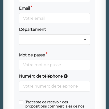
Email
Département
Mot de passe
Numéro de téléphone
J'accepte de recevoir des
propositions commerciales de nos