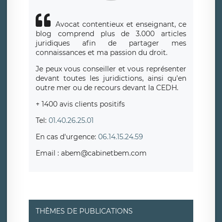
Avocat contentieux et enseignant, ce
blog comprend plus de 3.000 articles
juridiques afin de partager mes
connaissances et ma passion du droit.
Je peux vous conseiller et vous représenter
devant toutes les juridictions, ainsi qu'en
outre mer ou de recours devant la CEDH.
+ 1400 avis clients positifs
Tel:
01.40.26.25.01
En cas d'urgence:
06.14.15.24.59
Email : abem@cabinetbem.com
THÈMES DE PUBLICATIONS