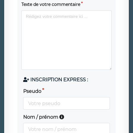
Texte de votre commentaire
INSCRIPTION EXPRESS :
Pseudo
Nom / prénom