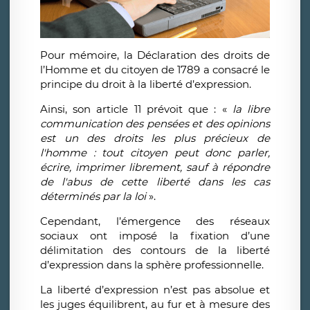
Pour mémoire, la Déclaration des droits de
l’Homme et du citoyen de 1789 a consacré le
principe du droit à la liberté d’expression.
Ainsi, son article 11 prévoit que : «
la libre
communication des pensées et des opinions
est un des droits les plus précieux de
l'homme : tout citoyen peut donc parler,
écrire, imprimer librement, sauf à répondre
de l'abus de cette liberté dans les cas
déterminés par la loi
».
Cependant, l’émergence des réseaux
sociaux ont imposé la fixation d’une
délimitation des contours de la liberté
d’expression dans la sphère professionnelle.
La liberté d’expression n’est pas absolue et
les juges équilibrent, au fur et à mesure des