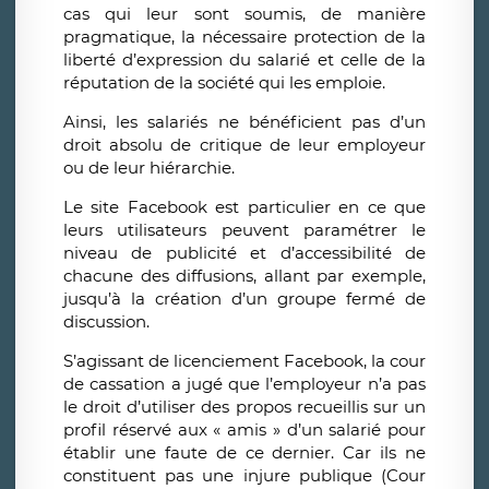
cas qui leur sont soumis, de manière
pragmatique, la nécessaire protection de la
liberté d’expression du salarié et celle de la
réputation de la société qui les emploie.
Ainsi, les salariés ne bénéficient pas d’un
droit absolu de critique de leur employeur
ou de leur hiérarchie.
Le site Facebook est particulier en ce que
leurs utilisateurs peuvent paramétrer le
niveau de publicité et d’accessibilité de
chacune des diffusions, allant par exemple,
jusqu’à la création d’un groupe fermé de
discussion.
S’agissant de licenciement Facebook, la cour
de cassation a jugé que l’employeur n’a pas
le droit d’utiliser des propos recueillis sur un
profil réservé aux « amis » d’un salarié pour
établir une faute de ce dernier. Car ils ne
constituent pas une injure publique (Cour