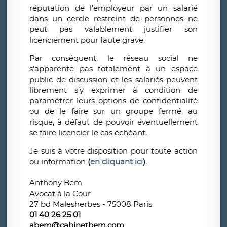
réputation de l’employeur par un salarié
dans un cercle restreint de personnes ne
peut pas valablement justifier son
licenciement pour faute grave.
Par conséquent, le réseau social ne
s’apparente pas totalement à un espace
public de discussion et les salariés peuvent
librement s’y exprimer à condition de
paramétrer leurs options de confidentialité
ou de le faire sur un groupe fermé, au
risque, à défaut de pouvoir éventuellement
se faire licencier le cas échéant.
Je suis à votre disposition pour toute action
ou information
(
en cliquant ici
)
.
Anthony Bem
Avocat à la Cour
27 bd Malesherbes - 75008 Paris
01 40 26 25 01
abem@cabinetbem.com