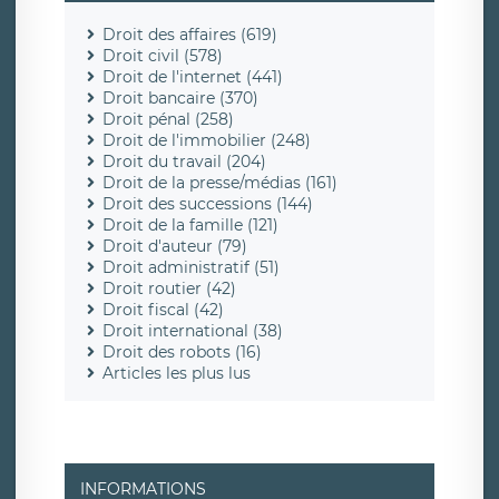
Droit des affaires (619)
Droit civil (578)
Droit de l'internet (441)
Droit bancaire (370)
Droit pénal (258)
Droit de l'immobilier (248)
Droit du travail (204)
Droit de la presse/médias (161)
Droit des successions (144)
Droit de la famille (121)
Droit d'auteur (79)
Droit administratif (51)
Droit routier (42)
Droit fiscal (42)
Droit international (38)
Droit des robots (16)
Articles les plus lus
INFORMATIONS