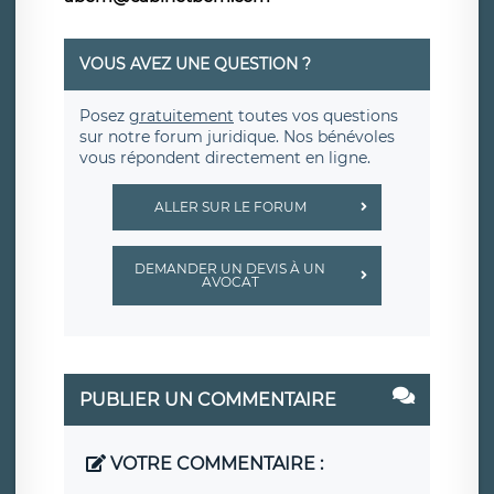
VOUS AVEZ UNE QUESTION ?
Posez
gratuitement
toutes vos questions
sur notre forum juridique. Nos bénévoles
vous répondent directement en ligne.
ALLER SUR LE FORUM
DEMANDER UN DEVIS À UN
AVOCAT
PUBLIER UN COMMENTAIRE
VOTRE COMMENTAIRE :