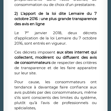
consommation ou de choix d’un prestataire.
2)
L’apport de la loi dite Lemaire du 7
octobre 2016 : une plus grande transparence
des avis en ligne
er
Le 1
janvier 2018, deux décrets
d’application de la loi Lemaire du 7 octobre
2016, sont entrés en vigueur.
Ces décrets imposent
aux sites internet qui
collectent, modèrent ou diffusent des avis
de consommateurs
de respecter des critères
de transparence et de les faire apparaitre
sur leur site.
Pour cause, les consommateurs ont
tendance à davantage faire confiance aux
avis publiés par des consommateurs, même
s’ils sont conscients des limites du système,
plutôt qu’à l’avis de professionnels ou
spécialistes,