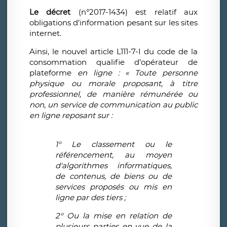
Le décret
(n°2017-1434) est relatif aux
obligations d’information pesant sur les sites
internet.
Ainsi, le nouvel article L111-7-I du code de la
consommation qualifie d’opérateur de
plateforme
en ligne : « Toute personne
physique ou morale proposant, à titre
professionnel, de manière rémunérée ou
non, un service de communication au public
en ligne reposant sur :
1° Le classement ou le
référencement, au moyen
d'algorithmes informatiques,
de contenus, de biens ou de
services proposés ou mis en
ligne par des tiers ;
2° Ou la mise en relation de
plusieurs parties en vue de la