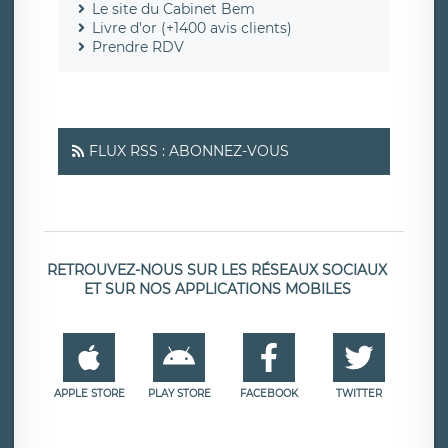
Le site du Cabinet Bem
Livre d'or (+1400 avis clients)
Prendre RDV
FLUX RSS : ABONNEZ-VOUS
RETROUVEZ-NOUS SUR LES RÉSEAUX SOCIAUX
ET SUR NOS APPLICATIONS MOBILES
APPLE STORE
PLAY STORE
FACEBOOK
TWITTER