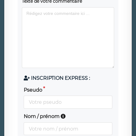
Texte de votre commentaire
INSCRIPTION EXPRESS :
Pseudo
Nom / prénom