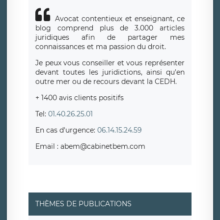
Avocat contentieux et enseignant, ce
blog comprend plus de 3.000 articles
juridiques afin de partager mes
connaissances et ma passion du droit.
Je peux vous conseiller et vous représenter
devant toutes les juridictions, ainsi qu'en
outre mer ou de recours devant la CEDH.
+ 1400 avis clients positifs
Tel:
01.40.26.25.01
En cas d'urgence:
06.14.15.24.59
Email : abem@cabinetbem.com
THÈMES DE PUBLICATIONS