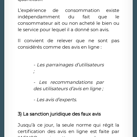
L’expérience de consommation existe
indépendamment du fait que le
consommateur ait ou non acheté le bien ou
le service pour lequel il a donné son avis.
Il convient de relever que ne sont pas
considérés comme des avis en ligne :
- Les parrainages d’utilisateurs
;
- Les recommandations par
des utilisateurs d’avis en ligne ;
- Les avis d’experts.
3)
La sanction juridique des faux avis
Jusqu’à ce jour, la seule norme qui régit la
certification des avis en ligne est faite par