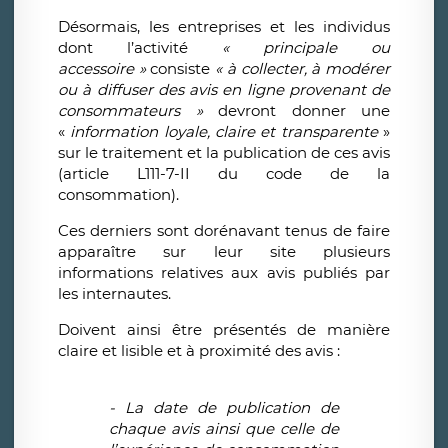
Désormais, les entreprises et les individus
dont l’activité
« principale ou
accessoire »
consiste
« à collecter, à modérer
ou à diffuser des avis en ligne provenant de
consommateurs »
devront donner une
«
information loyale, claire et transparente
»
sur le traitement et la publication de ces avis
(article L111-7-II du code de la
consommation).
Ces derniers sont dorénavant tenus de faire
apparaître sur leur site plusieurs
informations relatives aux avis publiés par
les internautes.
Doivent ainsi être présentés de manière
claire et lisible et à proximité des avis :
- La date de publication de
chaque avis ainsi que celle de