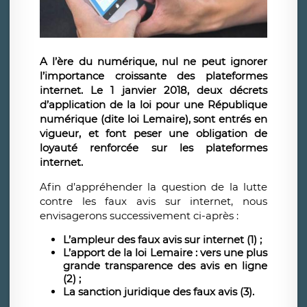
A l’ère du numérique, nul ne peut ignorer
l’importance croissante des plateformes
internet. Le 1 janvier 2018, deux décrets
d’application de la loi pour une République
numérique (dite loi Lemaire), sont entrés en
vigueur, et font peser une obligation de
loyauté renforcée sur les plateformes
internet.
Afin d’appréhender la question de la lutte
contre les faux avis sur internet, nous
envisagerons successivement ci-après :
L’ampleur des faux avis sur internet (1) ;
L’apport de la loi Lemaire : vers une plus
grande transparence des avis en ligne
(2) ;
La sanction juridique des faux avis (3).