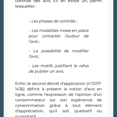
contrôle des avis, s’il en existe un, parmi
lesquelles :
- Les phases de contrôle ;
- Les modalités mises en place
pour contacter l’auteur de
l’avis ;
- La possibilité de modifier
l’avis ;
- Les motifs justifiant le refus
de publier un avis.
Enfin, le second décret d’application (n°2017-
1436) définit à présent la notion d’avis en
ligne, comme l’expression de l’opinion d’un
consommateur sur son expérience de
consommation grâce à tout élément
d’appréciation, qu’il soit qualitatif ou
quantitatif.