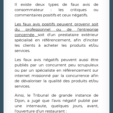
Il existe deux types de faux avis de
consommateur : les critiques ou
commentaires positifs et ceux négatifs.
Les faux avis positifs peuvent provenir soit
du professionnel ou de l’entreprise
concernée,
soit d'un prestataire extérieur
spécialisé en référencement, afin d'inciter
les clients à acheter les produits et/ou
services.
Les faux avis négatifs peuvent aussi être
publiés par un concurrent peu scrupuleux
ou par un spécialiste en référencement sur
internet missionné par la concurrence afin
de dévaloriser la qualité des produits et/ou
services.
Ainsi, le Tribunal de grande instance de
Dijon, a jugé que l’avis négatif publié par
une internaute, quelques jours, avant,
l’ouverture d’un restaurant :