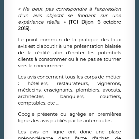
« Ne peut pas correspondre à l'expression
d'un avis objectif se fondant sur une
expérience réelle
.
»
(TGI Dijon, 6 octobre
2015).
Le point commun de la pratique des faux
avis est d'aboutir à une présentation biaisée
de la réalité afin d'inciter les potentiels
clients à consommer ou à ne pas se tourner
vers la concurrence.
Les avis concernent tous les corps de métier
: hôteliers, restaurateurs, vignerons,
médecins, enseignants, plombiers, avocats,
architectes, banquiers, courtiers,
comptables, etc ...
Google présente ou agrège en premières
lignes les avis publiés par les internautes.
Les avis en ligne ont donc une place
prépondérante dans l’acte d’achat, de