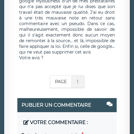
google Mybusiness d'un de mes prestataires
qui n'a pas accepté que je lui dises que son
travail était de mauvaise qualité. J'ai eu droit
à une très mauvaise note en retour sans
commentaire avec un pseudo. Dans ce cas,
malheureusement, impossible de savoir de
qui il s'agit exactement donc aucun moyen
de remonter à la source... et là, impossible de
faire appliquer la loi. Enfin si, celle de google...
qui ne veut pas supprimer cet avis
Votre avis ?
PAGE
1
PUBLIER UN COMMENTAIRE
VOTRE COMMENTAIRE :