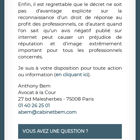
Enfin, il est regrettable que le décret ne soit
pas d’avantage explicite sur la
reconnaissance d’un droit de réponse au
profit des professionnels, ce d’autant quand
l’on sait qu’un avis négatif publié sur
internet peut causer un préjudice de
réputation et d’image extrêmement
important pour tous les professionnels
concernés.
Je suis à votre disposition pour toute action
ou information (
en cliquant ici
).
Anthony Bem
Avocat à la Cour
27 bd Malesherbes - 75008 Paris
01 40 26 25 01
abem@cabinetbem.com
VOUS AVEZ UNE QUESTION ?