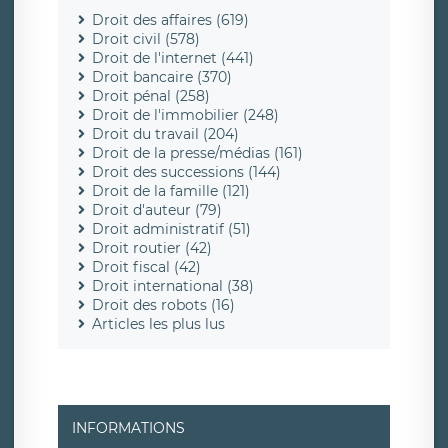
Droit des affaires (619)
Droit civil (578)
Droit de l'internet (441)
Droit bancaire (370)
Droit pénal (258)
Droit de l'immobilier (248)
Droit du travail (204)
Droit de la presse/médias (161)
Droit des successions (144)
Droit de la famille (121)
Droit d'auteur (79)
Droit administratif (51)
Droit routier (42)
Droit fiscal (42)
Droit international (38)
Droit des robots (16)
Articles les plus lus
INFORMATIONS