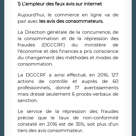
1) L’ampleur des faux avis sur internet
Aujourd’hui, le commerce en ligne va de
pair avec
les avis des consommateurs.
La Direction générale de la concurrence, de
la consommation et de la répression des
fraudes (DGCCRF) du ministère de
l’économie et des finances a pris conscience
du changement des méthodes et modes de
consommation.
La DGCCRF a ainsi effectué, en 2016, 127
actions de contrôle et auprès de 60
professionnels, donné 17 avertissements
mais dressé seulement 6 procès-verbaux de
sanction.
Le service de la répression des fraudes
précise que le taux de non-conformité
constaté en 2016 est de 35%, soit plus d’un
tiers des avis consommateur.