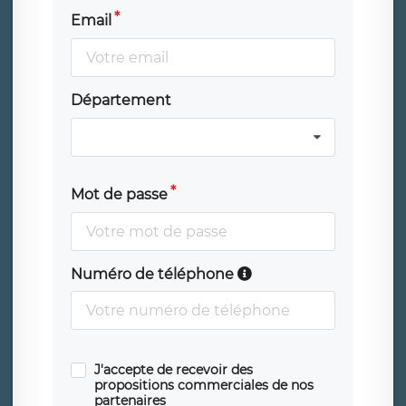
Email
Département
Mot de passe
Numéro de téléphone
J'accepte de recevoir des
propositions commerciales de nos
partenaires