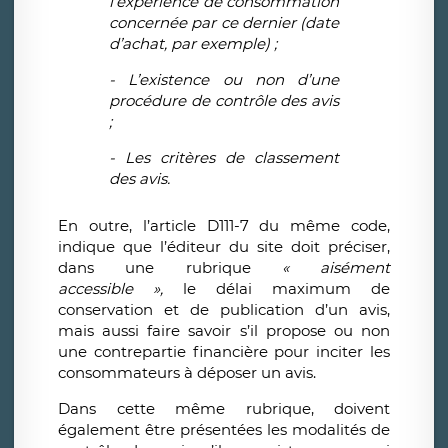
l’expérience de consommation
concernée par ce dernier (date
d’achat, par exemple) ;
- L’existence ou non d’une
procédure de contrôle des avis
;
- Les critères de classement
des avis.
En outre, l’article D111-7 du même code,
indique que l’éditeur du site doit préciser,
dans une rubrique
« aisément
accessible »,
le délai maximum de
conservation et de publication d’un avis,
mais aussi faire savoir s’il propose ou non
une contrepartie financière pour inciter les
consommateurs à déposer un avis.
Dans cette même rubrique, doivent
également être présentées les modalités de