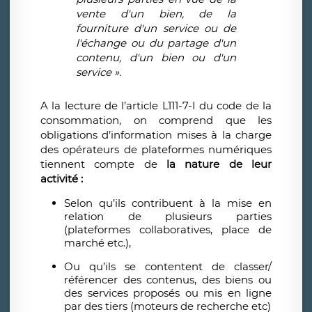
vente d'un bien, de la
fourniture d'un service ou de
l'échange ou du partage d'un
contenu, d'un bien ou d'un
service ».
A la lecture de l’article L111-7-I du code de la
consommation, on comprend que les
obligations d’information mises à la charge
des opérateurs de plateformes numériques
tiennent compte de
la nature de leur
activité :
Selon qu’ils contribuent à la mise en
relation de plusieurs parties
(plateformes collaboratives, place de
marché etc.),
Ou qu’ils se contentent de classer/
référencer des contenus, des biens ou
des services proposés ou mis en ligne
par des tiers (moteurs de recherche etc)