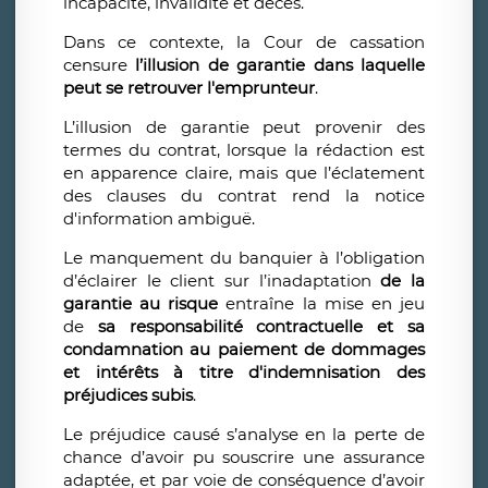
incapacité, invalidité et décès.
Dans ce contexte, la Cour de cassation
censure
l’illusion de garantie dans laquelle
peut se retrouver l'emprunteur
.
L’illusion de garantie peut provenir des
termes du contrat, lorsque la rédaction est
en apparence claire, mais que l’éclatement
des clauses du contrat rend la notice
d'information ambiguë.
Le manquement du banquier à l’obligation
d’éclairer le client sur l’inadaptation
de la
garantie au risque
entraîne la mise en jeu
de
sa responsabilité contractuelle et sa
condamnation au paiement de dommages
et intérêts à titre d'indemnisation des
préjudices subis
.
Le préjudice causé s’analyse en la perte de
chance d’avoir pu souscrire une assurance
adaptée, et par voie de conséquence d’avoir