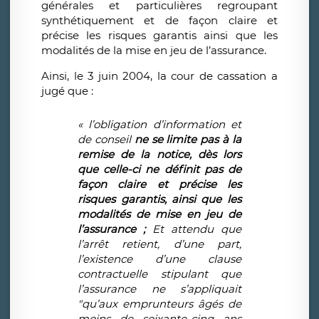
générales et particulières regroupant
synthétiquement et de façon claire et
précise les risques garantis ainsi que les
modalités de la mise en jeu de l’assurance.
Ainsi, le 3 juin 2004, la cour de cassation a
jugé que :
«
l’obligation d’information et
de conseil
ne se limite pas à la
remise de la notice, dès lors
que celle-ci ne définit pas de
façon claire et précise les
risques garantis, ainsi que les
modalités de mise en jeu de
l’assurance ;
Et attendu que
l’arrêt retient, d’une part,
l’existence d’une clause
contractuelle stipulant que
l’assurance ne s’appliquait
"qu’aux emprunteurs âgés de
moins de soixante-cinq ans