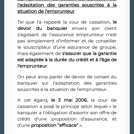
l’adaptation des garanties souscrites à la
situation de l’emprunteur
Tel que l'a rappelé la cour de cassation,
le
devoir du banquier
envers son client
s'agissant de l'assurance emprunteur n'est
pas simplement d'informer et de conseiller
le souscripteur d’une assurance de groupe,
mais également de
s'assurer que la garantie
est adaptée à la durée du crédit et à l’âge de
l’emprunteur
.
On peut ainsi parler de devoir de conseil du
banquier sur l’adaptation des garanties
souscrites à la situation de l’emprunteur.
A cet égard
, le 3 mai 2006
, la cour de
cassation a posé le principe selon lequel « le
banquier a l’obligation d’assortir son offre de
crédit d’une proposition d’assurance, et
d’une
proposition "efficace"
».