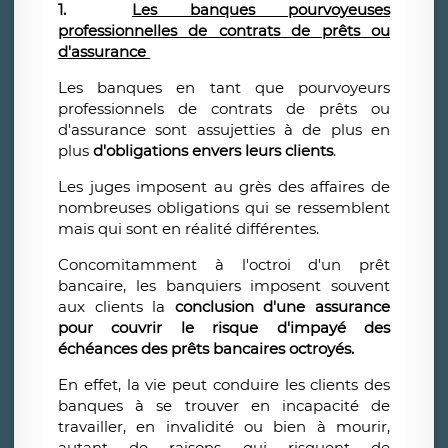
1.
Les banques pourvoyeuses
professionnelles de contrats de prêts ou
d'assurance
Les banques en tant que pourvoyeurs
professionnels de contrats de prêts ou
d'assurance sont assujetties à de plus en
plus
d'obligations envers leurs clients
.
Les juges imposent au grès des affaires de
nombreuses obligations qui se ressemblent
mais qui sont en réalité différentes.
Concomitamment à l'octroi d'un prêt
bancaire, les banquiers imposent souvent
aux clients la
conclusion d'une assurance
pour couvrir le risque d'impayé des
échéances des prêts bancaires octroyés.
En effet, la vie peut conduire les clients des
banques à se trouver en incapacité de
travailler, en invalidité ou bien à mourir,
autant de raisons qui risquent de