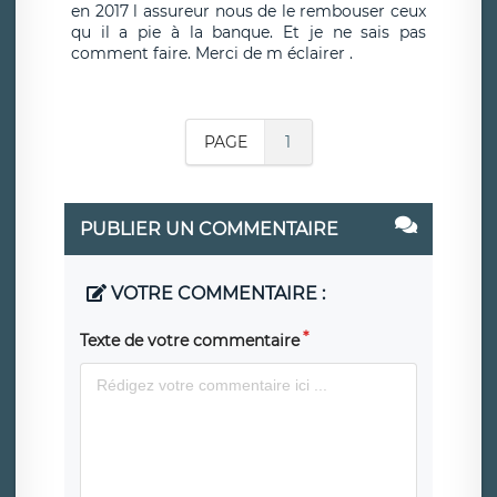
en 2017 l assureur nous de le rembouser ceux
qu il a pie à la banque. Et je ne sais pas
comment faire. Merci de m éclairer .
PAGE
1
PUBLIER UN COMMENTAIRE
VOTRE COMMENTAIRE :
Texte de votre commentaire