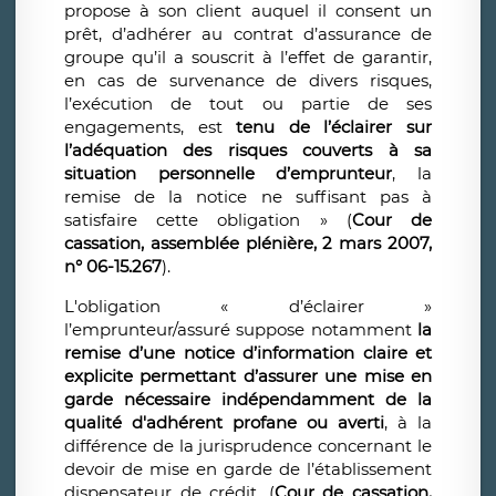
propose à son client auquel il consent un
prêt, d’adhérer au contrat d’assurance de
groupe qu’il a souscrit à l’effet de garantir,
en cas de survenance de divers risques,
l’exécution de tout ou partie de ses
engagements, est
tenu de l’éclairer sur
l’adéquation des risques couverts à sa
situation personnelle d’emprunteur
, la
remise de la notice ne suffisant pas à
satisfaire cette obligation » (
Cour de
cassation, assemblée plénière, 2 mars 2007,
n° 06-15.267
).
L'obligation « d’éclairer »
l’emprunteur/assuré suppose notamment
la
remise d’une notice d’information claire et
explicite permettant d’assurer une mise en
garde nécessaire indépendamment de la
qualité d'adhérent profane ou averti
, à la
différence de la jurisprudence concernant le
devoir de mise en garde de l’établissement
dispensateur de crédit. (
Cour de cassation,