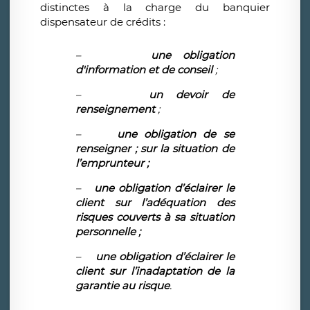
distinctes à la charge du banquier
dispensateur de crédits :
–
une obligation
d'information et de conseil
;
–
un devoir de
renseignement
;
–
une obligation de se
renseigner ; sur la situation de
l’emprunteur ;
–
une obligation d’éclairer le
client sur l’adéquation des
risques couverts à sa situation
personnelle ;
–
une obligation d’éclairer le
client sur l’inadaptation de la
garantie au risque
.