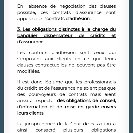
En l'absence de négociation des clauses
possible, ces contrats d'assurance sont
appelés des "
contrats d'adhésion
".
3. Les obligations distinctes à la charge du
banquier dispensateur de crédits et
d'assurance
Les contrats d'adhésion sont ceux qui
s'imposent aux clients en ce que leurs
clauses contractuelles ne peuvent pas être
modifiées.
Il est donc légitime que les professionnels
du crédit et de l'assurance ne soient pas que
des pourvoyeurs de contrats mais aient
aussi à respecter
des obligations de conseil,
d'information et de mise en garde envers
leurs clients
.
La jurisprudence de la Cour de cassation a
ainsi consacré plusieurs obligations