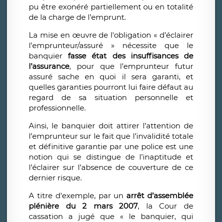
pu être exonéré partiellement ou en totalité
de la charge de l’emprunt.
La mise en œuvre de l'obligation « d’éclairer
l’emprunteur/assuré » nécessite que le
banquier
fasse état des insuffisances de
l’assurance
, pour que l’emprunteur futur
assuré sache en quoi il sera garanti, et
quelles garanties pourront lui faire défaut au
regard de sa situation personnelle et
professionnelle.
Ainsi, le banquier doit attirer l’attention de
l’emprunteur sur le fait que l’invalidité totale
et définitive garantie par une police est une
notion qui se distingue de l’inaptitude et
l’éclairer sur l’absence de couverture de ce
dernier risque.
A titre d'exemple, par un
arrêt d’assemblée
plénière du 2 mars 2007
, la Cour de
cassation a jugé que « le banquier, qui