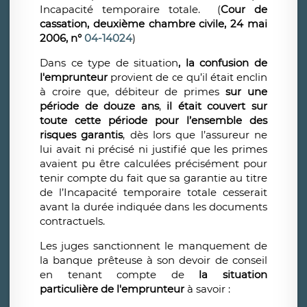
Incapacité temporaire totale. (
Cour de
cassation, deuxième chambre civile, 24 mai
2006, n°
04-14024
)
Dans ce type de situation
, la confusion de
l'emprunteur
provient de ce qu’il était enclin
à croire que, débiteur de primes
sur une
période de douze ans
,
il était couvert sur
toute cette période pour l’ensemble des
risques garantis
, dès lors que l’assureur ne
lui avait ni précisé ni justifié que les primes
avaient pu être calculées précisément pour
tenir compte du fait que sa garantie au titre
de l’Incapacité temporaire totale cesserait
avant la durée indiquée dans les documents
contractuels.
Les juges sanctionnent le manquement de
la banque prêteuse à son devoir de conseil
en tenant compte de
la situation
particulière de l'emprunteur
à savoir :