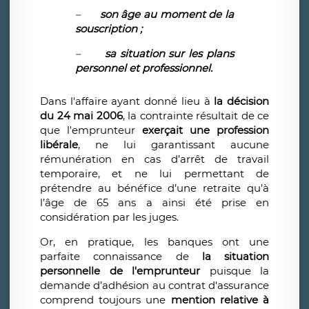
–
son âge au moment de la
souscription ;
–
sa situation sur les plans
personnel et professionnel.
Dans l'affaire ayant donné lieu à
la décision
du 24 mai 2006
, la contrainte résultait de ce
que l'emprunteur
exerçait une profession
libérale
, ne lui garantissant aucune
rémunération en cas d’arrêt de travail
temporaire, et ne lui permettant de
prétendre au bénéfice d’une retraite qu’à
l’âge de 65 ans a ainsi été prise en
considération par les juges.
Or, en pratique, les banques ont une
parfaite connaissance de
la situation
personnelle de l'emprunteur
puisque la
demande d’adhésion au contrat d'assurance
comprend toujours une
mention relative à