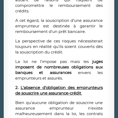
compromettre le remboursement des
crédits.
A cet égard, la souscription d'une assurance
emprunteur est destinée à garantir le
remboursement d'un prêt bancaire.
La perspective de ces risques nécessiterait
toujours en réalité qu'ils soient couverts dès
la souscription du crédit.
La loi ne l'impose pas mais les
juges
imposent de nombreuses obligations aux
banques et assurances
envers les
emprunteurs et assurés.
2.
L'absence d'obligation des emprunteurs
de souscrire une assurance-crédit
Bien qu'aucune obligation de souscrire une
assurance emprunteur n'existe
malheureusement dans la loi, les contrats