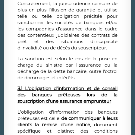
Concrètement, la jurisprudence censure de
plus en plus l’illusion de garantie et utilise
telle ou telle obligation précitée pour
sanctionner les sociétés de banques et/ou
les compagnies d'assurance dans le cadre
des contentieux judiciaires des contrats de
prêt et des situations d'incapacité
d'invalidité ou de décès du souscripteur.
La sanction est selon le cas de la prise en
charge du sinistre par l'assurance ou la
décharge de la dette bancaire, outre l'octroi
de dommages et intérêts.
3.1 L'obligation d’information et de conseil
des banques prêteuses lors de la
souscription d'une assurance emprunteur
L'obligation d’information des banques
prêteuses est celle
de communiquer à leurs
clients la remise d’une notice
, document
spécifique et distinct des conditions