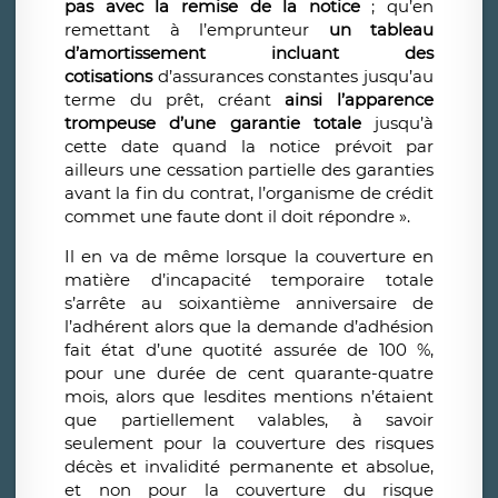
pas avec la remise de la notice
; qu’en
remettant à l’emprunteur
un tableau
d’amortissement incluant des
cotisations
d’assurances constantes jusqu’au
terme du prêt, créant
ainsi l’apparence
trompeuse d’une garantie totale
jusqu’à
cette date quand la notice prévoit par
ailleurs une cessation partielle des garanties
avant la fin du contrat, l’organisme de crédit
commet une faute dont il doit répondre ».
Il en va de même lorsque la couverture en
matière d’incapacité temporaire totale
s’arrête au soixantième anniversaire de
l’adhérent alors que la demande d’adhésion
fait état d’une quotité assurée de 100 %,
pour une durée de cent quarante-quatre
mois, alors que lesdites mentions n’étaient
que partiellement valables, à savoir
seulement pour la couverture des risques
décès et invalidité permanente et absolue,
et non pour la couverture du risque