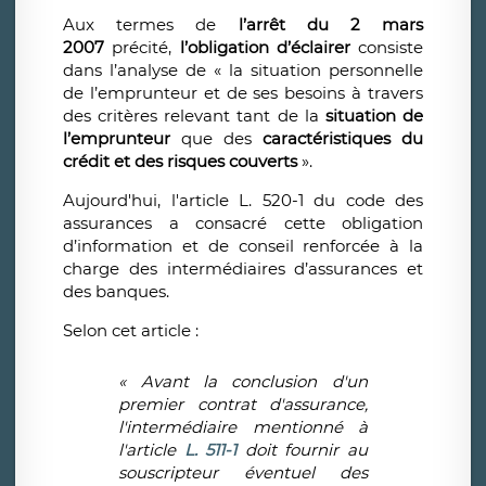
Aux termes de
l’arrêt du 2 mars
2007
précité,
l’obligation d’éclairer
consiste
dans l’analyse de « la situation personnelle
de l’emprunteur et de ses besoins à travers
des critères relevant tant de la
situation de
l’emprunteur
que des
caractéristiques du
crédit et des risques couverts
».
Aujourd'hui, l'article L. 520-1 du code des
assurances a consacré cette obligation
d’information et de conseil renforcée à la
charge des intermédiaires d’assurances et
des banques.
Selon cet article :
«
Avant la conclusion d'un
premier contrat d'assurance,
l'intermédiaire mentionné à
l'article
L. 511-1
doit fournir au
souscripteur éventuel des