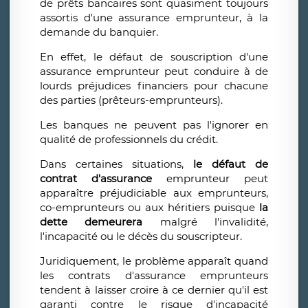
de prêts bancaires sont quasiment toujours
assortis d'une assurance emprunteur, à la
demande du banquier.
En effet, le défaut de souscription d'une
assurance emprunteur peut conduire à de
lourds préjudices financiers pour chacune
des parties (prêteurs-emprunteurs).
Les banques ne peuvent pas l'ignorer en
qualité de professionnels du crédit.
Dans certaines situations,
le défaut de
contrat d'assurance
emprunteur peut
apparaître préjudiciable aux emprunteurs,
co-emprunteurs ou aux héritiers puisque
la
dette demeurera
malgré l'invalidité,
l'incapacité ou le décès du souscripteur.
Juridiquement, le problème apparaît quand
les contrats d'assurance emprunteurs
tendent à laisser croire à ce dernier qu'il est
garanti contre le risque d'incapacité