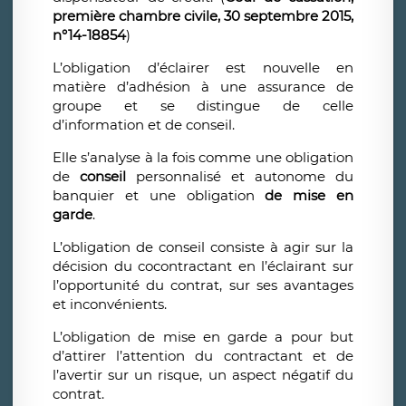
première chambre civile, 30 septembre 2015,
n°14-18854
)
L’obligation d’éclairer est nouvelle en
matière d’adhésion à une assurance de
groupe et se distingue de celle
d’information et de conseil.
Elle s’analyse à la fois comme une obligation
de
conseil
personnalisé et autonome du
banquier et une obligation
de mise en
garde
.
L’obligation de conseil consiste à agir sur la
décision du cocontractant en l’éclairant sur
l’opportunité du contrat, sur ses avantages
et inconvénients.
L’obligation de mise en garde a pour but
d’attirer l’attention du contractant et de
l’avertir sur un risque, un aspect négatif du
contrat.