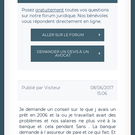
Posez
gratuitement
toutes vos questions
sur notre forum juridique. Nos bénévoles
vous répondent directement en ligne.
ALLER SUR LE FORUM
DEMANDER UN DEVIS À UN
AVOCAT
Publié par
Visiteur
08/06/2017
15:06
Je demande un conseil sur le que j avais un
prêt en 2006 et la ou je travaillait avait des
problèmes et nos salaires ne plus viré à la
banque et cela pendant 5ans . La banque
demande à l assureur de paie et ce qui fait. Et