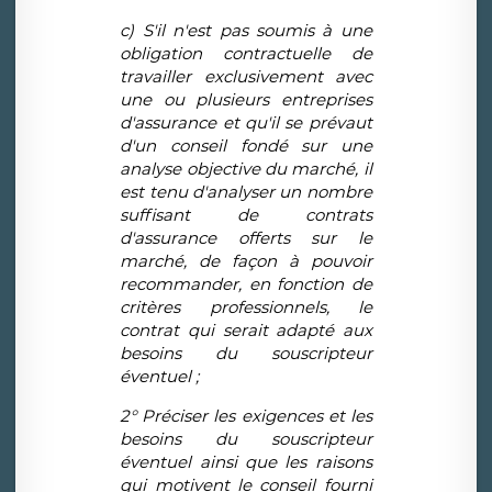
c) S'il n'est pas soumis à une
obligation contractuelle de
travailler exclusivement avec
une ou plusieurs entreprises
d'assurance et qu'il se prévaut
d'un conseil fondé sur une
analyse objective du marché, il
est tenu d'analyser un nombre
suffisant de contrats
d'assurance offerts sur le
marché, de façon à pouvoir
recommander, en fonction de
critères professionnels, le
contrat qui serait adapté aux
besoins du souscripteur
éventuel ;
2° Préciser les exigences et les
besoins du souscripteur
éventuel ainsi que les raisons
qui motivent le conseil fourni