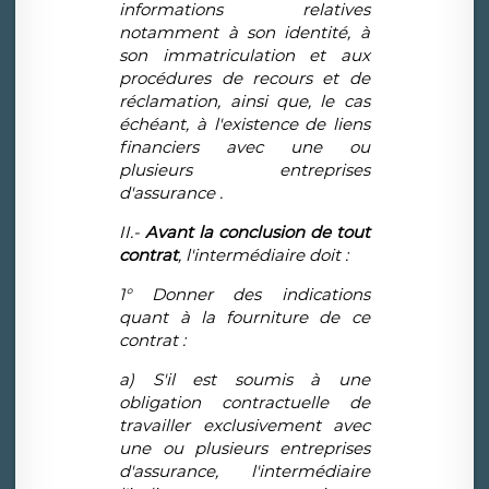
informations relatives
notamment à son identité, à
son immatriculation et aux
procédures de recours et de
réclamation, ainsi que, le cas
échéant, à l'existence de liens
financiers avec une ou
plusieurs entreprises
d'assurance .
II.-
Avant la conclusion de tout
contrat
, l'intermédiaire doit :
1° Donner des indications
quant à la fourniture de ce
contrat :
a) S'il est soumis à une
obligation contractuelle de
travailler exclusivement avec
une ou plusieurs entreprises
d'assurance, l'intermédiaire