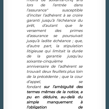
lors de l’entrée dans
l’assurance" susceptible
d’inciter l’adhérent à se croire
garanti jusqu’à l’échéance du
prêt, d’autant que le
versement des primes
d’assurance se poursuivait
jusqu’à ladite échéance ; que,
d’autre part, la stipulation
litigieuse qui limitait la durée
de la garantie jusqu’au
soixante-cinquième
anniversaire de l’adhérent se
trouvait deux feuillets plus loin
de la précédente ; que la cour
d’appel, se
fondant
sur l’ambiguïté des
termes mêmes de la notice, a
pu en déduire, au-delà du
simple manquement à
l’obligation de