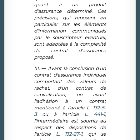
quant à un produit
d'assurance déterminé. Ces
précisions, qui reposent en
particulier sur les éléments
d'information communiqués
par le souscripteur éventuel,
sont adaptées à la complexité
du contrat d'assurance
proposé.
III. ― Avant la conclusion d'un
contrat d'assurance individuel
comportant des valeurs de
rachat, d'un contrat de
capitalisation, ou avant
l'adhésion à un contrat
mentionné à l'article
L. 132-5-
3
ou à l'article
L. 441-1
,
l'intermédiaire est soumis au
respect des dispositions de
l'article
L. 132-27-1
, qui se