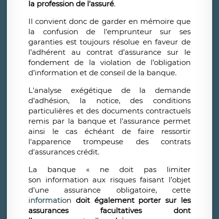
la profession de l'assuré
.
Il convient donc de garder en mémoire que
la confusion de l'emprunteur sur ses
garanties est toujours résolue en faveur de
l’adhérent au contrat d’assurance sur le
fondement de la violation de l’obligation
d’information et de conseil de la banque.
L'analyse exégétique de la demande
d’adhésion, la notice, des conditions
particulières et des documents contractuels
remis par la banque et l'assurance permet
ainsi le cas échéant de faire ressortir
l'apparence trompeuse des contrats
d'assurances crédit.
La banque « ne doit pas limiter
son information aux risques faisant l’objet
d’une assurance obligatoire, cette
i
nformati
on
doit également porter sur les
assurances facultatives dont