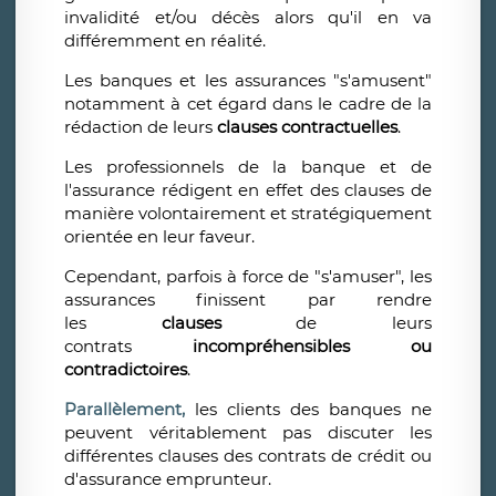
invalidité et/ou décès alors qu'il en va
différemment en réalité.
Les banques et les assurances "s'amusent"
notamment à cet égard dans le cadre de la
rédaction de leurs
clauses contractuelles
.
Les professionnels de la banque et de
l'assurance rédigent en effet des clauses de
manière volontairement et stratégiquement
orientée en leur faveur.
Cependant, parfois à force de "s'amuser", les
assurances finissent par rendre
les
clauses
de leurs
contrats
incompréhensibles ou
contradictoires
.
Parallèlement,
les clients des banques ne
peuvent véritablement pas discuter les
différentes clauses des contrats de crédit ou
d'assurance emprunteur.