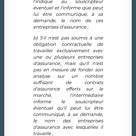
l'indique au souscripteur
éventuel et l'informe que peut
lui être communiqué, à sa
demande, le nom de ces
entreprises d'assurance ;
b) S'il n'est pas soumis à une
obligation contractuelle de
travailler exclusivement avec
une ou plusieurs entreprises
d'assurance, mais qu'il n'est
pas en mesure de fonder son
analyse sur un nombre
suffisant de contrats
d'assurance offerts sur le
marché, l'intermédiaire
informe le souscripteur
éventuel qu'il peut lui être
communiqué, à sa demande,
le nom des entreprises
d'assurance avec lesquelles il
travaille ;