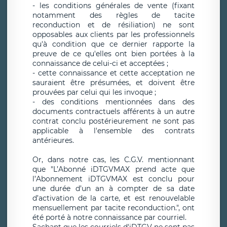
- les conditions générales de vente (fixant
notamment des règles de tacite
reconduction et de résiliation) ne sont
opposables aux clients par les professionnels
qu'à condition que ce dernier rapporte la
preuve de ce qu'elles ont bien portées à la
connaissance de celui-ci et acceptées ;
- cette connaissance et cette acceptation ne
sauraient être présumées, et doivent être
prouvées par celui qui les invoque ;
- des conditions mentionnées dans des
documents contractuels afférents à un autre
contrat conclu postérieurement ne sont pas
applicable à l'ensemble des contrats
antérieures.
Or, dans notre cas, les C.G.V. mentionnant
que "L’Abonné iDTGVMAX prend acte que
l’Abonnement iDTGVMAX est conclu pour
une durée d’un an à compter de sa date
d’activation de la carte, et est renouvelable
mensuellement par tacite reconduction.", ont
été porté à notre connaissance par courriel.