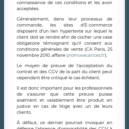
connaissance de ces conditions et les avoir
acceptées.
Généralement, dans leur processus de
commande, les sites d'E-commerce
disposent d’un lien hypertexte sur lequel le
client doit se rendre afin de cocher une case
obligatoire témoignant qu’il consent aux
conditions générales de vente (CA Paris, 25
novembre 2010, affaire
promovacances.fr
).
Le moyen de preuve de l'acceptation du
contrat et des CGV de la part du client peut
cependant être critiqué le cas échéant.
Il est donc important pour les professionnels
de s'assurer que cette preuve puisse
aisément et valablement être produit en
justice en cas de litige avec un de leurs
clients.
À défaut, ce dernier pourrait invoquer en
défense l'absence d'opposabilité des CGV à