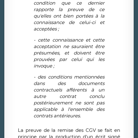
condition que ce dernier
rapporte la preuve de ce
qu'elles ont bien portées à la
connaissance de celui-ci et
acceptées ;
- cette connaissance et cette
acceptation ne sauraient être
présumées, et doivent être
prouvées par celui qui les
invoque ;
- des conditions mentionnées
dans des documents
contractuels afférents à un
autre contrat conclu
postérieurement ne sont pas
applicable à l'ensemble des
contrats antérieures.
La preuve de la remise des CGV se fait en
principe par la production d'un écrit signé