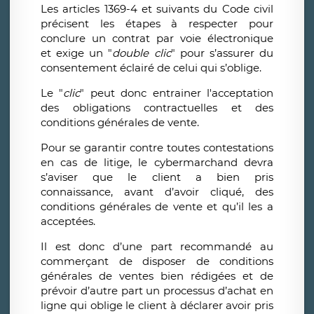
Les articles 1369-4 et suivants du Code civil
précisent les étapes à respecter pour
conclure un contrat par voie électronique
et exige un "
double clic
" pour s’assurer du
consentement éclairé de celui qui s’oblige.
Le "
clic
" peut donc entrainer l'acceptation
des obligations contractuelles et des
conditions générales de vente.
Pour se garantir contre toutes contestations
en cas de litige, le cybermarchand devra
s’aviser que le client a bien pris
connaissance, avant d’avoir cliqué, des
conditions générales de vente et qu’il les a
acceptées.
Il est donc d’une part recommandé au
commerçant de disposer de conditions
générales de ventes bien rédigées et de
prévoir d’autre part un processus d’achat en
ligne qui oblige le client à déclarer avoir pris