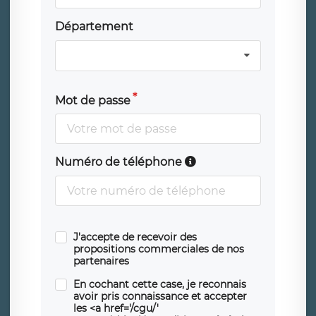
Département
Mot de passe
Numéro de téléphone
J'accepte de recevoir des
propositions commerciales de nos
partenaires
En cochant cette case, je reconnais
avoir pris connaissance et accepter
les <a href='/cgu/'