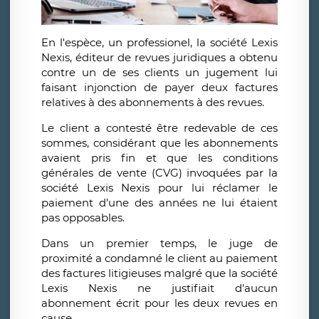
En l'espèce, un professionel, la société Lexis
Nexis, éditeur de revues juridiques a obtenu
contre un de ses clients un jugement lui
faisant injonction de payer deux factures
relatives à des abonnements à des revues.
Le client a contesté être redevable de ces
sommes, considérant que les abonnements
avaient pris fin et que les conditions
générales de vente (CVG) invoquées par la
société Lexis Nexis pour lui réclamer le
paiement d'une des années ne lui étaient
pas opposables.
Dans un premier temps, le juge de
proximité a condamné le client au paiement
des factures litigieuses malgré que la société
Lexis Nexis ne justifiait d'aucun
abonnement écrit pour les deux revues en
cause.