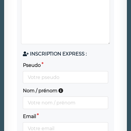
INSCRIPTION EXPRESS :
Pseudo
Nom / prénom
Email