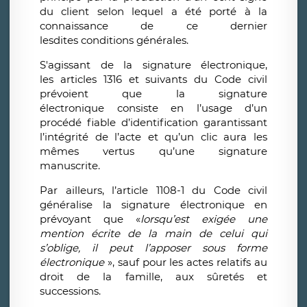
du client selon lequel a été porté à la
connaissance de ce dernier
lesdites conditions générales.
S'agissant de la signature électronique,
les articles 1316 et suivants du Code civil
prévoient que la signature
électronique consiste en l’usage d’un
procédé fiable d’identification garantissant
l’intégrité de l’acte et qu’un clic aura les
mêmes vertus qu’une signature
manuscrite.
Par ailleurs, l’article 1108-1 du Code civil
généralise la signature électronique en
prévoyant que «
lorsqu’est exigée une
mention écrite de la main de celui qui
s’oblige, il peut l’apposer sous forme
électronique
», sauf pour les actes relatifs au
droit de la famille, aux sûretés et
successions.