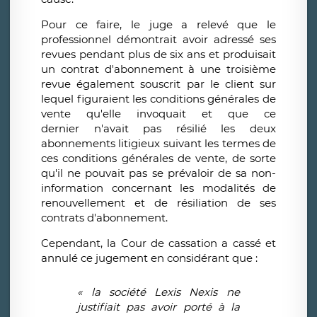
Pour ce faire, le juge a relevé que le
professionnel démontrait avoir adressé ses
revues pendant plus de six ans et produisait
un contrat d'abonnement à une troisième
revue également souscrit par le client sur
lequel figuraient les conditions générales de
vente qu'elle invoquait et que ce
dernier n'avait pas résilié les deux
abonnements litigieux suivant les termes de
ces conditions générales de vente, de sorte
qu'il ne pouvait pas se prévaloir de sa non-
information concernant les modalités de
renouvellement et de résiliation de ses
contrats d'abonnement.
Cependant, la Cour de cassation a cassé et
annulé ce jugement en considérant que :
« la société Lexis Nexis ne
justifiait pas avoir porté à la