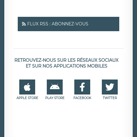
FLUX RSS : ABONNEZ-VOUS
RETROUVEZ-NOUS SUR LES RÉSEAUX SOCIAUX
ET SUR NOS APPLICATIONS MOBILES
APPLE STORE
PLAY STORE
FACEBOOK
TWITTER