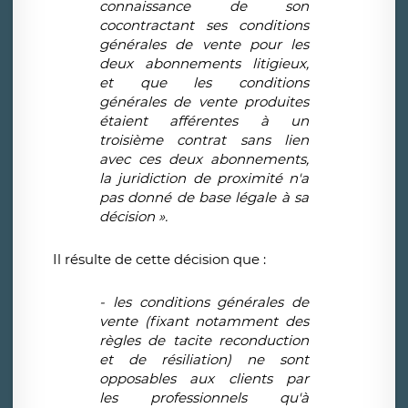
connaissance de son
cocontractant ses conditions
générales de vente pour les
deux abonnements litigieux,
et que les conditions
générales de vente produites
étaient afférentes à un
troisième contrat sans lien
avec ces deux abonnements,
la juridiction de proximité n'a
pas donné de base légale à sa
décision ».
Il résulte de cette décision que :
- les conditions générales de
vente (fixant notamment des
règles de tacite reconduction
et de résiliation) ne sont
opposables aux clients par
les professionnels qu'à