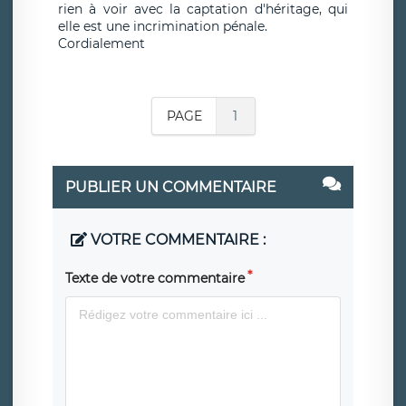
rien à voir avec la captation d'héritage, qui
elle est une incrimination pénale.
Cordialement
PAGE
1
PUBLIER UN COMMENTAIRE
VOTRE COMMENTAIRE :
Texte de votre commentaire