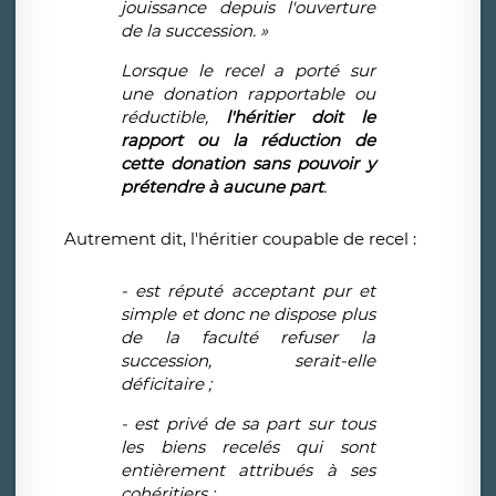
jouissance depuis l'ouverture
de la succession. »
Lorsque le recel a porté sur
une donation rapportable ou
réductible,
l'héritier doit le
rapport ou la réduction de
cette donation sans pouvoir y
prétendre à aucune part
.
Autrement dit, l'héritier coupable de recel :
- est réputé acceptant pur et
simple et donc ne dispose plus
de la faculté refuser la
succession, serait-elle
déficitaire ;
- est privé de sa part sur tous
les biens recelés qui sont
entièrement attribués à ses
cohéritiers ;