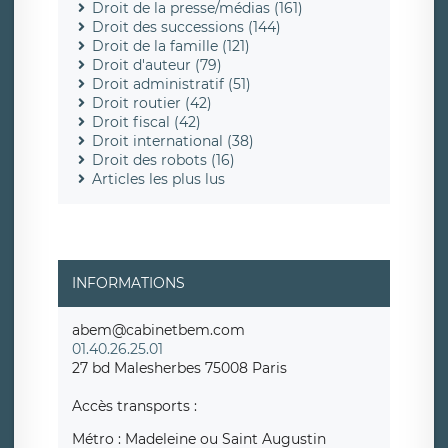
Droit de la presse/médias (161)
Droit des successions (144)
Droit de la famille (121)
Droit d'auteur (79)
Droit administratif (51)
Droit routier (42)
Droit fiscal (42)
Droit international (38)
Droit des robots (16)
Articles les plus lus
INFORMATIONS
abem@cabinetbem.com
01.40.26.25.01
27 bd Malesherbes 75008 Paris
Accès transports :
Métro : Madeleine ou Saint Augustin