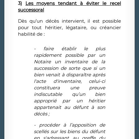
3)
Les moyens tendant à éviter le recel
successoral
Dès qu’un décès intervient, il est possible
pour tout héritier, légataire, ou créancier
habilité de :
- faire établir le plus
rapidement possible par un
Notaire un inventaire de la
succession de sorte que si un
bien venait à disparaître après
l'acte d'inventaire, celui-ci
constituera une preuve
indiscutable qu’un bien
approprié par un héritier
appartenait au défunt à son
décès ;
- procéder à l’apposition de
scellés sur les biens du défunt
en s'adressant au greffe du