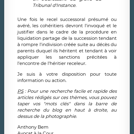
Tribunal d'Instance.
Une fois le recel successoral présumé ou
avéré, les cohéritiers devront l'invoqué et le
justifier dans le cadre de la procédure en
liquidation partage de la succession tendant
à rompre l'indivision créée suite au décès du
parents duquel ils héritent et tendant à voir
appliquer les sanctions précitées à
l'encontre de l'héritier receleur.
Je suis à votre disposition pour toute
information ou action.
PS
: Pour une recherche facile et rapide des
articles rédigés sur ces thèmes, vous pouvez
taper vos "mots clés" dans la barre de
recherche du blog en haut à droite, au
dessus de la photographie.
Anthony Bem
Avocat à la Cour