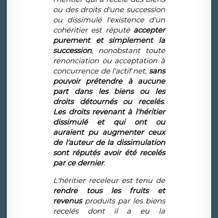
ou des droits d'une succession
ou dissimulé l'existence d'un
cohéritier est réputé
accepter
purement et simplement la
succession
, nonobstant toute
renonciation ou acceptation à
concurrence de l'actif net,
sans
pouvoir prétendre à aucune
part dans les biens ou les
droits détournés ou recelés
.
Les droits revenant à l'héritier
dissimulé et qui ont ou
auraient pu augmenter ceux
de l'auteur de la dissimulation
sont réputés avoir été recelés
par ce dernier
.
L'héritier receleur est tenu de
rendre tous les fruits et
revenus
produits par les biens
recelés dont il a eu la