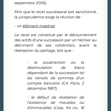
septembre 2006).
Afin que le recel successoral soit sanctionné,
la jurisprudence exige la réunion de :
- un
élément matériel
Le recel est constitué par le détournement
des actifs d'une succession par un héritier au
détriment de ses cohéritiers, avant la
réalisation du partage, tels que :
- la soustraction ou la
dissimulation de biens
dépendant de la succession tel
les retraits de sommes d’un
compte bancaire (CA Paris, 2
décembre 1987),
- le défaut de révélation de
l'existence de meubles ou
d'immeubles (Cass. 1re civ., 16