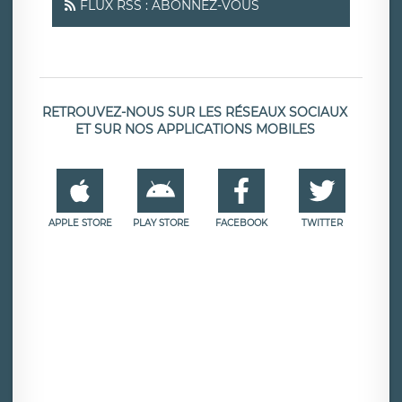
FLUX RSS : ABONNEZ-VOUS
RETROUVEZ-NOUS SUR LES RÉSEAUX SOCIAUX
ET SUR NOS APPLICATIONS MOBILES
APPLE STORE
PLAY STORE
FACEBOOK
TWITTER