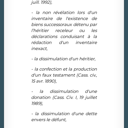
juill. 1992),
- la non révélation lors d'un
inventaire de l'existence de
biens successoraux détenu par
l’héritier receleur ou les
déclarations conduisant à la
rédaction d'un inventaire
inexact,
- la dissimulation d'un héritier,
- la confection et la production
d'un faux testament (Cass. civ.,
15 avr. 1890),
- la dissimulation d'une
donation (Cass. Civ. I, 19 juillet
1989),
- la dissimulation d'une dette
envers le défunt,