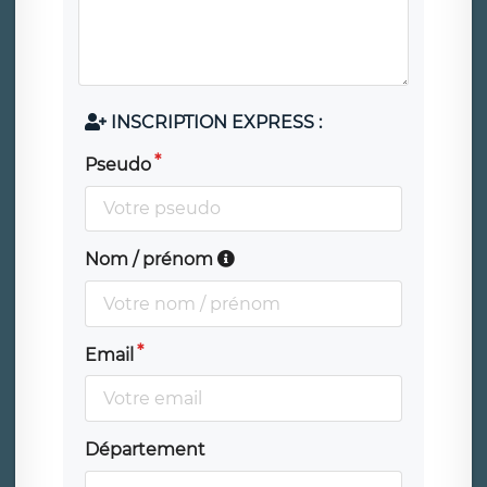
INSCRIPTION EXPRESS :
Pseudo
Nom / prénom
Email
Département