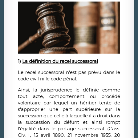
1)
La définition du recel successoral
Le recel successoral n'est pas prévu dans le
code civil ni le code pénal.
Ainsi, la jurisprudence le définie comme
tout acte, comportement ou procédé
volontaire par lequel un héritier tente de
s'approprier une part supérieure sur la
succession que celle à laquelle il a droit dans
la succession du défunt et ainsi rompt
l'égalité dans le partage successoral. (Cass.
Civ. I, 15 avril 1890, 21 novembre 1955, 20