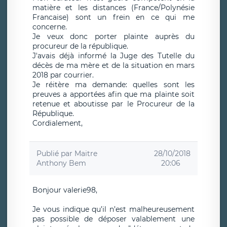
matière et les distances (France/Polynésie
Francaise) sont un frein en ce qui me
concerne.
Je veux donc porter plainte auprès du
procureur de la république.
J'avais déjà informé la Juge des Tutelle du
décès de ma mère et de la situation en mars
2018 par courrier.
Je réitère ma demande: quelles sont les
preuves a apportées afin que ma plainte soit
retenue et aboutisse par le Procureur de la
République.
Cordialement,
Publié par
Maitre
28/10/2018
Anthony Bem
20:06
Bonjour valerie98,
Je vous indique qu’il n’est malheureusement
pas possible de déposer valablement une