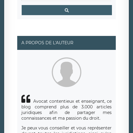
A PROPOS DE L'AUTEUR
Avocat contentieux et enseignant, ce
blog comprend plus de 3.000 articles
juridiques afin de partager mes
connaissances et ma passion du droit.
Je peux vous conseiller et vous représenter