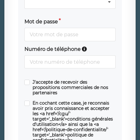
Mot de passe
Numéro de téléphone
J'accepte de recevoir des
propositions commerciales de nos
partenaires
En cochant cette case, je reconnais
avoir pris connaissance et accepter
les <a href='/cgu/'
target='_blank'>conditions générales
d'utilisation</a> ainsi que la <a
href='/politique-de-confidentialite/'
target='_blank'>politique de