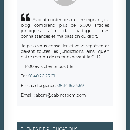
Avocat contentieux et enseignant, ce
blog comprend plus de 3.000 articles
juridiques afin de partager mes
connaissances et ma passion du droit.
Je peux vous conseiller et vous représenter
devant toutes les juridictions, ainsi qu'en
outre mer ou de recours devant la CEDH.
+ 1400 avis clients positifs
Tel:
01.40.26.25.01
En cas d'urgence:
06.14.15.24.59
Email : abem@cabinetbem.com
THÈMES DE PUBLICATIONS