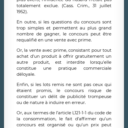
totalement exclue. (Cass. Crim., 31 juillet
1952).
En outre, si les questions du concours sont
trop simples et permettent au plus grand
nombre de gagner, le concours peut être
requalifié en une vente avec prime.
Or, la vente avec prime, consistant pour tout
achat d'un produit à offrir gratuitement un
autre produit, est interdite lorsqu'elle
constitue une pratique commerciale
déloyale.
Enfin, si les lots remis ne sont pas ceux qui
étaient promis, le concours risque de
constituer un délit de publicité trompeuse
ou de nature à induire en erreur.
Or, aux termes de l’article L121-1-1 du code de
la consommation, le fait d'affirmer qu'un
concours est organisé ou qu'un prix peut