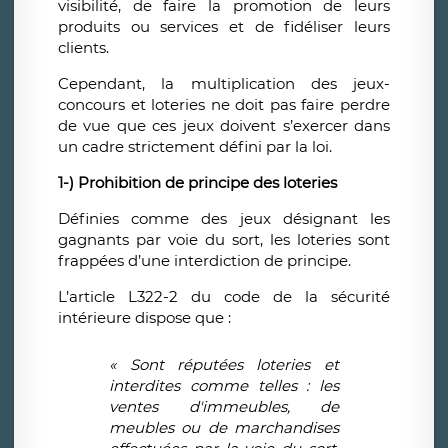
visibilité, de faire la promotion de leurs
produits ou services et de fidéliser leurs
clients.
Cependant, la multiplication des jeux-
concours et loteries ne doit pas faire perdre
de vue que ces jeux doivent s’exercer dans
un cadre strictement défini par la loi.
1-) Prohibition de principe des loteries
Définies comme des jeux désignant les
gagnants par voie du sort, les loteries sont
frappées d’une interdiction de principe.
L’article L322-2 du code de la sécurité
intérieure dispose que :
« Sont réputées loteries et
interdites comme telles : les
ventes d'immeubles, de
meubles ou de marchandises