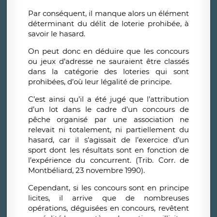
Par conséquent, il manque alors un élément
déterminant du délit de loterie prohibée, à
savoir le hasard.
On peut donc en déduire que les concours
ou jeux d’adresse ne sauraient être classés
dans la catégorie des loteries qui sont
prohibées, d’où leur légalité de principe.
C’est ainsi qu’il a été jugé que l’attribution
d’un lot dans le cadre d’un concours de
pêche organisé par une association ne
relevait ni totalement, ni partiellement du
hasard, car il s’agissait de l’exercice d’un
sport dont les résultats sont en fonction de
l’expérience du concurrent. (Trib. Corr. de
Montbéliard, 23 novembre 1990).
Cependant, si les concours sont en principe
licites, il arrive que de nombreuses
opérations, déguisées en concours, revêtent