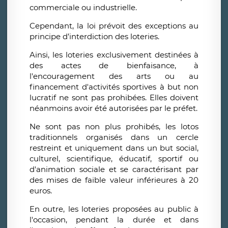
commerciale ou industrielle.
Cependant, la loi prévoit des exceptions au
principe d’interdiction des loteries.
Ainsi, les loteries exclusivement destinées à
des actes de bienfaisance, à
l'encouragement des arts ou au
financement d'activités sportives à but non
lucratif ne sont pas prohibées. Elles doivent
néanmoins avoir été autorisées par le préfet.
Ne sont pas non plus prohibés, les lotos
traditionnels organisés dans un cercle
restreint et uniquement dans un but social,
culturel, scientifique, éducatif, sportif ou
d'animation sociale et se caractérisant par
des mises de faible valeur inférieures à 20
euros.
En outre, les loteries proposées au public à
l'occasion, pendant la durée et dans