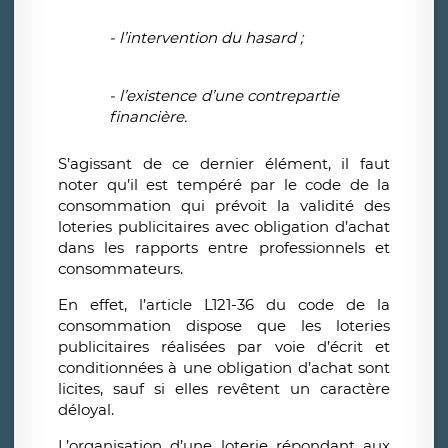
- l’intervention du hasard ;
- l’existence d’une contrepartie
financière.
S’agissant de ce dernier élément, il faut
noter qu’il est tempéré par le code de la
consommation qui prévoit la validité des
loteries publicitaires avec obligation d’achat
dans les rapports entre professionnels et
consommateurs.
En effet, l’article L121-36 du code de la
consommation dispose que les loteries
publicitaires réalisées par voie d’écrit et
conditionnées à une obligation d’achat sont
licites, sauf si elles revêtent un caractère
déloyal.
L’organisation d’une loterie répondant aux