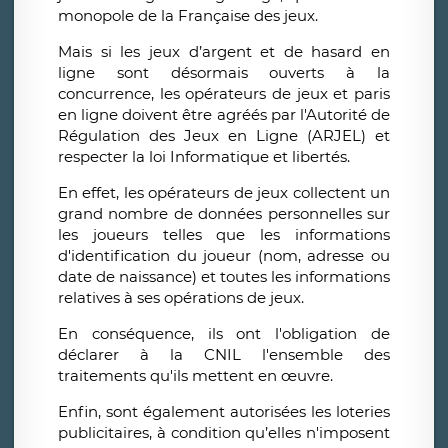
monopole de la Française des jeux.
Mais si les jeux d’argent et de hasard en
ligne sont désormais ouverts à la
concurrence, les opérateurs de jeux et paris
en ligne doivent être agréés par l'Autorité de
Régulation des Jeux en Ligne (ARJEL) et
respecter la loi Informatique et libertés.
En effet, les opérateurs de jeux collectent un
grand nombre de données personnelles sur
les joueurs telles que les informations
d'identification du joueur (nom, adresse ou
date de naissance) et toutes les informations
relatives à ses opérations de jeux.
En conséquence, ils ont l'obligation de
déclarer à la CNIL l'ensemble des
traitements qu'ils mettent en œuvre.
Enfin, sont également autorisées les loteries
publicitaires, à condition qu’elles n'imposent