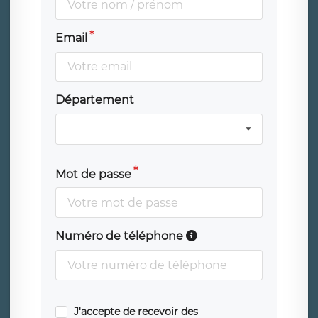
Email
Département
Mot de passe
Numéro de téléphone
J'accepte de recevoir des