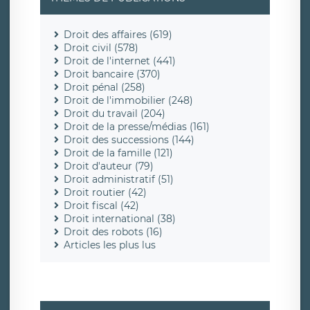
Droit des affaires (619)
Droit civil (578)
Droit de l'internet (441)
Droit bancaire (370)
Droit pénal (258)
Droit de l'immobilier (248)
Droit du travail (204)
Droit de la presse/médias (161)
Droit des successions (144)
Droit de la famille (121)
Droit d'auteur (79)
Droit administratif (51)
Droit routier (42)
Droit fiscal (42)
Droit international (38)
Droit des robots (16)
Articles les plus lus