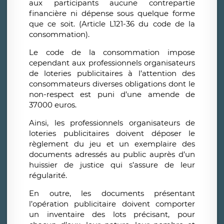
aux participants aucune contrepartie
financière ni dépense sous quelque forme
que ce soit. (Article L121-36 du code de la
consommation).
Le code de la consommation impose
cependant aux professionnels organisateurs
de loteries publicitaires à l’attention des
consommateurs diverses obligations dont le
non-respect est puni d’une amende de
37000 euros.
Ainsi, les professionnels organisateurs de
loteries publicitaires doivent déposer le
règlement du jeu et un exemplaire des
documents adressés au public auprès d’un
huissier de justice qui s’assure de leur
régularité.
En outre, les documents présentant
l’opération publicitaire doivent comporter
un inventaire des lots précisant, pour