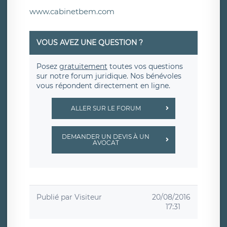
www.cabinetbem.com
VOUS AVEZ UNE QUESTION ?
Posez
gratuitement
toutes vos questions
sur notre forum juridique. Nos bénévoles
vous répondent directement en ligne.
ALLER SUR LE FORUM
DEMANDER UN DEVIS À UN
AVOCAT
Publié par
Visiteur
20/08/2016
17:31