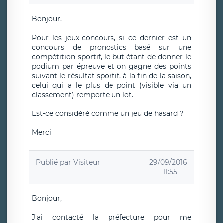
Bonjour,
Pour les jeux-concours, si ce dernier est un
concours de pronostics basé sur une
compétition sportif, le but étant de donner le
podium par épreuve et on gagne des points
suivant le résultat sportif, à la fin de la saison,
celui qui a le plus de point (visible via un
classement) remporte un lot.
Est-ce considéré comme un jeu de hasard ?
Merci
Publié par
Visiteur
29/09/2016
11:55
Bonjour,
J'ai contacté la préfecture pour me