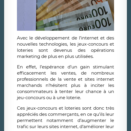
Avec le développement de l’internet et des
nouvelles technologies, les jeux-concours et
loteries sont devenus des opérations
marketing de plus en plus utilisées.
En effet, l’espérance d’un gain stimulant
efficacement les ventes, de nombreux
professionnels de la vente et sites internet
marchands n’hésitent plus à inciter les
consommateurs à tenter leur chance à un
jeu-concours ou à une loterie.
Ces jeux-concours et loteries sont donc très
appréciés des commerçants, en ce qu’ils leur
permettent notamment d’augmenter le
trafic sur leurs sites internet, d‘améliorer leur