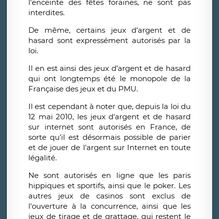
l'enceinte des fêtes foraines, ne sont pas
interdites.
De même, certains jeux d’argent et de
hasard sont expressément autorisés par la
loi.
Il en est ainsi des jeux d’argent et de hasard
qui ont longtemps été le monopole de la
Française des jeux et du PMU.
Il est cependant à noter que, depuis la loi du
12 mai 2010
, les jeux d'argent et de hasard
sur internet sont autorisés en France, de
sorte qu’il est désormais possible de parier
et de jouer de l'argent sur Internet en toute
légalité.
Ne sont autorisés en ligne que les paris
hippiques et sportifs, ainsi que le poker. Les
autres jeux de casinos sont exclus de
l'ouverture à la concurrence, ainsi que les
jeux de tirage et de grattage, qui restent le