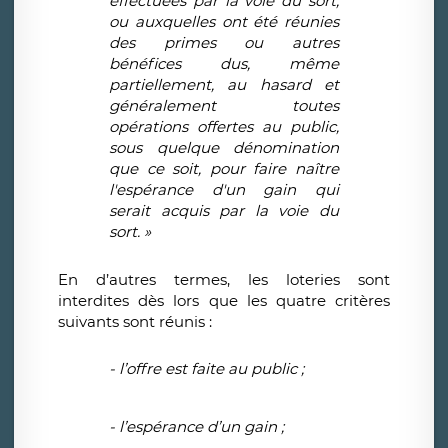
effectuées par la voie du sort,
ou auxquelles ont été réunies
des primes ou autres
bénéfices dus, même
partiellement, au hasard et
généralement toutes
opérations offertes au public,
sous quelque dénomination
que ce soit, pour faire naître
l'espérance d'un gain qui
serait acquis par la voie du
sort. »
En d’autres termes, les loteries sont
interdites dès lors que les quatre critères
suivants sont réunis :
- l’offre est faite au public ;
- l’espérance d’un gain ;