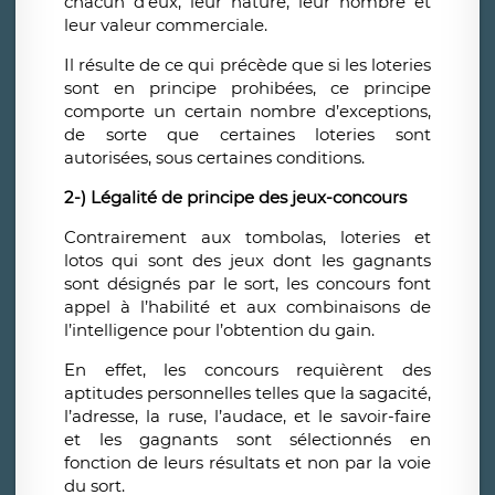
chacun d’eux, leur nature, leur nombre et
leur valeur commerciale.
Il résulte de ce qui précède que si les loteries
sont en principe prohibées, ce principe
comporte un certain nombre d’exceptions,
de sorte que certaines loteries sont
autorisées, sous certaines conditions.
2-) Légalité de principe des jeux-concours
Contrairement aux tombolas, loteries et
lotos qui sont des jeux dont les gagnants
sont désignés par le sort, les concours font
appel à l’habilité et aux combinaisons de
l’intelligence pour l’obtention du gain.
En effet, les concours requièrent des
aptitudes personnelles telles que la sagacité,
l’adresse, la ruse, l’audace, et le savoir-faire
et les gagnants sont sélectionnés en
fonction de leurs résultats et non par la voie
du sort.