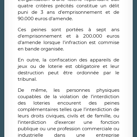
quatre critères précités constitue un délit
puni de 3 ans d'emprisonnement et de
90.000 euros d'amende.
Ces peines sont portées à sept ans
d'emprisonnement et à 200.000 euros
d'amende lorsque l'infraction est commise
en bande organisée.
En outre, la confiscation des appareils de
jeux ou de loterie est obligatoire et leur
destruction peut être ordonnée par le
tribunal.
De même, les personnes physiques
coupables de la violation de l’interdiction
des loteries encourent des peines
complémentaires telles que l’interdiction de
leurs droits civiques, civils et de famille, ou
l’interdiction d’exercer une fonction
publique ou une profession commerciale ou
industrielle dans une entreprise