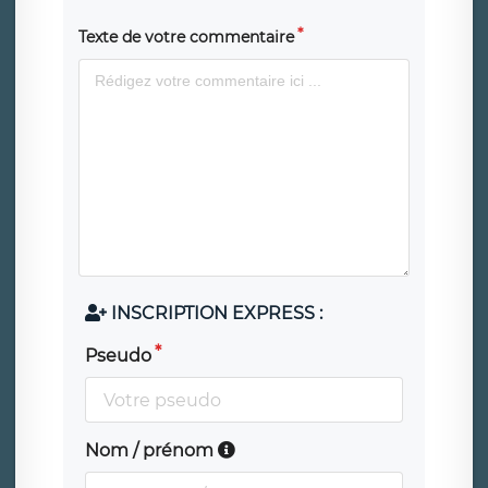
Texte de votre commentaire
INSCRIPTION EXPRESS :
Pseudo
Nom / prénom