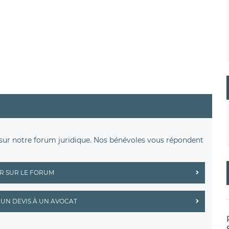
sur notre forum juridique. Nos bénévoles vous répondent
R SUR LE FORUM
UN DEVIS À UN AVOCAT