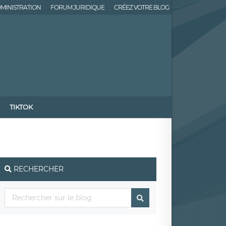
MINISTRATION
FORUM JURIDIQUE
CRÉEZ VOTRE BLOG
TIKTOK
RECHERCHER