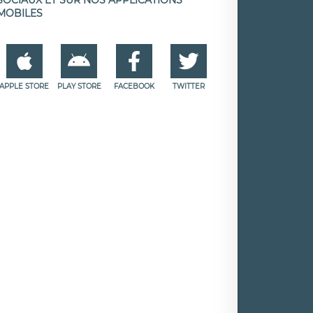
MOBILES
APPLE STORE
PLAY STORE
FACEBOOK
TWITTER