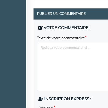
PUBLIER UN COMMENTAIRE
VOTRE COMMENTAIRE :
Texte de votre commentaire
INSCRIPTION EXPRESS :