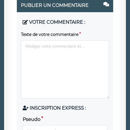
PUBLIER UN COMMENTAIRE
VOTRE COMMENTAIRE :
Texte de votre commentaire
INSCRIPTION EXPRESS :
Pseudo