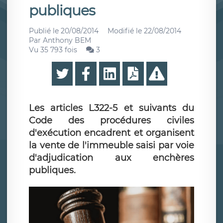
publiques
Publié le
20/08/2014
Modifié le
22/08/2014
Par
Anthony BEM
Vu 35 793 fois
3
Les articles L322-5 et suivants du
Code des procédures civiles
d'exécution encadrent et organisent
la vente de l'immeuble saisi par voie
d'adjudication aux enchères
publiques.