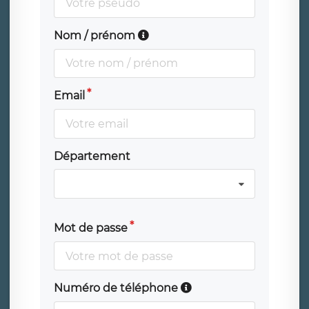
Nom / prénom
Email
Département
Mot de passe
Numéro de téléphone