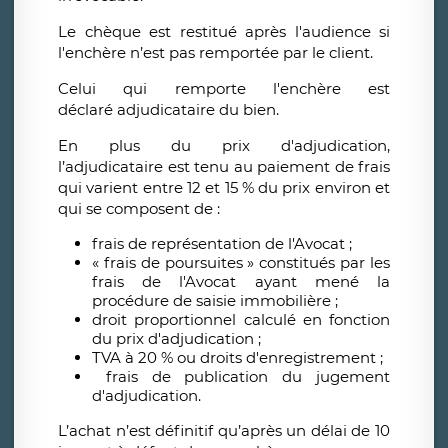
Le chèque est restitué après l'audience si
l'enchère n’est pas remportée par le client.
Celui qui remporte l'enchère est
déclaré adjudicataire du bien.
En plus du prix d'adjudication,
l’adjudicataire est tenu au paiement de frais
qui varient entre 12 et 15 % du prix environ et
qui se composent de :
frais de représentation de l'Avocat ;
« frais de poursuites » constitués par les
frais de l'Avocat ayant mené la
procédure de saisie immobilière ;
droit proportionnel calculé en fonction
du prix d'adjudication ;
TVA à 20 % ou droits d'enregistrement ;
frais de publication du jugement
d'adjudication.
L’achat n’est définitif qu’après un délai de 10