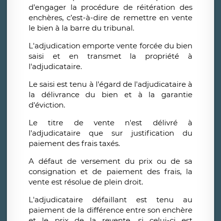
d’engager la procédure de réitération des
enchères, c’est-à-dire de remettre en vente
le bien à la barre du tribunal.
L'adjudication emporte vente forcée du bien
saisi et en transmet la propriété à
l'adjudicataire.
Le saisi est tenu à l'égard de l'adjudicataire à
la délivrance du bien et à la garantie
d'éviction.
Le titre de vente n'est délivré à
l'adjudicataire que sur justification du
paiement des frais taxés.
A défaut de versement du prix ou de sa
consignation et de paiement des frais, la
vente est résolue de plein droit.
L'adjudicataire défaillant est tenu au
paiement de la différence entre son enchère
et le prix de la revente, si celui-ci est