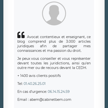
Avocat contentieux et enseignant, ce
blog comprend plus de 3.000 articles
juridiques afin de partager mes
connaissances et ma passion du droit.
Je peux vous conseiller et vous représenter
devant toutes les juridictions, ainsi qu'en
outre mer ou de recours devant la CEDH.
+ 1400 avis clients positifs
Tel:
01.40.26.25.01
En cas d'urgence:
06.14.15.24.59
Email : abem@cabinetbem.com