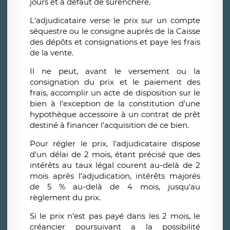
jours et à défaut de surenchère.
L'adjudicataire verse le prix sur un compte
séquestre ou le consigne auprès de la Caisse
des dépôts et consignations et paye les frais
de la vente.
Il ne peut, avant le versement ou la
consignation du prix et le paiement des
frais, accomplir un acte de disposition sur le
bien à l'exception de la constitution d'une
hypothèque accessoire à un contrat de prêt
destiné à financer l'acquisition de ce bien.
Pour régler le prix, l'adjudicataire dispose
d'un délai de 2 mois, étant précisé que des
intérêts au taux légal courent au-delà de 2
mois après l'adjudication, intérêts majorés
de 5 % au-delà de 4 mois, jusqu'au
règlement du prix.
Si le prix n’est pas payé dans les 2 mois, le
créancier poursuivant a la possibilité