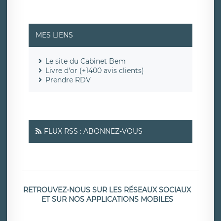
MES LIENS
Le site du Cabinet Bem
Livre d'or (+1400 avis clients)
Prendre RDV
FLUX RSS : ABONNEZ-VOUS
RETROUVEZ-NOUS SUR LES RÉSEAUX SOCIAUX
ET SUR NOS APPLICATIONS MOBILES