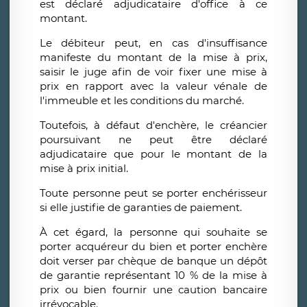
est déclaré adjudicataire d'office à ce
montant.
Le débiteur peut, en cas d'insuffisance
manifeste du montant de la mise à prix,
saisir le juge afin de voir fixer une mise à
prix en rapport avec la valeur vénale de
l'immeuble et les conditions du marché.
Toutefois, à défaut d'enchère, le créancier
poursuivant ne peut être déclaré
adjudicataire que pour le montant de la
mise à prix initial.
Toute personne peut se porter enchérisseur
si elle justifie de garanties de paiement.
À cet égard, la personne qui souhaite se
porter acquéreur du bien et porter enchère
doit verser par chèque de banque un dépôt
de garantie représentant 10 % de la mise à
prix ou bien fournir une caution bancaire
irrévocable.