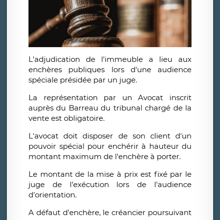
L'adjudication de l'immeuble a lieu aux
enchères publiques lors d'une audience
spéciale présidée par un juge.
La représentation par un Avocat inscrit
auprès du Barreau du tribunal chargé de la
vente est obligatoire.
L'avocat doit disposer de son client d'un
pouvoir spécial pour enchérir à hauteur du
montant maximum de l'enchère à porter.
Le montant de la mise à prix est fixé par le
juge de l'exécution lors de l'audience
d'orientation.
A défaut d'enchère, le créancier poursuivant