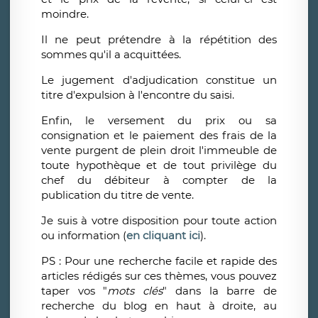
moindre.
Il ne peut prétendre à la répétition des
sommes qu'il a acquittées.
Le jugement d'adjudication constitue un
titre d'expulsion à l'encontre du saisi.
Enfin, le versement du prix ou sa
consignation et le paiement des frais de la
vente purgent de plein droit l'immeuble de
toute hypothèque et de tout privilège du
chef du débiteur à compter de la
publication du titre de vente.
Je suis à votre disposition pour toute action
ou information (
en cliquant ici
).
PS : Pour une recherche facile et rapide des
articles rédigés sur ces thèmes, vous pouvez
taper vos "
mots clés
" dans la barre de
recherche du blog en haut à droite, au