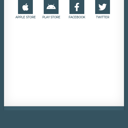
APPLE STORE
PLAY STORE
FACEBOOK
TWITTER