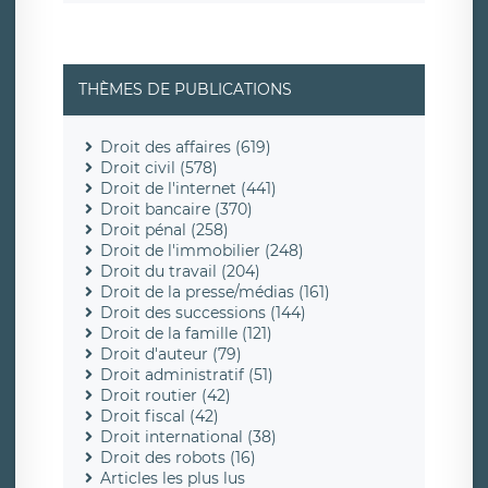
THÈMES DE PUBLICATIONS
Droit des affaires (619)
Droit civil (578)
Droit de l'internet (441)
Droit bancaire (370)
Droit pénal (258)
Droit de l'immobilier (248)
Droit du travail (204)
Droit de la presse/médias (161)
Droit des successions (144)
Droit de la famille (121)
Droit d'auteur (79)
Droit administratif (51)
Droit routier (42)
Droit fiscal (42)
Droit international (38)
Droit des robots (16)
Articles les plus lus