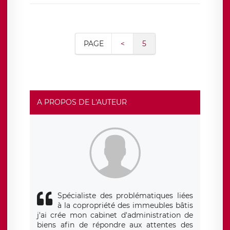
PAGE
<
5
A PROPOS DE L'AUTEUR
Spécialiste des problématiques liées
à la copropriété des immeubles bâtis
j'ai crée mon cabinet d'administration de
biens afin de répondre aux attentes des