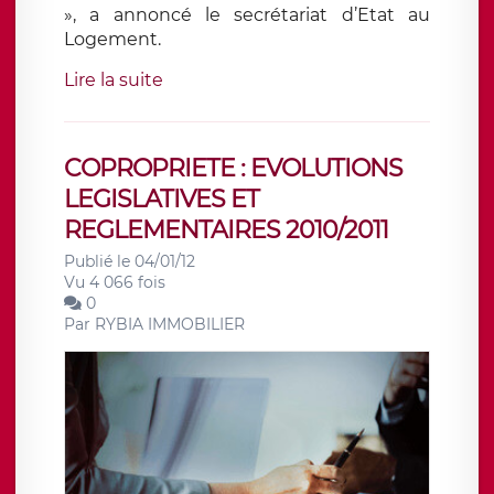
», a annoncé le secrétariat d’Etat au
Logement.
Lire la suite
COPROPRIETE : EVOLUTIONS
LEGISLATIVES ET
REGLEMENTAIRES 2010/2011
Publié le 04/01/12
Vu 4 066 fois
0
Par
RYBIA IMMOBILIER