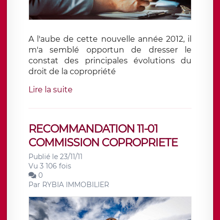
A l'aube de cette nouvelle année 2012, il
m'a semblé opportun de dresser le
constat des principales évolutions du
droit de la copropriété
Lire la suite
RECOMMANDATION 11-01
COMMISSION COPROPRIETE
Publié le 23/11/11
Vu 3 106 fois
0
Par
RYBIA IMMOBILIER