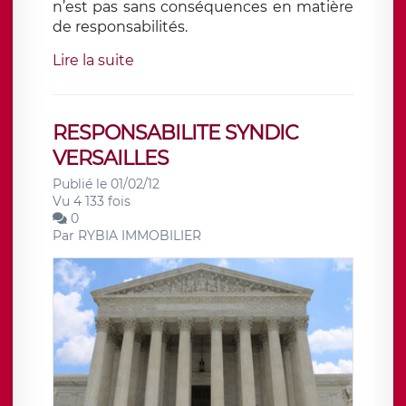
n’est pas sans conséquences en matière
de responsabilités.
Lire la suite
RESPONSABILITE SYNDIC
VERSAILLES
Publié le 01/02/12
Vu 4 133 fois
0
Par
RYBIA IMMOBILIER