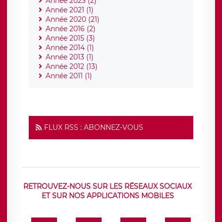
Année 2023 (2)
Année 2021 (1)
Année 2020 (21)
Année 2016 (2)
Année 2015 (3)
Année 2014 (1)
Année 2013 (1)
Année 2012 (13)
Année 2011 (1)
FLUX RSS : ABONNEZ-VOUS
RETROUVEZ-NOUS SUR LES RÉSEAUX SOCIAUX
ET SUR NOS APPLICATIONS MOBILES