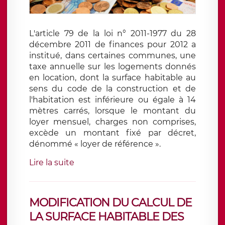
L'article 79 de la loi n° 2011-1977 du 28
décembre 2011 de finances pour 2012 a
institué, dans certaines communes, une
taxe annuelle sur les logements donnés
en location, dont la surface habitable au
sens du code de la construction et de
l'habitation est inférieure ou égale à 14
mètres carrés, lorsque le montant du
loyer mensuel, charges non comprises,
excède un montant fixé par décret,
dénommé « loyer de référence ».
Lire la suite
MODIFICATION DU CALCUL DE
LA SURFACE HABITABLE DES