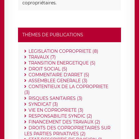
copropriétaires.
THÈMES DE PUBLICATIONS
LEGISLATION COPROPRIETE (8)
TRAVAUX (7)
TRANSITION ENERGETIQUE (5)
DROIT SOCIAL (5)
COMMENTAIRE D'ARRET (5)
ASSEMBLEE GENERALE (3)
CONTENTIEUX DE LA COPROPRIETE
(3)
RISQUES SANITAIRES (3)
SYNDICAT (3)
VIE EN COPROPRIETE (3)
RESPONSABILITE SYNDIC (2)
FINANCEMENT DES TRAVAUX (2)
DROITS DES COPROPRIETAIRES SUR
LES PARTIES PRIVATIVES (2)