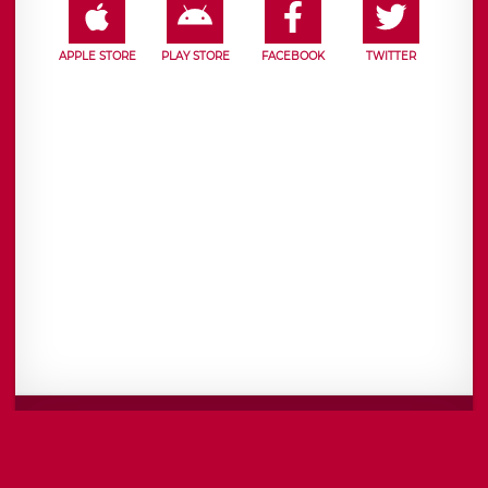
APPLE STORE
PLAY STORE
FACEBOOK
TWITTER