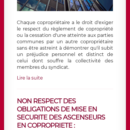
Chaque copropriétaire a le droit d'exiger
le respect du règlement de copropriété
ou la cessation d'une atteinte aux parties
communes par un autre copropriétaire
sans être astreint à démontrer qu'il subit
un préjudice personnel et distinct de
celui dont souffre la collectivité des
membres du syndicat.
Lire la suite
NON RESPECT DES
OBLIGATIONS DE MISE EN
SECURITE DES ASCENSEURS
EN COPROPRIETE :