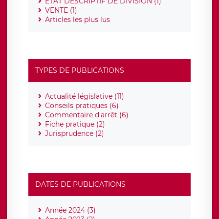
ETAT DESCRIPTIF DE DIVISION (1)
VENTE (1)
Articles les plus lus
TYPES DE PUBLICATIONS
Actualité législative (11)
Conseils pratiques (6)
Commentaire d'arrêt (6)
Fiche pratique (2)
Jurisprudence (2)
DATES DE PUBLICATIONS
Année 2024 (3)