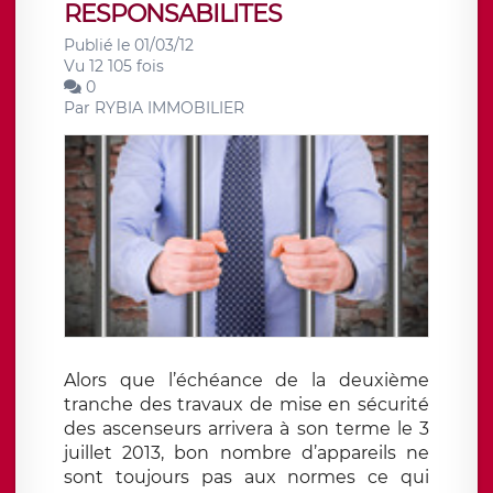
RESPONSABILITES
Publié le 01/03/12
Vu 12 105 fois
0
Par
RYBIA IMMOBILIER
Alors que l’échéance de la deuxième
tranche des travaux de mise en sécurité
des ascenseurs arrivera à son terme le 3
juillet 2013, bon nombre d’appareils ne
sont toujours pas aux normes ce qui