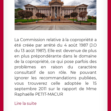
La Commission relative à la copropriété a
été créée par arrêté du 4 août 1987 (J.O
du 13 août 1987). Elle est devenue de plus
en plus prépondérante dans le domaine
de la copropriété, ce qui pose parfois des
problèmes en raison du caractère
consultatif de son rôle. Ne pouvant
ignorer les recommandations publiées,
vous trouverez celle adoptée le 15
septembre 2011 sur le rapport de Mme
Raphaëlle PETIT-MACUR
Lire la suite