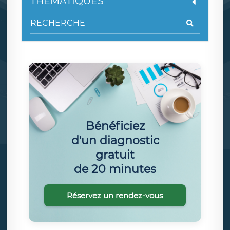
THÉMATIQUES
Bénéficiez
d'un diagnostic
gratuit
de 20 minutes
Réservez un rendez-vous