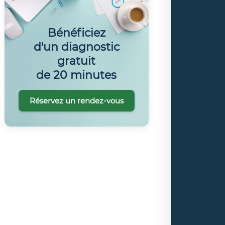
Bénéficiez
d'un diagnostic
gratuit
de 20 minutes
Réservez un rendez-vous