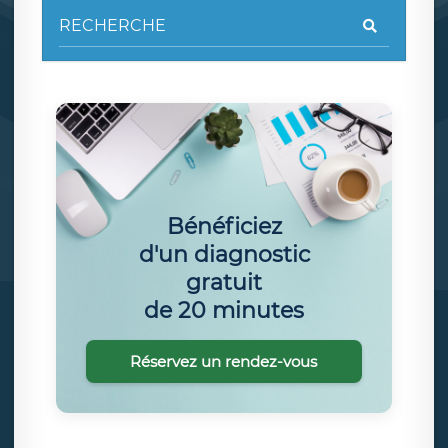
Bénéficiez
d'un diagnostic
gratuit
de 20 minutes
Réservez un rendez-vous