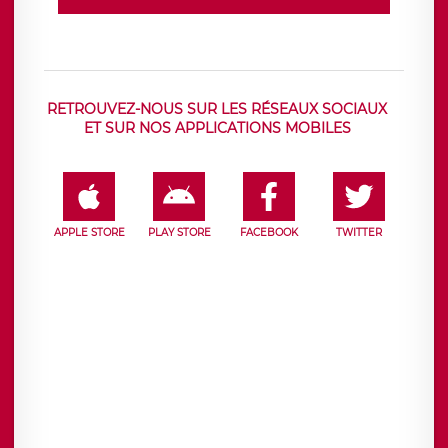
RETROUVEZ-NOUS SUR LES RÉSEAUX SOCIAUX
ET SUR NOS APPLICATIONS MOBILES
APPLE STORE
PLAY STORE
FACEBOOK
TWITTER