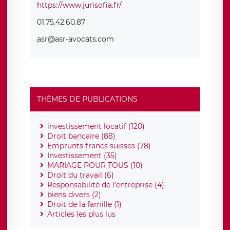
https://www.jurisofia.fr/
01.75.42.60.87
asr@asr-avocats.com
THÈMES DE PUBLICATIONS
investissement locatif (120)
Droit bancaire (88)
Emprunts francs suisses (78)
Investissement (35)
MARIAGE POUR TOUS (10)
Droit du travail (6)
Responsabilité de l'entreprise (4)
biens divers (2)
Droit de la famille (1)
Articles les plus lus