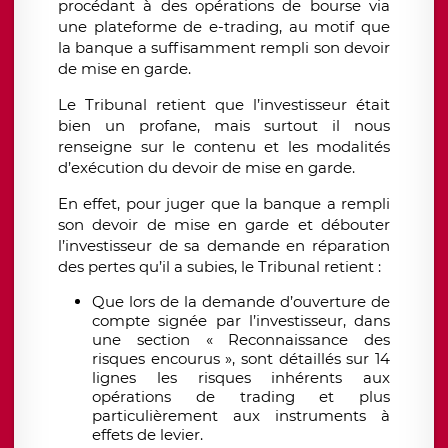
procédant à des opérations de bourse via
une plateforme de e-trading, au motif que
la banque a suffisamment rempli son devoir
de mise en garde.
Le Tribunal retient que l’investisseur était
bien un profane, mais surtout il nous
renseigne sur le contenu et les modalités
d’exécution du devoir de mise en garde.
En effet, pour juger que la banque a rempli
son devoir de mise en garde et débouter
l’investisseur de sa demande en réparation
des pertes qu’il a subies, le Tribunal retient :
Que lors de la demande d’ouverture de
compte signée par l’investisseur, dans
une section « Reconnaissance des
risques encourus », sont détaillés sur 14
lignes les risques inhérents aux
opérations de trading et plus
particulièrement aux instruments à
effets de levier.