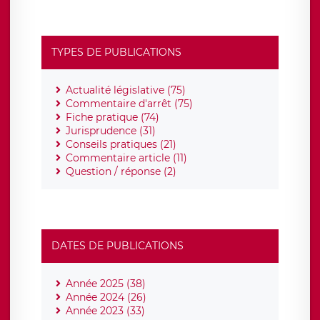
TYPES DE PUBLICATIONS
Actualité législative (75)
Commentaire d'arrêt (75)
Fiche pratique (74)
Jurisprudence (31)
Conseils pratiques (21)
Commentaire article (11)
Question / réponse (2)
DATES DE PUBLICATIONS
Année 2025 (38)
Année 2024 (26)
Année 2023 (33)