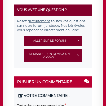
VOUS AVEZ UNE QUESTION ?
Posez
gratuitement
toutes vos questions
sur notre forum juridique. Nos bénévoles
vous répondent directement en ligne.
ALLER SUR LE FORUM
DEMANDER UN DEVIS À UN
AVOCAT
PUBLIER UN COMMENTAIRE
VOTRE COMMENTAIRE :
Texte de votre commentaire