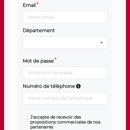
Email
Département
Mot de passe
Numéro de téléphone
J'accepte de recevoir des
propositions commerciales de nos
partenaires