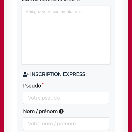
INSCRIPTION EXPRESS :
Pseudo
Nom / prénom