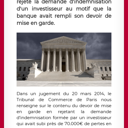
rejeté la demande d'indemnisation
d'un investisseur au motif que la
banque avait rempli son devoir de
mise en garde.
Dans un jugement du 20 mars 2014, le
Tribunal de Commerce de Paris nous
renseigne sur le contenu du devoir de mise
en garde en rejetant la demande
d’indemnisation formée par un investisseur
qui avait subi près de 70.000€ de pertes en