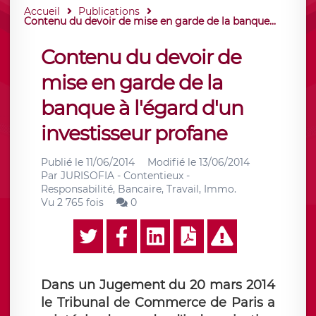
Accueil
Publications
Contenu du devoir de mise en garde de la banque...
Contenu du devoir de
mise en garde de la
banque à l'égard d'un
investisseur profane
Publié le
11/06/2014
Modifié le
13/06/2014
Par
JURISOFIA - Contentieux -
Responsabilité, Bancaire, Travail, Immo.
Vu 2 765 fois
0
Dans un Jugement du 20 mars 2014
le Tribunal de Commerce de Paris a