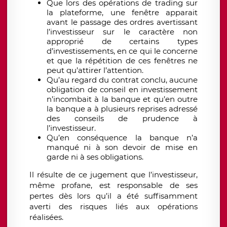
Que lors des opérations de trading sur
la plateforme, une fenêtre apparait
avant le passage des ordres avertissant
l’investisseur sur le caractère non
approprié de certains types
d’investissements, en ce qui le concerne
et que la répétition de ces fenêtres ne
peut qu’attirer l’attention.
Qu’au regard du contrat conclu, aucune
obligation de conseil en investissement
n’incombait à la banque et qu’en outre
la banque a à plusieurs reprises adressé
des conseils de prudence à
l’investisseur.
Qu’en conséquence la banque n’a
manqué ni à son devoir de mise en
garde ni à ses obligations.
Il résulte de ce jugement que l’investisseur,
même profane, est responsable de ses
pertes dès lors qu’il a été suffisamment
averti des risques liés aux opérations
réalisées.