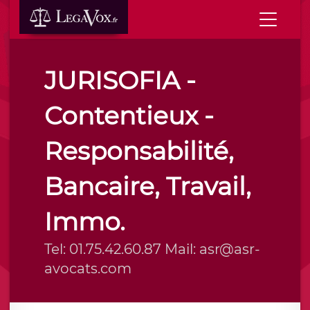
JURISOFIA -
Contentieux -
Responsabilité,
Bancaire, Travail,
Immo.
Tel: 01.75.42.60.87 Mail: asr@asr-
avocats.com