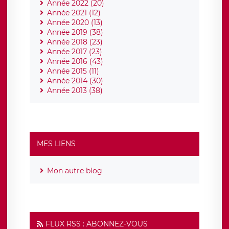
Année 2022 (20)
Année 2021 (12)
Année 2020 (13)
Année 2019 (38)
Année 2018 (23)
Année 2017 (23)
Année 2016 (43)
Année 2015 (11)
Année 2014 (30)
Année 2013 (38)
MES LIENS
Mon autre blog
FLUX RSS : ABONNEZ-VOUS