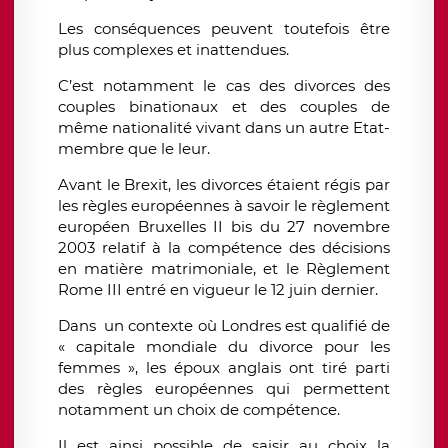
Les conséquences peuvent toutefois être
plus complexes et inattendues.
C’est notamment le cas des divorces des
couples binationaux et des couples de
même nationalité vivant dans un autre Etat-
membre que le leur.
Avant le Brexit, les divorces étaient régis par
les règles européennes à savoir le règlement
européen Bruxelles II bis du 27 novembre
2003 relatif à la compétence des décisions
en matière matrimoniale, et le Règlement
Rome III entré en vigueur le 12 juin dernier.
Dans un contexte où Londres est qualifié de
« capitale mondiale du divorce pour les
femmes », les époux anglais ont tiré parti
des règles européennes qui permettent
notamment un choix de compétence.
Il est ainsi possible de saisir au choix la