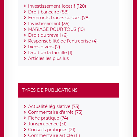
investissement locatif (120)
Droit bancaire (88)
Emprunts francs suisses (78)
Investissement (35)
MARIAGE POUR TOUS (10)
Droit du travail (6)
Responsabilité de l'entreprise (4)
biens divers (2)
Droit de la famille (1)
Articles les plus lus
TYPES DE PUBLICATIONS
Actualité législative (75)
Commentaire d'arrêt (75)
Fiche pratique (74)
Jurisprudence (31)
Conseils pratiques (21)
Commentaire article (11)