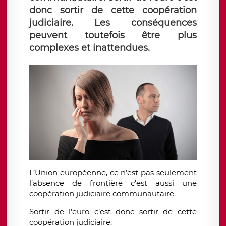
donc sortir de cette coopération
judiciaire. Les conséquences
peuvent toutefois être plus
complexes et inattendues.
L’Union européenne, ce n’est pas seulement
l’absence de frontière c’est aussi une
coopération judiciaire communautaire.
Sortir de l’euro c’est donc sortir de cette
coopération judiciaire.