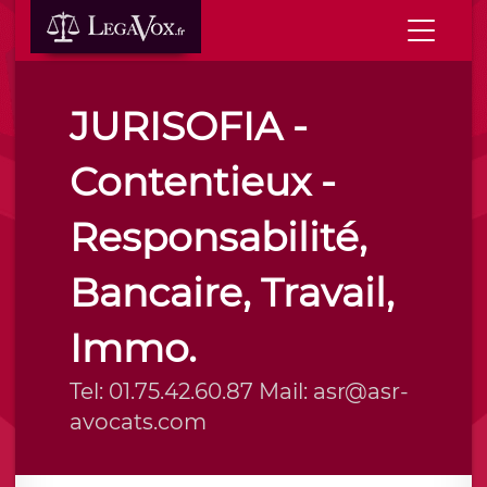
JURISOFIA -
Contentieux -
Responsabilité,
Bancaire, Travail,
Immo.
Tel: 01.75.42.60.87 Mail: asr@asr-
avocats.com