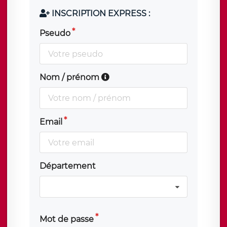
INSCRIPTION EXPRESS :
Pseudo
Nom / prénom
Email
Département
Mot de passe