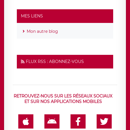
MES LIENS
Mon autre blog
FLUX RSS : ABONNEZ-VOUS
RETROUVEZ-NOUS SUR LES RÉSEAUX SOCIAUX
ET SUR NOS APPLICATIONS MOBILES