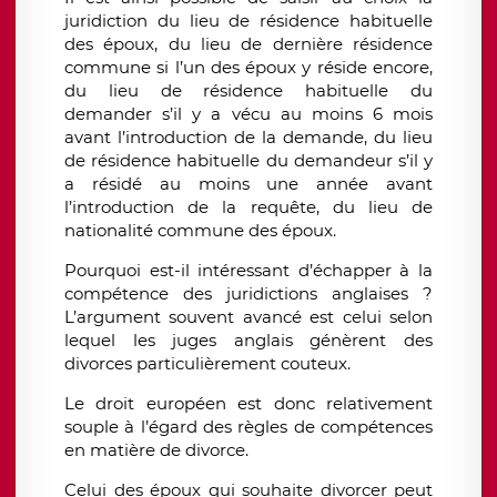
juridiction du lieu de résidence habituelle
des époux, du lieu de dernière résidence
commune si l’un des époux y réside encore,
du lieu de résidence habituelle du
demander s’il y a vécu au moins 6 mois
avant l’introduction de la demande, du lieu
de résidence habituelle du demandeur s’il y
a résidé au moins une année avant
l’introduction de la requête, du lieu de
nationalité commune des époux.
Pourquoi est-il intéressant d’échapper à la
compétence des juridictions anglaises ?
L’argument souvent avancé est celui selon
lequel les juges anglais génèrent des
divorces particulièrement couteux.
Le droit européen est donc relativement
souple à l’égard des règles de compétences
en matière de divorce.
Celui des époux qui souhaite divorcer peut