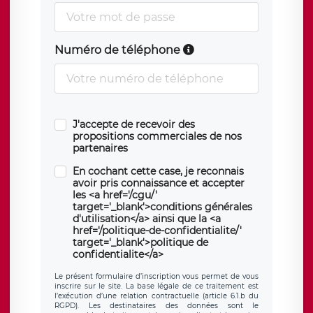
Numéro de téléphone
J'accepte de recevoir des
propositions commerciales de nos
partenaires
En cochant cette case, je reconnais
avoir pris connaissance et accepter
les <a href='/cgu/'
target='_blank'>conditions générales
d'utilisation</a> ainsi que la <a
href='/politique-de-confidentialite/'
target='_blank'>politique de
confidentialite</a>
Le présent formulaire d’inscription vous permet de vous
inscrire sur le site. La base légale de ce traitement est
l’exécution d’une relation contractuelle (article 6.1.b du
RGPD). Les destinataires des données sont le