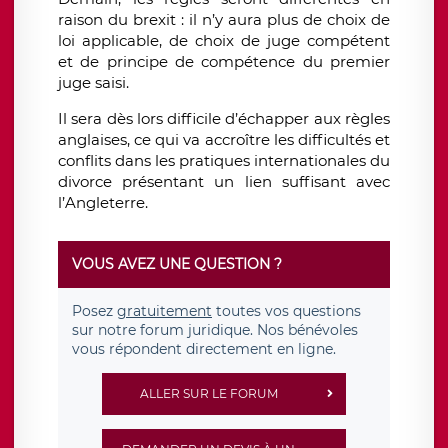
raison du brexit : il n’y aura plus de choix de
loi applicable, de choix de juge compétent
et de principe de compétence du premier
juge saisi.
Il sera dès lors difficile d’échapper aux règles
anglaises, ce qui va
accroître
les difficultés et
conflits dans les pratiques internationales du
divorce présentant un lien suffisant avec
l’Angleterre.
VOUS AVEZ UNE QUESTION ?
Posez
gratuitement
toutes vos questions
sur notre forum juridique. Nos bénévoles
vous répondent directement en ligne.
ALLER SUR LE FORUM