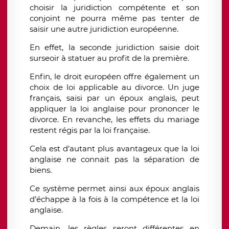
choisir la juridiction compétente et son
conjoint ne pourra même pas tenter de
saisir une autre juridiction européenne.
En effet, la seconde juridiction saisie doit
surseoir à statuer au profit de la première.
Enfin, le droit européen offre également un
choix de loi applicable au divorce. Un juge
français, saisi par un époux anglais, peut
appliquer la loi anglaise pour prononcer le
divorce. En revanche, les effets du mariage
restent régis par la loi française.
Cela est d’autant plus avantageux que la loi
anglaise ne connait pas la séparation de
biens.
Ce système permet ainsi aux époux anglais
d’échappe à la fois à la compétence et la loi
anglaise.
Demain, les règles seront différentes en