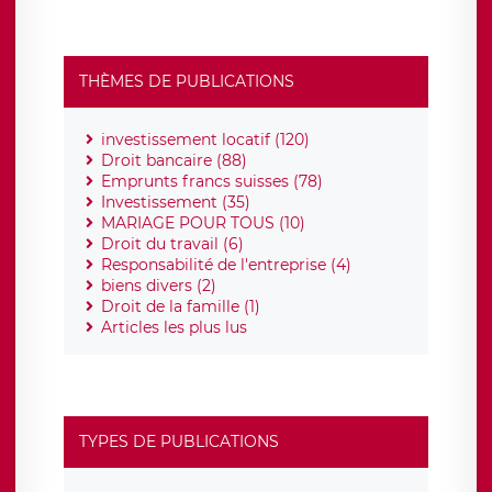
THÈMES DE PUBLICATIONS
investissement locatif (120)
Droit bancaire (88)
Emprunts francs suisses (78)
Investissement (35)
MARIAGE POUR TOUS (10)
Droit du travail (6)
Responsabilité de l'entreprise (4)
biens divers (2)
Droit de la famille (1)
Articles les plus lus
TYPES DE PUBLICATIONS