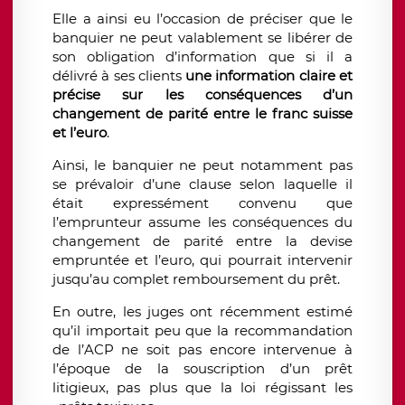
Elle a ainsi eu l’occasion de préciser que le
banquier ne peut valablement se libérer de
son obligation d’information que si il a
délivré à ses clients
une information claire et
précise sur les conséquences d’un
changement de parité entre le franc suisse
et l’euro
.
Ainsi, le banquier ne peut notamment pas
se prévaloir d’une clause selon laquelle il
était expressément convenu que
l’emprunteur assume les conséquences du
changement de parité entre la devise
empruntée et l’euro, qui pourrait intervenir
jusqu’au complet remboursement du prêt.
En outre, les juges ont récemment estimé
qu’il importait peu que la recommandation
de l’ACP ne soit pas encore intervenue à
l’époque de la souscription d’un prêt
litigieux, pas plus que la loi régissant les