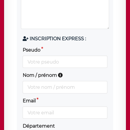
INSCRIPTION EXPRESS :
Pseudo
Nom / prénom
Email
Département