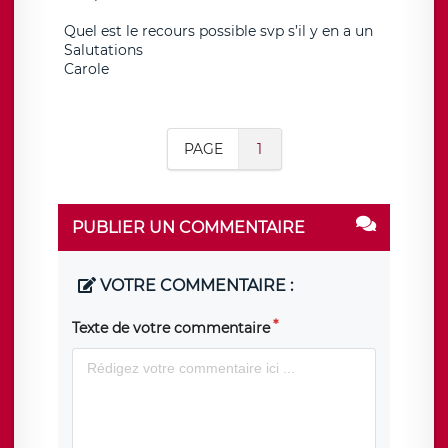
Quel est le recours possible svp s’il y en a un
Salutations
Carole
PAGE
1
PUBLIER UN COMMENTAIRE
VOTRE COMMENTAIRE :
Texte de votre commentaire