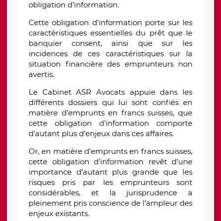
obligation d’information.
Cette obligation d’information porte sur les
caractéristiques essentielles du prêt que le
banquier consent, ainsi que sur les
incidences de ces caractéristiques sur la
situation financière des emprunteurs non
avertis.
Le Cabinet ASR Avocats appuie dans les
différents dossiers qui lui sont confiés en
matière d’emprunts en francs suisses, que
cette obligation d’information comporte
d’autant plus d’enjeux dans ces affaires.
Or, en matière d’emprunts en francs suisses,
cette obligation d’information revêt d’une
importance d’autant plus grande que les
risques pris par les emprunteurs sont
considérables, et la jurisprudence a
pleinement pris conscience de l’ampleur des
enjeux existants.