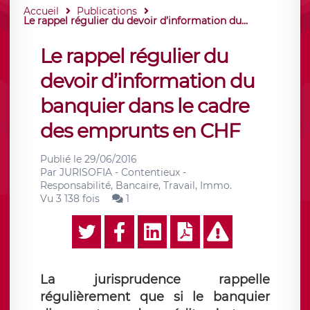
Accueil
Publications
Le rappel régulier du devoir d’information du...
Le rappel régulier du
devoir d’information du
banquier dans le cadre
des emprunts en CHF
Publié le
29/06/2016
Par
JURISOFIA - Contentieux -
Responsabilité, Bancaire, Travail, Immo.
Vu 3 138 fois
1
La jurisprudence rappelle
régulièrement que si le banquier