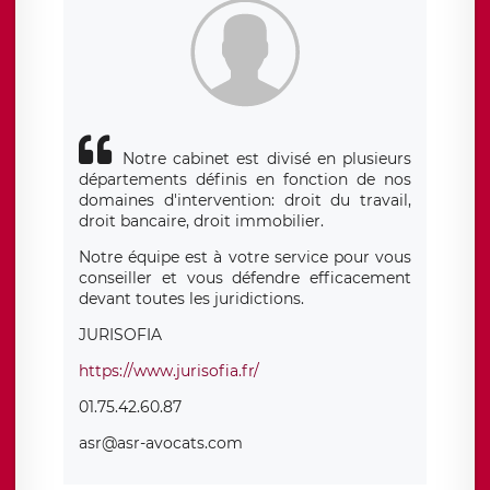
Notre cabinet est divisé en plusieurs
départements définis en fonction de nos
domaines d'intervention: droit du travail,
droit bancaire, droit immobilier.
Notre équipe est à votre service pour vous
conseiller et vous défendre efficacement
devant toutes les juridictions.
JURISOFIA
https://www.jurisofia.fr/
01.75.42.60.87
asr@asr-avocats.com