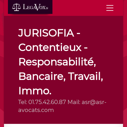
JURISOFIA -
Contentieux -
Responsabilité,
Bancaire, Travail,
Immo.
Tel: 01.75.42.60.87 Mail: asr@asr-
avocats.com