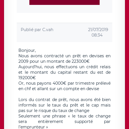
Publié par
C.vah
21/07/2019
08:34
Bonjour,
Nous avons contracté un prêt en devises en
2009 pour un montant de 223000€
Aujourd’hui, nous effectuons un crédit relais
et le montant du capital restant du est de
192000€
Or, nous payons 4000€ par trimestre prélevé
en chf et allant sur un compte en devise
Lors du contrat de prêt, nous avons été bien
informés sur le taux du prêt et le cap mais
pas sur le risque du taux de change
Seulement une phrase « le taux de change
sera entièrement supporté par
l’emprunteur »