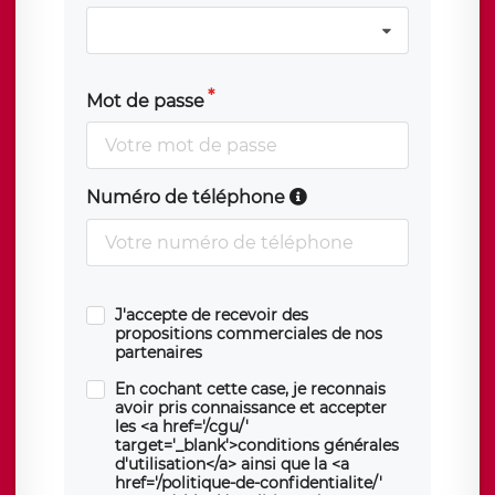
Mot de passe
Numéro de téléphone
J'accepte de recevoir des
propositions commerciales de nos
partenaires
En cochant cette case, je reconnais
avoir pris connaissance et accepter
les <a href='/cgu/'
target='_blank'>conditions générales
d'utilisation</a> ainsi que la <a
href='/politique-de-confidentialite/'