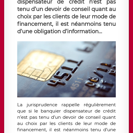
dispensateur de crédit n’est pas
tenu d’un devoir de conseil quant au
choix par les clients de leur mode de
financement, il est néanmoins tenu
d’une obligation d’information...
La jurisprudence rappelle régulièrement
que si le banquier dispensateur de crédit
n’est pas tenu d’un devoir de conseil quant
au choix par les clients de leur mode de
financement, il est néanmoins tenu d’une