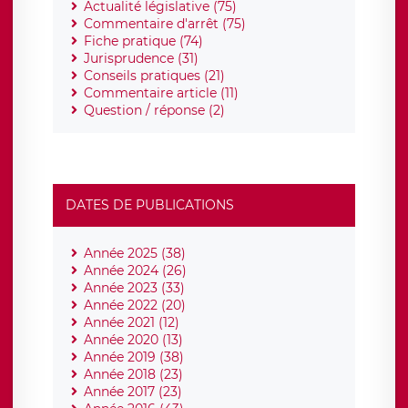
Actualité législative (75)
Commentaire d'arrêt (75)
Fiche pratique (74)
Jurisprudence (31)
Conseils pratiques (21)
Commentaire article (11)
Question / réponse (2)
DATES DE PUBLICATIONS
Année 2025 (38)
Année 2024 (26)
Année 2023 (33)
Année 2022 (20)
Année 2021 (12)
Année 2020 (13)
Année 2019 (38)
Année 2018 (23)
Année 2017 (23)