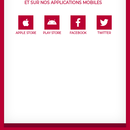
ET SUR NOS APPLICATIONS MOBILES
APPLE STORE
PLAY STORE
FACEBOOK
TWITTER