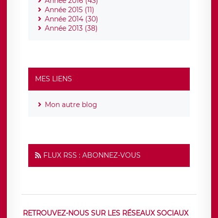
Année 2016 (43)
Année 2015 (11)
Année 2014 (30)
Année 2013 (38)
MES LIENS
Mon autre blog
FLUX RSS : ABONNEZ-VOUS
RETROUVEZ-NOUS SUR LES RÉSEAUX SOCIAUX