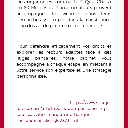
Des organismes comme UFC-Que Choisir
ou 60 Millions de Consommateurs peuvent
accompagner les victimes dans leurs
démarches, y compris dans la constitution
d’un dossier de plainte contre la banque.
Pour défendre efficacement vos droits et
explorer les recours adaptés face à des
litiges bancaires, notre cabinet vous
accompagne à chaque étape, en mettant à
votre service son expertise et une stratégie
personnalisée.
[1]
https://www.village-
justice.com/articles/arnaque-par-spoofing-
cour-cassation-condamne-banque-
rembourser-client,51237.html