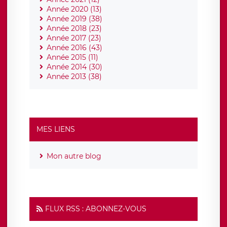
Année 2020 (13)
Année 2019 (38)
Année 2018 (23)
Année 2017 (23)
Année 2016 (43)
Année 2015 (11)
Année 2014 (30)
Année 2013 (38)
MES LIENS
Mon autre blog
FLUX RSS : ABONNEZ-VOUS