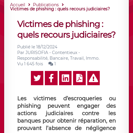
Accueil
Publications
Victimes de phishing : quels recours judiciaires?
Victimes de phishing :
quels recours judiciaires?
Publié le
18/12/2024
Par
JURISOFIA - Contentieux -
Responsabilité, Bancaire, Travail, Immo.
Vu 1 645 fois
1
Les victimes d’escroqueries ou
phishing peuvent engager des
actions judiciaires contre les
banques pour obtenir réparation, en
prouvant l’absence de négligence