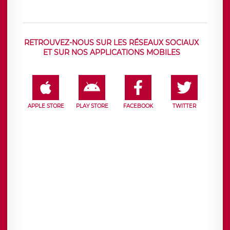
RETROUVEZ-NOUS SUR LES RÉSEAUX SOCIAUX
ET SUR NOS APPLICATIONS MOBILES
APPLE STORE
PLAY STORE
FACEBOOK
TWITTER