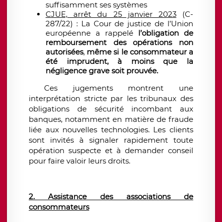
suffisamment ses systèmes​
CJUE, arrêt du 25 janvier 2023
(C-
287/22) : La Cour de justice de l’Union
européenne a rappelé
l’obligation de
remboursement des opérations non
autorisées
,
même si le consommateur a
été imprudent, à moins que la
négligence grave soit prouvée.
Ces jugements montrent une
interprétation stricte par les tribunaux des
obligations de sécurité incombant aux
banques, notamment en matière de fraude
liée aux nouvelles technologies. Les clients
sont invités à signaler rapidement toute
opération suspecte et à demander conseil
pour faire valoir leurs droits.
2. Assistance des associations de
consommateurs