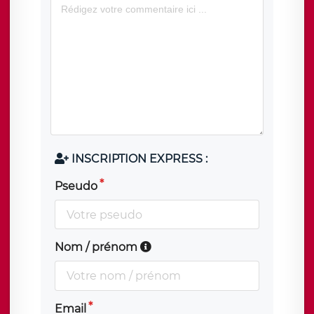
INSCRIPTION EXPRESS :
Pseudo
Nom / prénom
Email