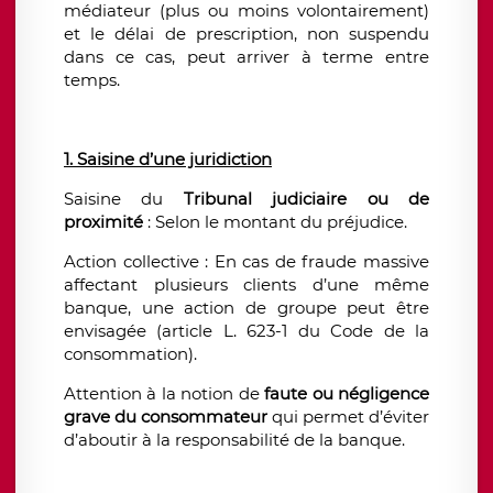
médiateur (plus ou moins volontairement)
et le délai de prescription, non suspendu
dans ce cas, peut arriver à terme entre
temps.
1. Saisine d’une juridiction
Saisine du
Tribunal judiciaire ou de
proximité
: Selon le montant du préjudice.
Action collective : En cas de fraude massive
affectant plusieurs clients d’une même
banque, une action de groupe peut être
envisagée (article L. 623-1 du Code de la
consommation).
Attention à la notion de
faute ou négligence
grave
du consommateur
qui permet d’éviter
d’aboutir à la responsabilité de la banque.