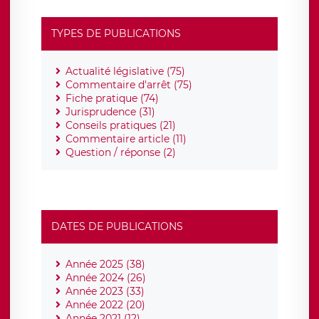
TYPES DE PUBLICATIONS
Actualité législative (75)
Commentaire d'arrêt (75)
Fiche pratique (74)
Jurisprudence (31)
Conseils pratiques (21)
Commentaire article (11)
Question / réponse (2)
DATES DE PUBLICATIONS
Année 2025 (38)
Année 2024 (26)
Année 2023 (33)
Année 2022 (20)
Année 2021 (12)