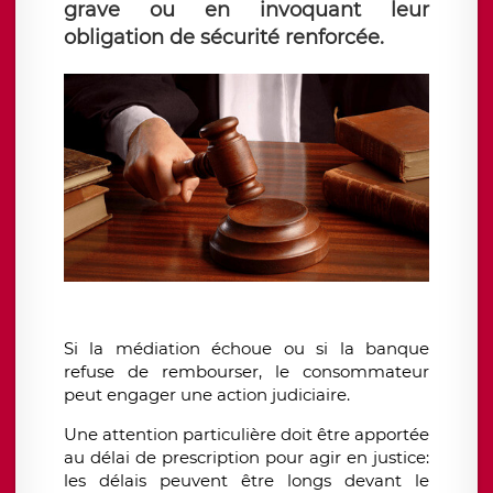
grave ou en invoquant leur
obligation de sécurité renforcée.
Si la médiation échoue ou si la banque
refuse de rembourser, le consommateur
peut engager une action judiciaire.
Une attention particulière doit être apportée
au délai de prescription pour agir en justice:
les délais peuvent être longs devant le