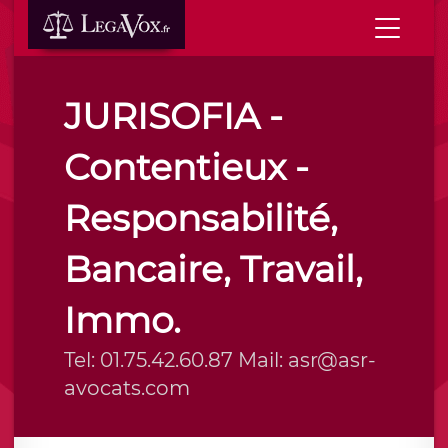
JURISOFIA -
Contentieux -
Responsabilité,
Bancaire, Travail,
Immo.
Tel: 01.75.42.60.87 Mail: asr@asr-
avocats.com