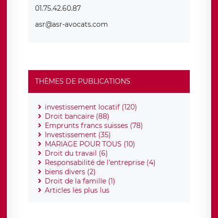
01.75.42.60.87
asr@asr-avocats.com
THÈMES DE PUBLICATIONS
investissement locatif (120)
Droit bancaire (88)
Emprunts francs suisses (78)
Investissement (35)
MARIAGE POUR TOUS (10)
Droit du travail (6)
Responsabilité de l'entreprise (4)
biens divers (2)
Droit de la famille (1)
Articles les plus lus