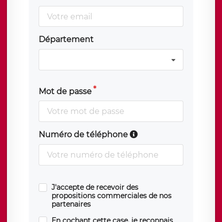
Département
Mot de passe
Numéro de téléphone
J'accepte de recevoir des
propositions commerciales de nos
partenaires
En cochant cette case, je reconnais