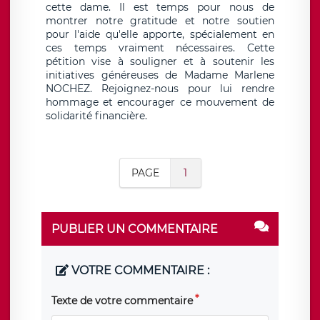
cette dame. Il est temps pour nous de
montrer notre gratitude et notre soutien
pour l'aide qu'elle apporte, spécialement en
ces temps vraiment nécessaires. Cette
pétition vise à souligner et à soutenir les
initiatives généreuses de Madame Marlene
NOCHEZ. Rejoignez-nous pour lui rendre
hommage et encourager ce mouvement de
solidarité financière.
PAGE
1
PUBLIER UN COMMENTAIRE
VOTRE COMMENTAIRE :
Texte de votre commentaire