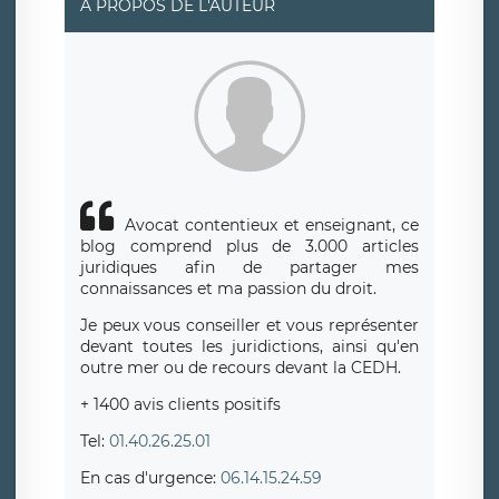
A PROPOS DE L'AUTEUR
Avocat contentieux et enseignant, ce
blog comprend plus de 3.000 articles
juridiques afin de partager mes
connaissances et ma passion du droit.
Je peux vous conseiller et vous représenter
devant toutes les juridictions, ainsi qu'en
outre mer ou de recours devant la CEDH.
+ 1400 avis clients positifs
Tel:
01.40.26.25.01
En cas d'urgence:
06.14.15.24.59