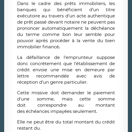
Dans le cadre des prêts immobiliers, les
banques qui bénéficient d’un titre
exécutoire au travers d'un acte authentique
de prêt passé devant notaire ne peuvent pas
prononcer automatiquement la déchéance
du terme comme bon leur semble pour
pouvoir après procéder à la vente du bien
immobilier financé
.
La défaillance de l'emprunteur suppose
donc concrètement que l'établissement de
crédit envoie une mise en demeure par
lettre recommandée avec avis de
réception d'un genre particulier.
Cette missive doit demander le paiement
d'une somme, mais cette somme
doit
correspondre au montant
des échéances impayées seulement.
Elle ne peut être du total montant du crédit
restant du.