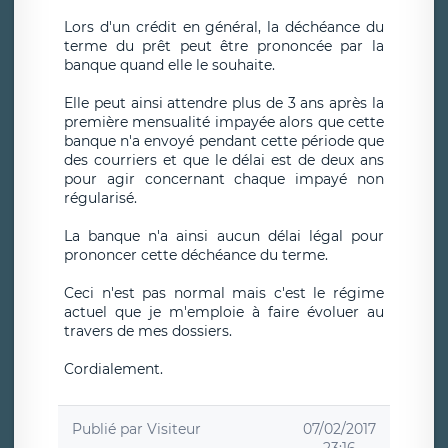
Lors d'un crédit en général, la déchéance du
terme du prêt peut être prononcée par la
banque quand elle le souhaite.
Elle peut ainsi attendre plus de 3 ans après la
première mensualité impayée alors que cette
banque n'a envoyé pendant cette période que
des courriers et que le délai est de deux ans
pour agir concernant chaque impayé non
régularisé.
La banque n'a ainsi aucun délai légal pour
prononcer cette déchéance du terme.
Ceci n'est pas normal mais c'est le régime
actuel que je m'emploie à faire évoluer au
travers de mes dossiers.
Cordialement.
Publié par
Visiteur
07/02/2017
23:16