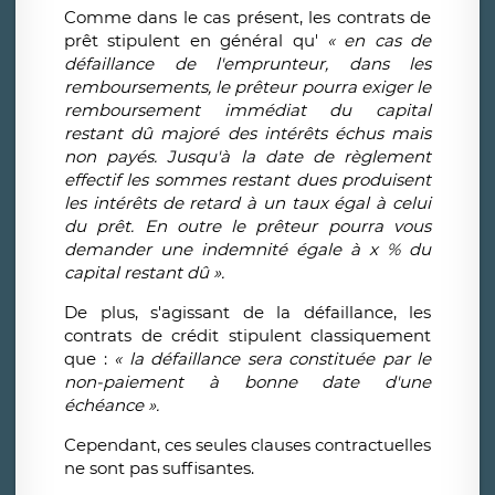
Comme dans le cas présent, les contrats de
prêt stipulent en général qu'
« en cas de
défaillance de l'emprunteur, dans les
remboursements, le prêteur pourra exiger le
remboursement immédiat du capital
restant dû majoré des intérêts échus mais
non payés. Jusqu'à la date de règlement
effectif les sommes restant dues produisent
les intérêts de retard à un taux égal à celui
du prêt. En outre le prêteur pourra vous
demander une indemnité égale à x % du
capital restant dû ».
De plus, s'agissant de la défaillance, les
contrats de crédit stipulent classiquement
que :
« la défaillance sera constituée par le
non-paiement à bonne date d'une
échéance ».
Cependant, ces seules clauses contractuelles
ne sont pas suffisantes.