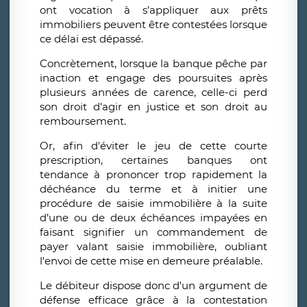
ont vocation à s’appliquer aux prêts
immobiliers peuvent être contestées lorsque
ce délai est dépassé.
Concrètement, lorsque la banque pêche par
inaction et engage des poursuites après
plusieurs années de carence, celle-ci perd
son droit d'agir en justice et son droit au
remboursement.
Or, afin d'éviter le jeu de cette courte
prescription, certaines banques ont
tendance à prononcer trop rapidement la
déchéance du terme et à initier une
procédure de saisie immobilière à la suite
d’une ou de deux échéances impayées en
faisant signifier un commandement de
payer valant saisie immobilière, oubliant
l'envoi de cette mise en demeure préalable.
Le débiteur dispose donc d'un argument de
défense efficace grâce à la contestation