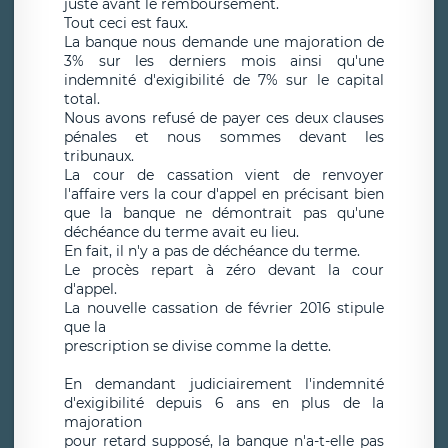
juste avant le remboursement.
Tout ceci est faux.
La banque nous demande une majoration de
3% sur les derniers mois ainsi qu'une
indemnité d'exigibilité de 7% sur le capital
total.
Nous avons refusé de payer ces deux clauses
pénales et nous sommes devant les
tribunaux.
La cour de cassation vient de renvoyer
l'affaire vers la cour d'appel en précisant bien
que la banque ne démontrait pas qu'une
déchéance du terme avait eu lieu.
En fait, il n'y a pas de déchéance du terme.
Le procès repart à zéro devant la cour
d'appel.
La nouvelle cassation de février 2016 stipule
que la
prescription se divise comme la dette.
En demandant judiciairement l'indemnité
d'exigibilité depuis 6 ans en plus de la
majoration
pour retard supposé, la banque n'a-t-elle pas