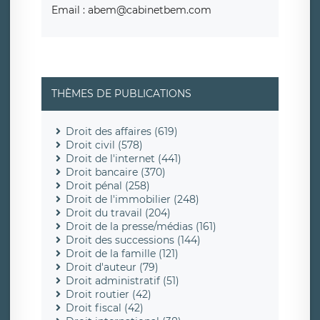
Email : abem@cabinetbem.com
THÈMES DE PUBLICATIONS
Droit des affaires (619)
Droit civil (578)
Droit de l'internet (441)
Droit bancaire (370)
Droit pénal (258)
Droit de l'immobilier (248)
Droit du travail (204)
Droit de la presse/médias (161)
Droit des successions (144)
Droit de la famille (121)
Droit d'auteur (79)
Droit administratif (51)
Droit routier (42)
Droit fiscal (42)