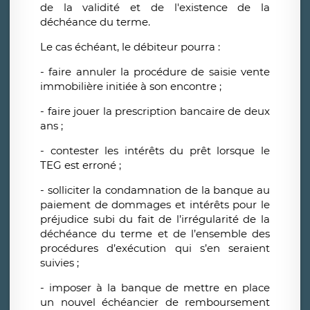
de la validité et de l'existence de la
déchéance du terme.
Le cas échéant, le débiteur pourra :
- faire annuler la procédure de saisie vente
immobilière initiée à son encontre ;
- faire jouer la prescription bancaire de deux
ans ;
- contester les intérêts du prêt lorsque le
TEG est erroné ;
- solliciter la condamnation de la banque au
paiement de dommages et intérêts pour le
préjudice subi du fait de l’irrégularité de la
déchéance du terme et de l’ensemble des
procédures d’exécution qui s’en seraient
suivies ;
- imposer à la banque de mettre en place
un nouvel échéancier de remboursement