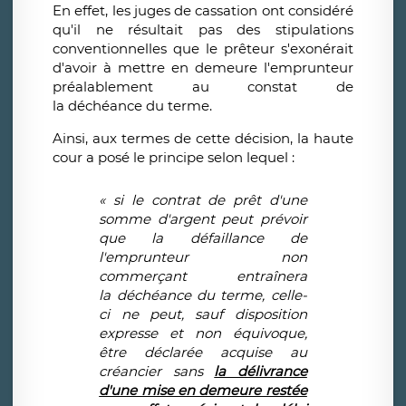
En effet, les juges de cassation ont considéré
qu'il ne résultait pas des stipulations
conventionnelles que le prêteur s'exonérait
d'avoir à mettre en demeure l'emprunteur
préalablement au constat de
la déchéance du terme.
Ainsi, aux termes de cette décision, la haute
cour a posé le principe selon lequel :
« si le contrat de prêt d'une
somme d'argent peut prévoir
que la défaillance de
l'emprunteur non
commerçant entraînera
la déchéance du terme, celle-
ci ne peut, sauf disposition
expresse et non équivoque,
être déclarée acquise au
créancier sans
la délivrance
d'une mise en demeure restée