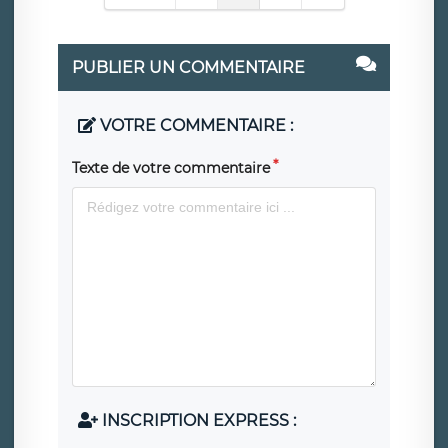
PUBLIER UN COMMENTAIRE
VOTRE COMMENTAIRE :
Texte de votre commentaire
INSCRIPTION EXPRESS :