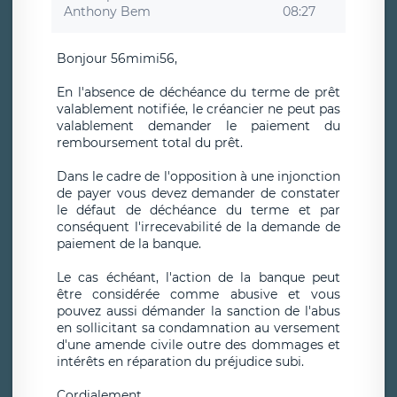
Anthony Bem
08:27
Bonjour 56mimi56,
En l'absence de déchéance du terme de prêt
valablement notifiée, le créancier ne peut pas
valablement demander le paiement du
remboursement total du prêt.
Dans le cadre de l'opposition à une injonction
de payer vous devez demander de constater
le défaut de déchéance du terme et par
conséquent l'irrecevabilité de la demande de
paiement de la banque.
Le cas échéant, l'action de la banque peut
être considérée comme abusive et vous
pouvez aussi démander la sanction de l'abus
en sollicitant sa condamnation au versement
d'une amende civile outre des dommages et
intérêts en réparation du préjudice subi.
Cordialement.