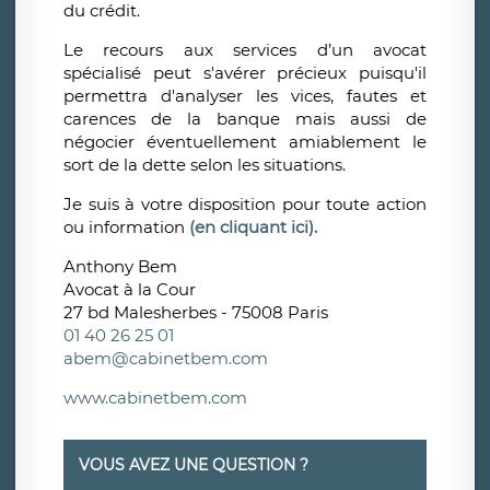
du crédit.
Le recours aux services d’un avocat
spécialisé peut s'avérer précieux puisqu'il
permettra d'analyser les vices, fautes et
carences de la banque mais aussi de
négocier éventuellement amiablement le
sort de la dette selon les situations.
Je suis à votre disposition pour toute action
ou information
(en cliquant ici).
Anthony Bem
Avocat à la Cour
27 bd Malesherbes - 75008 Paris
01 40 26 25 01
abem@cabinetbem.com
www.cabinetbem.com
VOUS AVEZ UNE QUESTION ?