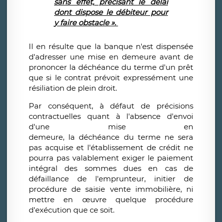
sans effet, précisant le délai
dont dispose le débiteur pour
y faire obstacle ».
Il en résulte que la banque n'est dispensée
d'adresser une mise en demeure avant de
prononcer la déchéance du terme d'un prêt
que si le contrat prévoit expressément une
résiliation de plein droit.
Par conséquent, à défaut de précisions
contractuelles quant à l'absence d'envoi
d'une mise en
demeure, la déchéance du terme ne sera
pas acquise et l'établissement de crédit ne
pourra pas valablement exiger le paiement
intégral des sommes dues en cas de
défaillance de l'emprunteur, initier de
procédure de saisie vente immobilière, ni
mettre en œuvre quelque procédure
d'exécution que ce soit.