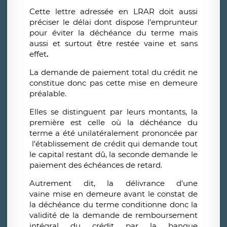
Cette lettre adressée en LRAR doit aussi
préciser le délai dont dispose l'emprunteur
pour éviter la déchéance du terme mais
aussi et surtout être restée vaine et sans
effet
.
La demande de paiement total du crédit ne
constitue donc pas cette mise en demeure
préalable.
Elles se distinguent par leurs montants, la
première est celle où la déchéance du
terme a été unilatéralement prononcée par
l'établissement de crédit qui demande tout
le capital restant dû, la seconde demande le
paiement des échéances de retard.
Autrement dit, la délivrance d'une
vaine mise en demeure avant le constat de
la déchéance du terme conditionne donc la
validité de la demande de remboursement
intégral du crédit par la banque