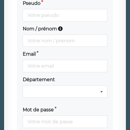
Pseudo
Nom / prénom
Email
Département
Mot de passe