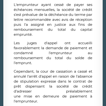
L'emprunteur ayant cessé de payer ses
échéances mensuelles, la société de crédit
s'est prévalue de la déchéance du terme par
lettre recommandée avec avis de réception
puis l'a assigné en justice aux fins de
remboursement du total du capital
emprunté.
Les juges d'appel ont accueilli
favorablement la demande de paiement et
condamné l'emprunteur au
remboursement du total du solde de
l'emprunt.
Cependant, la cour de cassation a cassé et
annulé l'arrêt d'appel en raison de l'absence
de stipulation expresse dans le contrat de
prêt dispensant la société de crédit
d'adresser préalablement
une mise en demeure de paiement à
l'emprunteur.