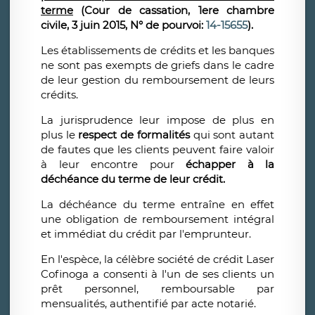
terme
(Cour de cassation, 1ere chambre
civile,
3 juin 2015,
N° de pourvoi:
14-15655
).
Les établissements de crédits et les banques
ne sont pas exempts de griefs dans le cadre
de leur gestion du remboursement de leurs
crédits.
La jurisprudence leur impose de plus en
plus le
respect de formalités
qui sont autant
de fautes que les clients peuvent faire valoir
à leur encontre pour
échapper à la
déchéance du terme de leur crédit.
La déchéance du terme entraîne en effet
une obligation de remboursement intégral
et immédiat du crédit par l'emprunteur.
En l'espèce, la célèbre société de crédit Laser
Cofinoga a consenti à l'un de ses clients un
prêt personnel, remboursable par
mensualités, authentifié par acte notarié.