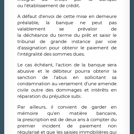
ou l'établissement de crédit.
A défaut d'envoi de cette mise en demeure
préalable, la banque ne peut pas
valablement se prévaloir de
la déchéance du terme du prêt et saisir le
tribunal de grande instance par voie
d'assignation pour obtenir le paiement de
l'intégralité des sommes dues.
Le cas échéant, l'action de la banque sera
abusive et le débiteur pourra obtenir la
sanction de l'abus en sollicitant sa
condamnation au versement d'une amende
civile outre des dommages et intérêts en
réparation du préjudice subi.
Par ailleurs, il convient de garder en
mémoire qu'en matière bancaire,
la prescription est de deux ans à compter du
premier incident de paiement non
régularisé et que les saisies immobilières qui