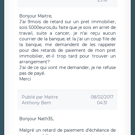
Bonjour Maitre,
J'ai 9mois de retard sur un pret immobilier,
sois 5000euros,du faite que je sois en arret de
travail, suite a cancer, je n'ai reçu aucun
courrier de la banque, et la j'ai un coup file de
la banque, me demandent de les rappeler
pour des retards de paiement de mon pret
immobilier, et-il trop tard pour trouver un
arrangement?
J'ai de ce qui vont me demander, je ne refuse
pas de payé.
Merci
Publié par
Maitre
08/02/2017
Anthony Bem
04:31
Bonjour Nath35,
Malgré un retard de paiement d'échéance de