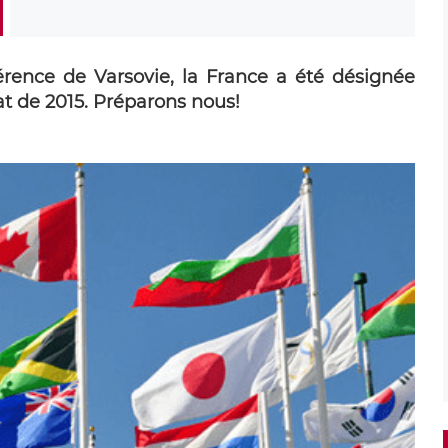
érence de Varsovie, la France a été désignée
t de 2015. Préparons nous!