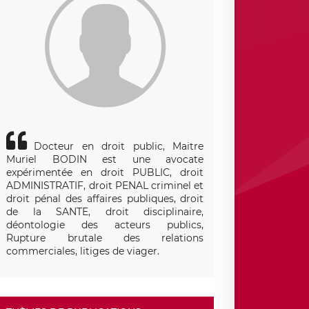
Docteur en droit public, Maitre
Muriel BODIN est une avocate
expérimentée en droit PUBLIC, droit
ADMINISTRATIF, droit PENAL criminel et
droit pénal des affaires publiques, droit
de la SANTE, droit disciplinaire,
déontologie des acteurs publics,
Rupture brutale des relations
commerciales, litiges de viager.