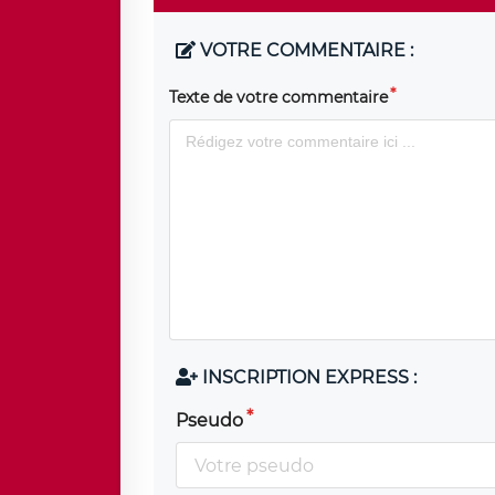
VOTRE COMMENTAIRE :
Texte de votre commentaire
INSCRIPTION EXPRESS :
Pseudo