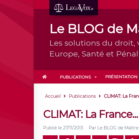
Le BLOG de Ma
Les solutions du droit, 
Europe, Santé et Pénal
PRÉSENTATION
PUBLICATIONS
Accueil
Publications
CLIMAT: La Franc
CLIMAT: La France...
Publié le
27/11/2013
Par
Le BLOG de Maître 