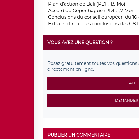
Plan d’action de Bali (PDF, 1,5 Mo)
Accord de Copenhague (PDF, 1,7 Mo)
Conclusions du conseil européen du 10 o
Extraits climat des conclusions des G8 D
VOUS AVEZ UNE QUESTION ?
Posez
gratuitement
toutes vos questions 
directement en ligne.
ALLE
DEMANDER 
PUBLIER UN COMMENTAIRE