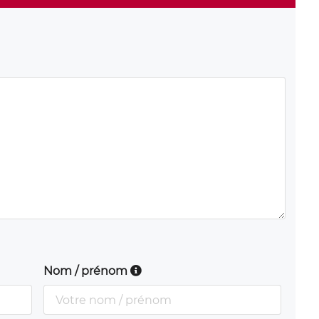
Nom / prénom