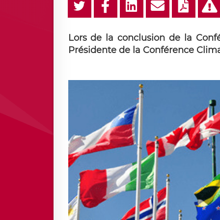
Lors de la conclusion de la Conf
Présidente de la Conférence Clima