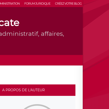
MINISTRATION
FORUM JURIDIQUE
CRÉEZ VOTRE BLOG
cate
dministratif, affaires,
A PROPOS DE L'AUTEUR