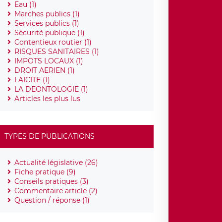
Eau (1)
Marches publics (1)
Services publics (1)
Sécurité publique (1)
Contentieux routier (1)
RISQUES SANITAIRES (1)
IMPOTS LOCAUX (1)
DROIT AERIEN (1)
LAICITE (1)
LA DEONTOLOGIE (1)
Articles les plus lus
TYPES DE PUBLICATIONS
Actualité législative (26)
Fiche pratique (9)
Conseils pratiques (3)
Commentaire article (2)
Question / réponse (1)