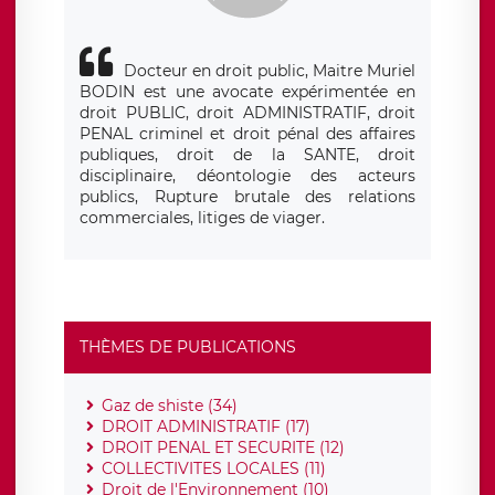
Docteur en droit public, Maitre Muriel
BODIN est une avocate expérimentée en
droit PUBLIC, droit ADMINISTRATIF, droit
PENAL criminel et droit pénal des affaires
publiques, droit de la SANTE, droit
disciplinaire, déontologie des acteurs
publics, Rupture brutale des relations
commerciales, litiges de viager.
THÈMES DE PUBLICATIONS
Gaz de shiste (34)
DROIT ADMINISTRATIF (17)
DROIT PENAL ET SECURITE (12)
COLLECTIVITES LOCALES (11)
Droit de l'Environnement (10)