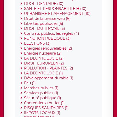
DROIT DENTAIRE (10)
SANTE ET RESPONSABILITE H (10)
URBANISME ET AMENAGEMENT (10)
Droit de la presse web (6)
Libertés publiques (5)
DROIT DU TRAVAIL (5)
Contrats publics: les règles (4)
FONCTION PUBLIQUE (3)
ELECTIONS (3)
Energies renouvelables (2)
Energie nucléaire (2)
LA DEONTOLOGIE (2)
DROIT EUROPEEN (2)
POLLUTION - PLAINTES (2)
LA DEONTOLOGIE (1)
Développement durable (1)
Eau (1)
Marches publics (1)
Services publics (1)
Sécurité publique (1)
Contentieux routier (1)
RISQUES SANITAIRES (1)
IMPOTS LOCAUX (1)