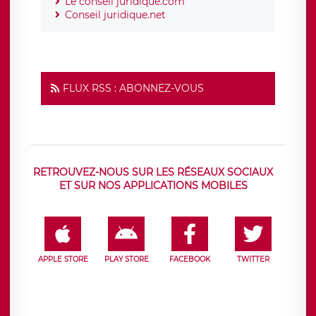
Le conseil juridique.com
Conseil juridique.net
FLUX RSS : ABONNEZ-VOUS
RETROUVEZ-NOUS SUR LES RÉSEAUX SOCIAUX
ET SUR NOS APPLICATIONS MOBILES
APPLE STORE
PLAY STORE
FACEBOOK
TWITTER