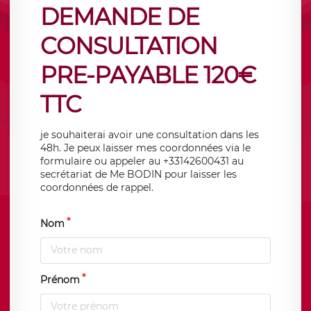
DEMANDE DE
CONSULTATION
PRE-PAYABLE 120€
TTC
je souhaiterai avoir une consultation dans les
48h. Je peux laisser mes coordonnées via le
formulaire ou appeler au +33142600431 au
secrétariat de Me BODIN pour laisser les
coordonnées de rappel.
Nom
Prénom