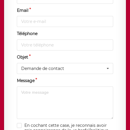
Email
Téléphone
Objet
Demande de contact
Message
En cochant cette case, je reconnais avoir