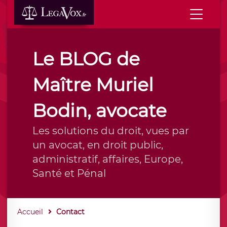
Le BLOG de
Maître Muriel
Bodin, avocate
Les solutions du droit, vues par
un avocat, en droit public,
administratif, affaires, Europe,
Santé et Pénal
Accueil
Contact