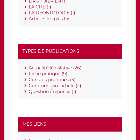
DROIT AERIEN (1)
LAICITE (1)
LA DEONTOLOGIE (1)
Articles les plus lus
TYPES DE PUBLICATIONS
Actualité législative (26)
Fiche pratique (9)
Conseils pratiques (3)
Commentaire article (2)
Question / réponse (1)
MES LIENS