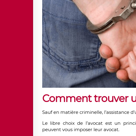
Comment trouver u
Sauf en matière criminelle, l’assistance d’
Le libre choix de l’avocat est un prin
peuvent vous imposer leur avocat.