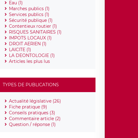
Eau (1)
Marches publics (1)
Services publics (1)
Sécurité publique (1)
Contentieux routier (1)
RISQUES SANITAIRES (1)
IMPOTS LOCAUX (1)
DROIT AERIEN (1)
LAICITE (1)
LA DEONTOLOGIE (1)
Articles les plus lus
TYPES DE PUBLICATIONS
Actualité législative (26)
Fiche pratique (9)
Conseils pratiques (3)
Commentaire article (2)
Question / réponse (1)