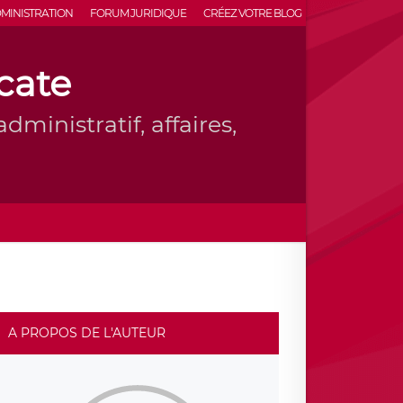
MINISTRATION
FORUM JURIDIQUE
CRÉEZ VOTRE BLOG
cate
dministratif, affaires,
A PROPOS DE L'AUTEUR