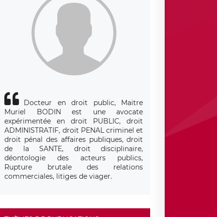
Docteur en droit public, Maitre
Muriel BODIN est une avocate
expérimentée en droit PUBLIC, droit
ADMINISTRATIF, droit PENAL criminel et
droit pénal des affaires publiques, droit
de la SANTE, droit disciplinaire,
déontologie des acteurs publics,
Rupture brutale des relations
commerciales, litiges de viager.