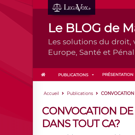
Le BLOG de Ma
Les solutions du droit, 
Europe, Santé et Pénal
PRÉSENTATION
PUBLICATIONS
Accueil
Publications
CONVOCATION D
CONVOCATION DE P
DANS TOUT CA?