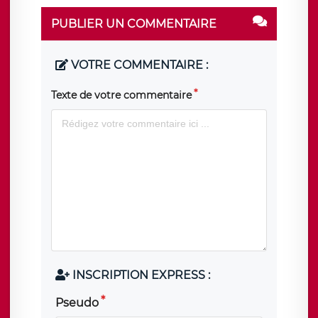
PUBLIER UN COMMENTAIRE
VOTRE COMMENTAIRE :
Texte de votre commentaire
INSCRIPTION EXPRESS :
Pseudo