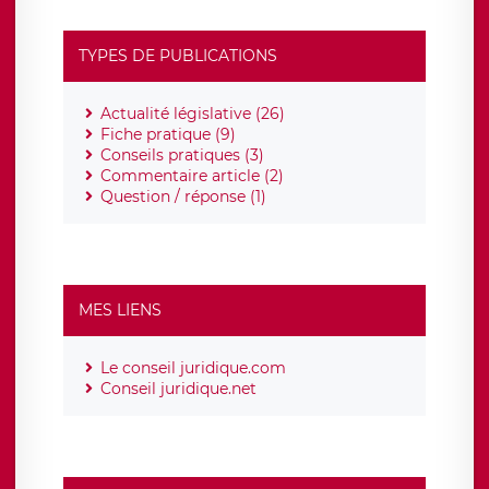
TYPES DE PUBLICATIONS
Actualité législative (26)
Fiche pratique (9)
Conseils pratiques (3)
Commentaire article (2)
Question / réponse (1)
MES LIENS
Le conseil juridique.com
Conseil juridique.net