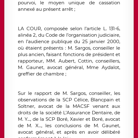
pourvoi, le moyen unique de cassation
annexé au présent arrêt ;
LA COUR, composée selon l’article L. 131-6,
alinéa 2, du Code de l’organisation judiciaire,
en l’audience publique du 25 janvier 2000,
où étaient présents : M. Sargos, conseiller le
plus ancien, faisant fonctions de président et
rapporteur, MM. Aubert, Cottin, conseillers,
M. Gaunet, avocat général, Mme Aydalot,
greffier de chambre ;
Sur le rapport de M. Sargos, conseiller, les
observations de la SCP Célice, Blancpain et
Soltner, avocat de la MACSF venant aux
droits de la société L’Assurance Dentaire, de
M. Y..., de la SCP Boré, Xavier et Boré, avocat
de M. X..., les conclusions de M. Gaunet,
avocat général, et après en avoir délibéré