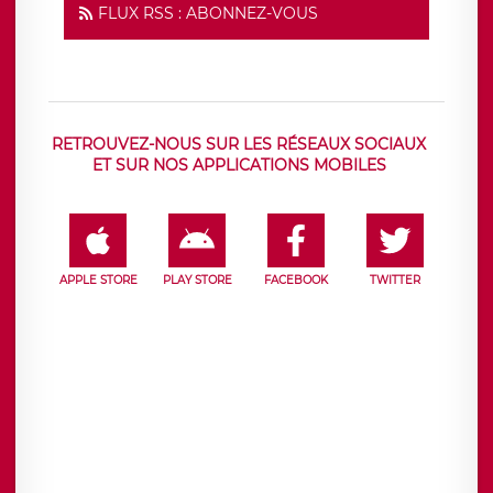
FLUX RSS : ABONNEZ-VOUS
RETROUVEZ-NOUS SUR LES RÉSEAUX SOCIAUX
ET SUR NOS APPLICATIONS MOBILES
APPLE STORE
PLAY STORE
FACEBOOK
TWITTER