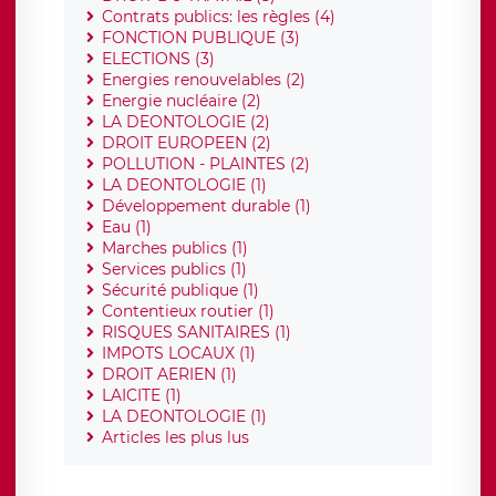
Contrats publics: les règles (4)
FONCTION PUBLIQUE (3)
ELECTIONS (3)
Energies renouvelables (2)
Energie nucléaire (2)
LA DEONTOLOGIE (2)
DROIT EUROPEEN (2)
POLLUTION - PLAINTES (2)
LA DEONTOLOGIE (1)
Développement durable (1)
Eau (1)
Marches publics (1)
Services publics (1)
Sécurité publique (1)
Contentieux routier (1)
RISQUES SANITAIRES (1)
IMPOTS LOCAUX (1)
DROIT AERIEN (1)
LAICITE (1)
LA DEONTOLOGIE (1)
Articles les plus lus