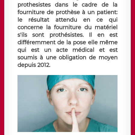
prothesistes dans le cadre de la
fourniture de prothèse à un patient:
le résultat attendu en ce qui
concerne la fourniture du matériel
s'ils sont prothésistes. Il en est
différemment de la pose elle même
qui est un acte médical et est
soumis à une obligation de moyen
depuis 2012.