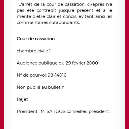
L'arrêt de la cour de cassation, ci-après n'a
pas été contredit jusqu'à présent et a le
mérite d'être clair et concis, évitant ainsi les
commentaires surabondants.
Cour de cassation
chambre civile 1
Audience publique du 29 février 2000
N° de pourvoi: 98-14016
Non publié au bulletin
Rejet
Président : M. SARGOS conseiller, président