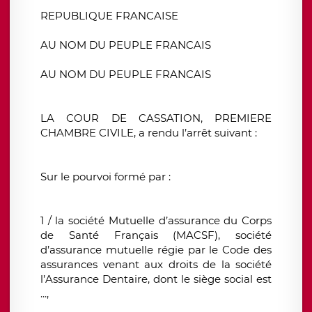
REPUBLIQUE FRANCAISE
AU NOM DU PEUPLE FRANCAIS
AU NOM DU PEUPLE FRANCAIS
LA COUR DE CASSATION, PREMIERE
CHAMBRE CIVILE, a rendu l’arrêt suivant :
Sur le pourvoi formé par :
1 / la société Mutuelle d’assurance du Corps
de Santé Français (MACSF), société
d’assurance mutuelle régie par le Code des
assurances venant aux droits de la société
l’Assurance Dentaire, dont le siège social est
...,