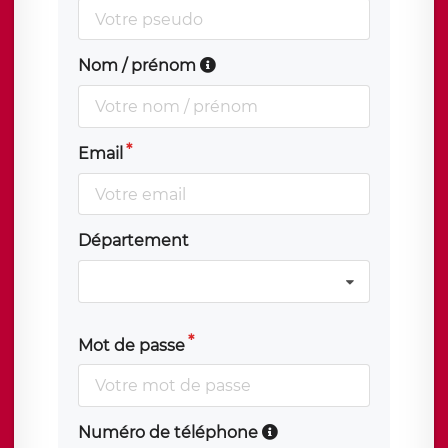
Nom / prénom
Email
Département
Mot de passe
Numéro de téléphone