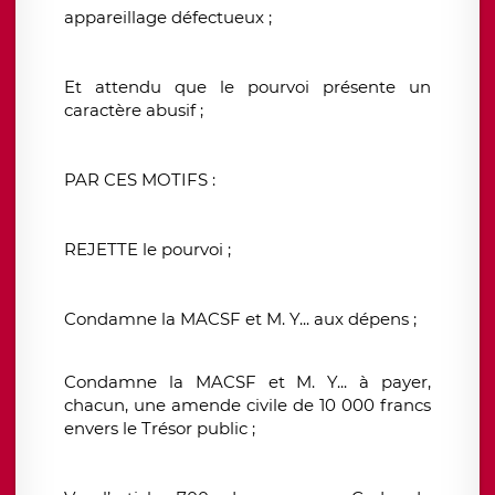
appareillage défectueux ;
Et attendu que le pourvoi présente un
caractère abusif ;
PAR CES MOTIFS :
REJETTE le pourvoi ;
Condamne la MACSF et M. Y... aux dépens ;
Condamne la MACSF et M. Y... à payer,
chacun, une amende civile de 10 000 francs
envers le Trésor public ;