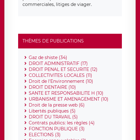
commerciales, litiges de viager.
THÈMES DE PUBLICATIONS
Gaz de shiste (34)
DROIT ADMINISTRATIF (17)
DROIT PENAL ET SECURITE (12)
COLLECTIVITES LOCALES (11)
Droit de l'Environnement (10)
DROIT DENTAIRE (10)
SANTE ET RESPONSABILITE H (10)
URBANISME ET AMENAGEMENT (10)
Droit de la presse web (6)
Libertés publiques (5)
DROIT DU TRAVAIL (5)
Contrats publics: les règles (4)
FONCTION PUBLIQUE (3)
ELECTIONS (3)