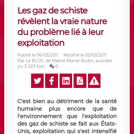
Les gaz de schiste
révèlent la vraie nature
du problème lié à leur
exploitation
Publié le
06/03/2011
Modifié le
05/03/2011
Par
Le BLOG de Maître Muriel Bodin, avocate
Vu 3 023 fois
0
C'est bien au détriment de la santé
humaine plus encore que de
l'environnement que l'exploitation
des gaz de schiste se fait aux États-
Unis, exploitation qui s'est intensifié