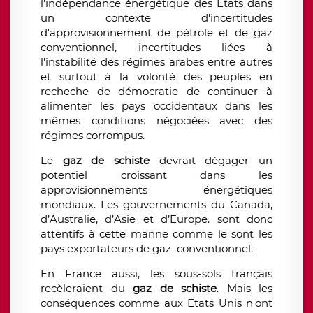
l'indépendance énergétique des Etats dans
un contexte d'incertitudes
d'approvisionnement de pétrole et de gaz
conventionnel, incertitudes liées à
l'instabilité des régimes arabes entre autres
et surtout à la volonté des peuples en
recheche de démocratie de continuer à
alimenter les pays occidentaux dans les
mêmes conditions négociées avec des
régimes corrompus.
Le
gaz de schiste
devrait dégager un
potentiel croissant dans les
approvisionnements énergétiques
mondiaux. Les gouvernements du Canada,
d’Australie, d’Asie et d’Europe. sont donc
attentifs à cette manne comme le sont les
pays exportateurs de gaz conventionnel.
En France aussi, les sous-sols français
recèleraient du
gaz de schiste
. Mais les
conséquences comme aux Etats Unis n'ont