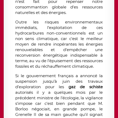
n'est fait pour repenser notre
consommantion globale d'es ressources
naturelles et des énergies.
Outre les risques environnementaux
immédiats, l’exploitation de ces
hydrocarbures non-conventionnels est un
non sens climatique, car c'est le meilleur
moyen de rendre inopérantes les énergies
renouvelables et d’empêcher une
reconversion énergétique indispensable à
terme, au vu de l’épuisement des ressources
fossiles et du réchauffement climatique.
Si le gouvernement français a annoncé la
suspension jusqu’à juin des travaux
d’exploration pour les
gaz de schiste
autorisés il y a quelques mois par le
précédent ministre de l’écologie, la vigilance
s'impose car c'est bien pendant que M.
Borloo négociait, en grande pompe, le
Grenelle II de sa main gauche qu'il signait