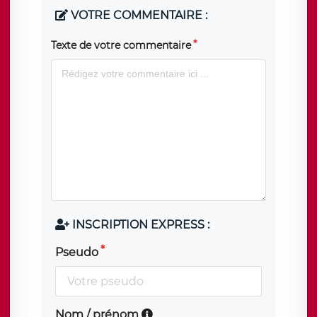
VOTRE COMMENTAIRE :
Texte de votre commentaire
INSCRIPTION EXPRESS :
Pseudo
Nom / prénom