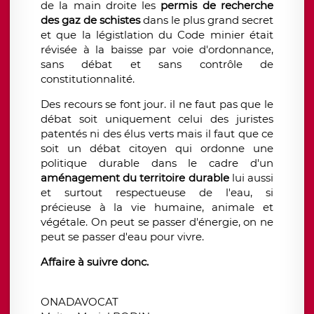
de la main droite les
permis de recherche
des gaz de schistes
dans le plus grand secret
et que la légistlation du Code minier était
révisée à la baisse par voie d'ordonnance,
sans débat et sans contrôle de
constitutionnalité.
Des recours se font jour. il ne faut pas que le
débat soit uniquement celui des juristes
patentés ni des élus verts mais il faut que ce
soit un débat citoyen qui ordonne une
politique durable dans le cadre d'un
aménagement du territoire durable
lui aussi
et surtout respectueuse de l'eau, si
précieuse à la vie humaine, animale et
végétale. On peut se passer d'énergie, on ne
peut se passer d'eau pour vivre.
Affaire à suivre donc.
ONADAVOCAT