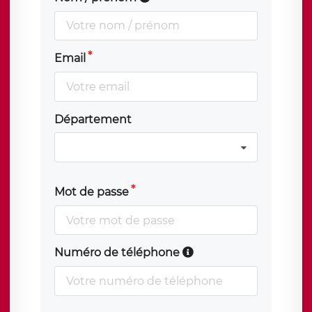
Email
Département
Mot de passe
Numéro de téléphone