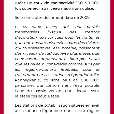
usées un
taux de radioactivité
100 à 1 000
fois supérieur au niveau maximum utilisé.
Selon un autre document daté de 2009:
« l
es eaux usées, qui sont parfois
transportées jusqu’à des stations
d’épuration non conçues pour les traiter et
qui sont ensuite déversées dans des rivières
qui fournissent de l’eau potable, présentent
des niveaux de radioactivité plus élevés que
ceux connus auparavant et bien plus hauts
que les niveaux considérés comme sûrs par
les réglementations fédérales pour le
traitement par ces stations d’épuration
». En
Pennsylvanie, ce sont plus de 800 000
personnes qui consomment l’eau potable
issue du bassin versant dans lequel sont
rejetées ces eaux usées.
Les stations de potabilisation situées en aval
des stations d’épuration dans cette région