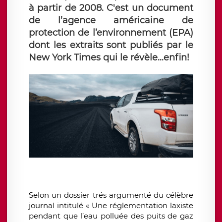
à partir de 2008. C'est un document
de l’agence américaine de
protection de l’environnement (EPA)
dont les extraits sont publiés par le
New York Times qui le révèle...enfin!
Selon un dossier trés argumenté du célèbre
journal intitulé « Une réglementation laxiste
pendant que l’eau polluée des puits de gaz