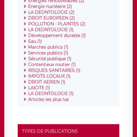
Energies renouvelables (2)
Energie nucléaire (2)
LA DEONTOLOGIE (2)
DROIT EUROPEEN (2)
POLLUTION - PLAINTES (2)
LA DEONTOLOGIE (1)
Développement durable (1)
Eau (1)
Marches publics (1)
Services publics (1)
Sécurité publique (1)
Contentieux routier (1)
RISQUES SANITAIRES (1)
IMPOTS LOCAUX (1)
DROIT AERIEN (1)
LAICITE (1)
LA DEONTOLOGIE (1)
Articles les plus lus
TYPES DE PUBLICATIONS