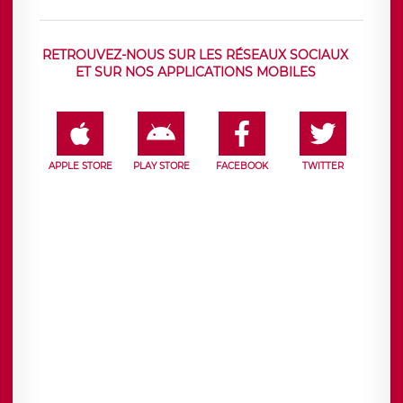
RETROUVEZ-NOUS SUR LES RÉSEAUX SOCIAUX
ET SUR NOS APPLICATIONS MOBILES
APPLE STORE
PLAY STORE
FACEBOOK
TWITTER