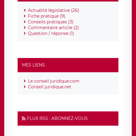
Actualité législative (26)
Fiche pratique (9)
Conseils pratiques (3)
Commentaire article (2)
Question / réponse (1)
MES LIENS
Le conseil juridique.com
Conseil juridique.net
FLUX RSS : ABONNEZ-VOUS