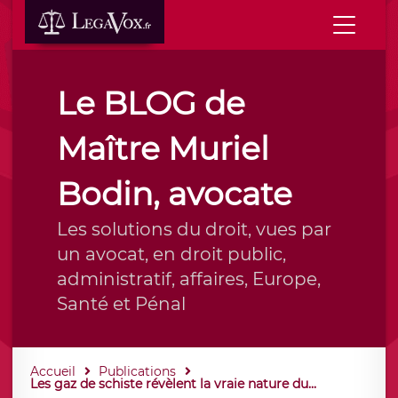
Le BLOG de
Maître Muriel
Bodin, avocate
Les solutions du droit, vues par
un avocat, en droit public,
administratif, affaires, Europe,
Santé et Pénal
Accueil
Publications
Les gaz de schiste révèlent la vraie nature du...