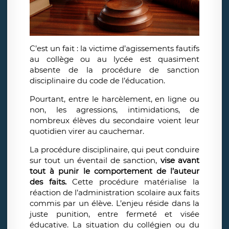
C’est un fait : la victime d’agissements fautifs
au collège ou au lycée est quasiment
absente de la procédure de sanction
disciplinaire du code de l’éducation.
Pourtant, entre le harcèlement, en ligne ou
non, les agressions, intimidations, de
nombreux élèves du secondaire voient leur
quotidien virer au cauchemar.
La procédure disciplinaire, qui peut conduire
sur tout un éventail de sanction,
vise avant
tout à punir le comportement de l’auteur
des faits.
Cette procédure matérialise la
réaction de l’administration scolaire aux faits
commis par un élève. L’enjeu réside dans la
juste punition, entre fermeté et visée
éducative. La situation du collégien ou du