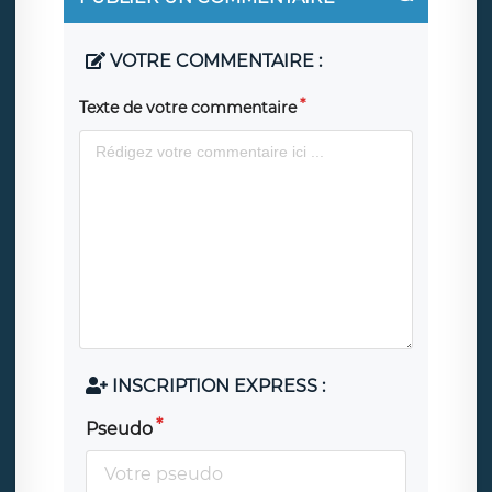
VOTRE COMMENTAIRE :
Texte de votre commentaire
INSCRIPTION EXPRESS :
Pseudo