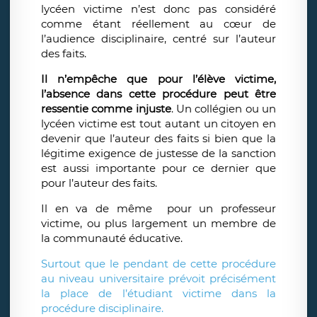
lycéen victime n’est donc pas considéré
comme étant réellement au cœur de
l’audience disciplinaire, centré sur l’auteur
des faits.
Il n’empêche que pour l’élève victime,
l’absence dans cette procédure peut être
ressentie comme injuste
. Un collégien ou un
lycéen victime est tout autant un citoyen en
devenir que l’auteur des faits si bien que la
légitime exigence de justesse de la sanction
est aussi importante pour ce dernier que
pour l’auteur des faits.
Il en va de même
pour un professeur
victime, ou plus largement un membre de
la communauté éducative.
Surtout que le pendant de cette procédure
au niveau universitaire prévoit précisément
la place de l’étudiant victime dans la
procédure disciplinaire.