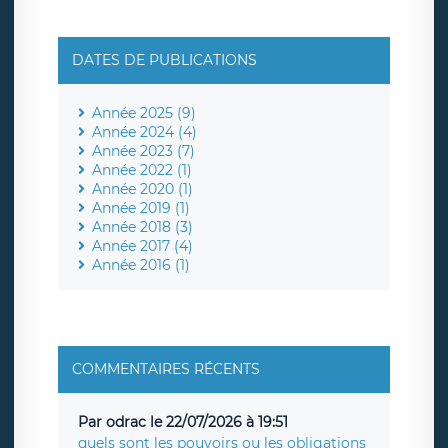
DATES DE PUBLICATIONS
Année 2025 (9)
Année 2024 (4)
Année 2023 (7)
Année 2022 (1)
Année 2020 (1)
Année 2019 (1)
Année 2018 (3)
Année 2017 (4)
Année 2016 (1)
COMMENTAIRES RÉCENTS
Par odrac le 22/07/2026 à 19:51
quels sont les pouvoirs ou les obligations