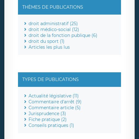
THÈMES DE PUBLICATIONS
droit administratif (25)
droit médico-social (12)
droit de la fonction publique (6)
droit du sport (1)
Articles les plus lus
TYPES DE PUBLICATIONS
Actualité législative (11)
Commentaire d'arrêt (9)
Commentaire article (5)
Jurisprudence (3)
Fiche pratique (2)
Conseils pratiques (1)