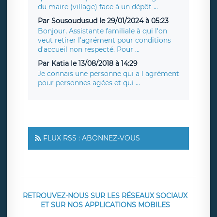
du maire (village) face à un dépôt ...
Par Sousoudusud le 29/01/2024 à 05:23
Bonjour, Assistante familiale à qui l'on
veut retirer l'agrément pour conditions
d'accueil non respecté. Pour ...
Par Katia le 13/08/2018 à 14:29
Je connais une personne qui a l agrément
pour personnes agées et qui ...
FLUX RSS : ABONNEZ-VOUS
RETROUVEZ-NOUS SUR LES RÉSEAUX SOCIAUX
ET SUR NOS APPLICATIONS MOBILES