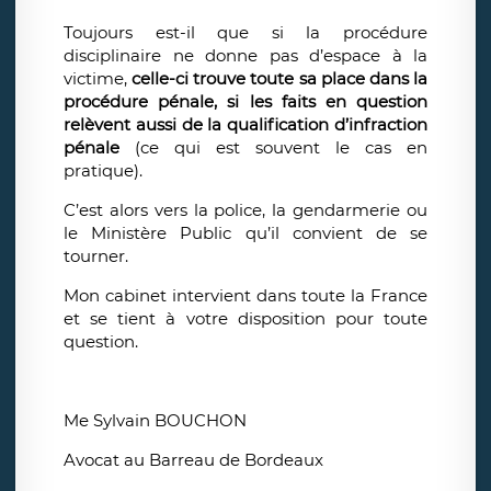
Toujours est-il que si la procédure
disciplinaire ne donne pas d’espace à la
victime,
celle-ci trouve toute sa place dans la
procédure pénale, si les faits en question
relèvent aussi de la qualification d’infraction
pénale
(ce qui est souvent le cas en
pratique).
C’est alors vers la police, la gendarmerie ou
le Ministère Public qu’il convient de se
tourner.
Mon cabinet intervient dans toute la France
et se tient à votre disposition pour toute
question.
Me Sylvain BOUCHON
Avocat au Barreau de Bordeaux