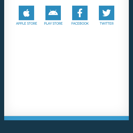
APPLE STORE
PLAY STORE
FACEBOOK
TWITTER