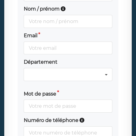
Nom / prénom
Email
Département
Mot de passe
Numéro de téléphone