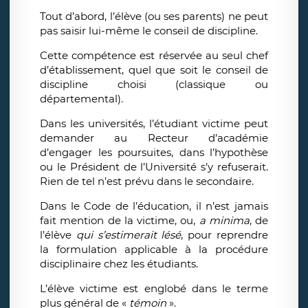
Tout d’abord, l’élève (ou ses parents) ne peut
pas saisir lui-même le conseil de discipline.
Cette compétence est réservée au seul chef
d’établissement, quel que soit le conseil de
discipline choisi (classique ou
départemental).
Dans les universités, l’étudiant victime peut
demander au Recteur d’académie
d’engager les poursuites, dans l’hypothèse
ou le Président de l’Université s’y refuserait.
Rien de tel n’est prévu dans le secondaire.
Dans le Code de l’éducation, il n’est jamais
fait mention de la victime, ou,
a minima
, de
l’élève
qui s’estimerait lésé
, pour reprendre
la formulation applicable à la procédure
disciplinaire chez les étudiants.
L’élève victime est englobé dans le terme
plus général de «
témoin
».