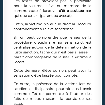
Les textes ne prévoient pas la possibilité
pour la victime, élève ou membre de la
communauté éducative,
d’être assistée
par
qui que ce soit (parent ou avocat).
Enfin, la victime n’a aucun droit au recours,
contrairement à l’élève sanctionné.
Si l’on peut comprendre que l’enjeu de la
procédure disciplinaire au sens strict est
centralisé autour de la détermination de la
juste sanction, tâche qui n’est pas si aisée, il
paraît dommageable de laisser la victime à
l’écart.
Cette dernière, élève ou non, peut avoir la
sensation d’être laissée pour compte.
En outre, la présence de la victime lors de
l’audience disciplinaire pourrait aussi avoir
comme effet de permettre à l’auteur des
faits de mieux mesurer la portée de ses
actes.