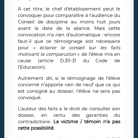
A cet titre, le chef d’établissement peut le
convoquer pour comparaître à l’audience du
Conseil de discipline au moins huit jours
avant la date de la séance. Mais cette
convocation n’a rien d’automatique : encore
faut-il que ce témoignage soit nécessaire
pour
« éclairer le conseil sur les faits
motivant la comparution
» de l’élève mis en
cause (article D.311-31 du Code de
l’Education).
Autrement dit, si le témoignage de l’élève
concerné n’apporte rien de neuf que ce qui
est consigné au dossier, l’élève ne sera pas
convoqué.
L’auteur des faits a le droit de consulter son
dossier, en vertu des garanties du
contradictoire.
La victime / témoin n’a pas
cette possibilité
.