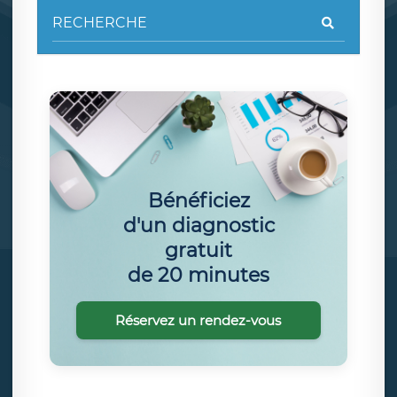
Bénéficiez
d'un diagnostic
gratuit
de 20 minutes
Réservez un rendez-vous