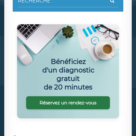
Bénéficiez
d'un diagnostic
gratuit
de 20 minutes
Réservez un rendez-vous