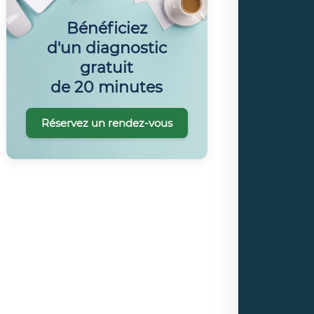
Bénéficiez
d'un diagnostic
gratuit
de 20 minutes
Réservez un rendez-vous