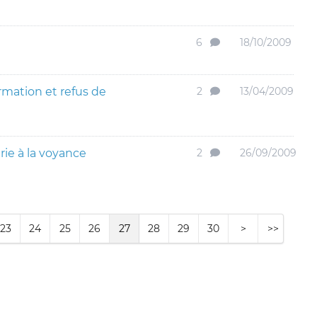
6
18/10/2009
mation et refus de
2
13/04/2009
ie à la voyance
2
26/09/2009
23
24
25
26
27
28
29
30
>
>>