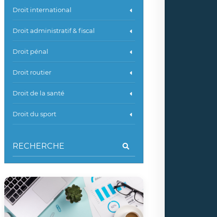
Droit international
Droit administratif & fiscal
Droit pénal
Droit routier
Droit de la santé
Droit du sport