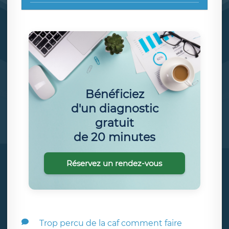
Bénéficiez
d'un diagnostic
gratuit
de 20 minutes
Réservez un rendez-vous
Trop percu de la caf comment faire