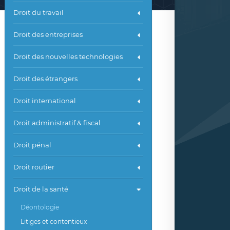
Droit du travail
Droit des entreprises
Droit des nouvelles technologies
Droit des étrangers
Droit international
Droit administratif & fiscal
Droit pénal
Droit routier
Droit de la santé
Déontologie
Litiges et contentieux