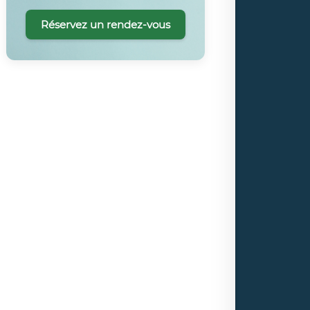
Réservez un rendez-vous