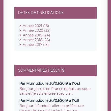
DATES DE PUBLICATIONS
Année 2021 (18)
Année 2020 (32)
Année 2019 (24)
Année 2018 (56)
Année 2017 (15)
COMMENTAIRES RÉCENTS
Par Mumudou le 30/03/2019 à 17:43
Bonjour je suis en France depuis presque
5ans et je suis entrée avec un ...
Par Mumudou le 30/03/2019 à 17:31
Bonjour il faudrait aller en préfecture
demander ce qu'il te faut comme