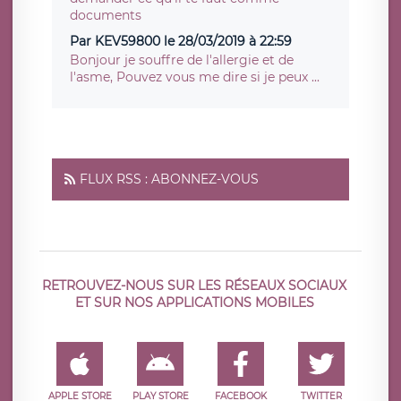
documents
Par KEV59800 le 28/03/2019 à 22:59
Bonjour je souffre de l'allergie et de
l'asme, Pouvez vous me dire si je peux ...
FLUX RSS : ABONNEZ-VOUS
RETROUVEZ-NOUS SUR LES RÉSEAUX SOCIAUX
ET SUR NOS APPLICATIONS MOBILES
APPLE STORE
PLAY STORE
FACEBOOK
TWITTER