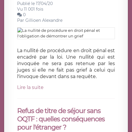
Publié le 17/04/20
Vu 11 001 fois
0
Par
Gillioen Alexandre
La nullité de procédure en droit pénal est
encadré par la loi. Une nullité qui est
invoquée ne sera pas retenue par les
juges si elle ne fait pas grief à celui qui
l'invoque devant dans sa requête.
Lire la suite
Refus de titre de séjour sans
OQTF : quelles conséquences
pour l'étranger ?