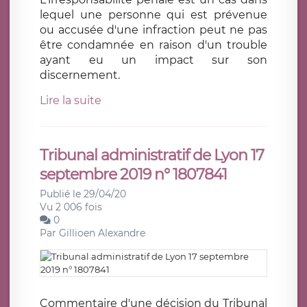
lequel une personne qui est prévenue
ou accusée d'une infraction peut ne pas
être condamnée en raison d'un trouble
ayant eu un impact sur son
discernement.
Lire la suite
Tribunal administratif de Lyon 17
septembre 2019 n° 1807841
Publié le 29/04/20
Vu 2 006 fois
0
Par
Gillioen Alexandre
Commentaire d'une décision du Tribunal