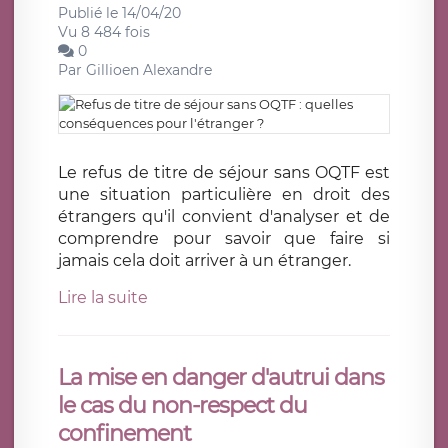
Publié le 14/04/20
Vu 8 484 fois
0
Par
Gillioen Alexandre
Le refus de titre de séjour sans OQTF est
une situation particulière en droit des
étrangers qu'il convient d'analyser et de
comprendre pour savoir que faire si
jamais cela doit arriver à un étranger.
Lire la suite
La mise en danger d'autrui dans
le cas du non-respect du
confinement