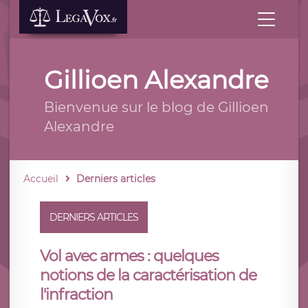
Gillioen Alexandre
Bienvenue sur le blog de Gillioen
Alexandre
Accueil
Derniers articles
DERNIERS ARTICLES
Vol avec armes : quelques
notions de la caractérisation de
l'infraction