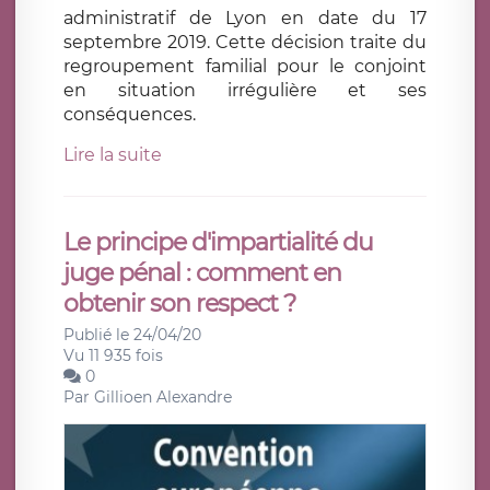
administratif de Lyon en date du 17
septembre 2019. Cette décision traite du
regroupement familial pour le conjoint
en situation irrégulière et ses
conséquences.
Lire la suite
Le principe d'impartialité du
juge pénal : comment en
obtenir son respect ?
Publié le 24/04/20
Vu 11 935 fois
0
Par
Gillioen Alexandre