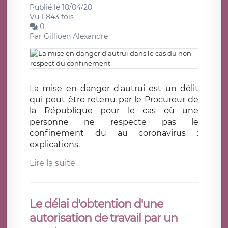
Publié le 10/04/20
Vu 1 843 fois
0
Par
Gillioen Alexandre
La mise en danger d'autrui est un délit
qui peut être retenu par le Procureur de
la République pour le cas où une
personne ne respecte pas le
confinement du au coronavirus :
explications.
Lire la suite
Le délai d'obtention d'une
autorisation de travail par un