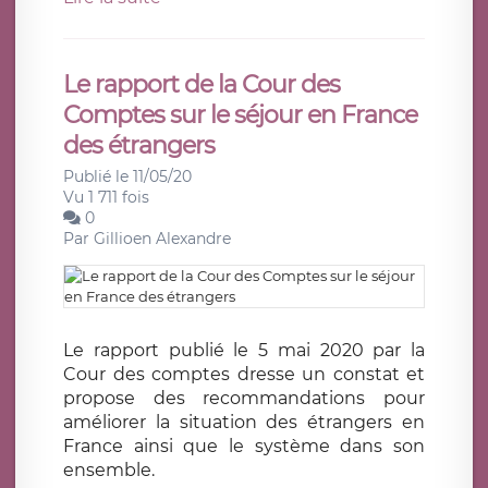
Le rapport de la Cour des
Comptes sur le séjour en France
des étrangers
Publié le 11/05/20
Vu 1 711 fois
0
Par
Gillioen Alexandre
Le rapport publié le 5 mai 2020 par la
Cour des comptes dresse un constat et
propose des recommandations pour
améliorer la situation des étrangers en
France ainsi que le système dans son
ensemble.