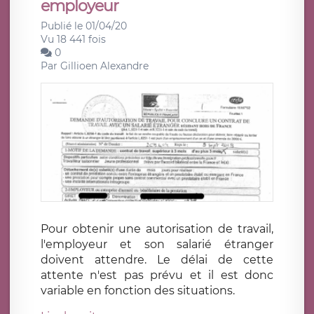
employeur
Publié le 01/04/20
Vu 18 441 fois
0
Par
Gillioen Alexandre
Pour obtenir une autorisation de travail,
l'employeur et son salarié étranger
doivent attendre. Le délai de cette
attente n'est pas prévu et il est donc
variable en fonction des situations.