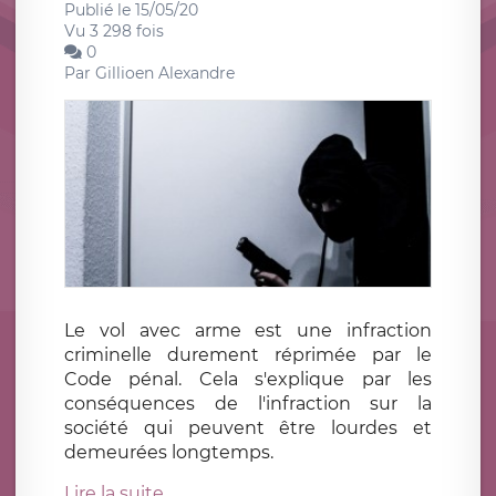
Publié le 15/05/20
Vu 3 298 fois
0
Par
Gillioen Alexandre
Le vol avec arme est une infraction
criminelle durement réprimée par le
Code pénal. Cela s'explique par les
conséquences de l'infraction sur la
société qui peuvent être lourdes et
demeurées longtemps.
Lire la suite