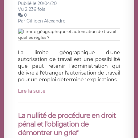
Publié le 20/04/20
Vu 2 236 fois
0
Par
Gillioen Alexandre
La limite géographique d'une
autorisation de travail est une possibilité
que peut retenir l'administration qui
délivre à l'étranger l'autorisation de travail
pour un emploi déterminé : explications.
Lire la suite
La nullité de procédure en droit
pénal et l'obligation de
démontrer un grief