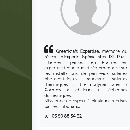
Greenkraft Expertise,
membre du
réseau d'
Experts Spécialistes IXI Plus
,
intervient partout en France, en
expertise technique et règlementaire sur
les installations de panneaux solaires
photovoltaïques, panneaux solaires
thermiques , thermodynamiques (
Pompes à chaleur) et éoliennes
domestiques.
Missionné en expert à plusieurs reprises
par les Tribunaux.
tel: 06 50 88 34 62