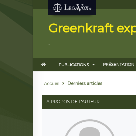
Greenkraft exp
.
PRÉSENTATION
PUBLICATIONS
Accueil
Derniers articles
A PROPOS DE L'AUTEUR