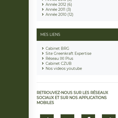
Année 2012 (6)
Année 2011 (3)
Année 2010 (12)
MES LIENS
Cabinet BRG
Site Greenkraft Expertise
Réseau IXI Plus
Cabinet CZUB
Nos videos youtube
RETROUVEZ-NOUS SUR LES RÉSEAUX
SOCIAUX ET SUR NOS APPLICATIONS
MOBILES