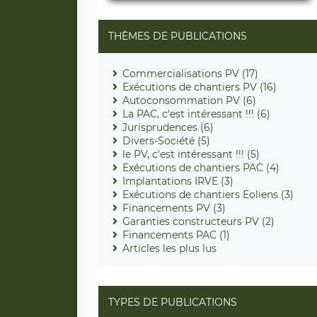
THÈMES DE PUBLICATIONS
Commercialisations PV (17)
Exécutions de chantiers PV (16)
Autoconsommation PV (6)
La PAC, c'est intéressant !!! (6)
Jurisprudences (6)
Divers-Société (5)
le PV, c'est intéressant !!! (5)
Exécutions de chantiers PAC (4)
Implantations IRVE (3)
Exécutions de chantiers Eoliens (3)
Financements PV (3)
Garanties constructeurs PV (2)
Financements PAC (1)
Articles les plus lus
TYPES DE PUBLICATIONS