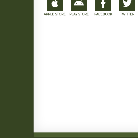
APPLE STORE
PLAY STORE
FACEBOOK
TWITTER