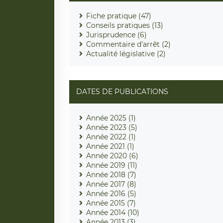
Fiche pratique (47)
Conseils pratiques (13)
Jurisprudence (6)
Commentaire d'arrêt (2)
Actualité législative (2)
DATES DE PUBLICATIONS
Année 2025 (1)
Année 2023 (5)
Année 2022 (1)
Année 2021 (1)
Année 2020 (6)
Année 2019 (11)
Année 2018 (7)
Année 2017 (8)
Année 2016 (5)
Année 2015 (7)
Année 2014 (10)
Année 2013 (3)