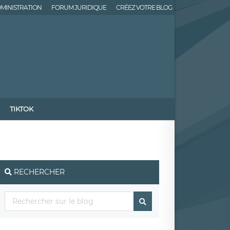
MINISTRATION
FORUM JURIDIQUE
CRÉEZ VOTRE BLOG
TIKTOK
RECHERCHER