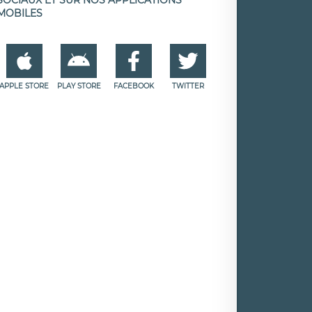
MOBILES
APPLE STORE
PLAY STORE
FACEBOOK
TWITTER