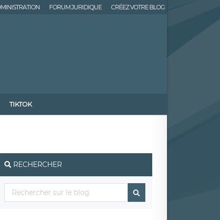
MINISTRATION
FORUM JURIDIQUE
CRÉEZ VOTRE BLOG
TIKTOK
RECHERCHER