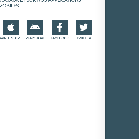
MOBILES
APPLE STORE
PLAY STORE
FACEBOOK
TWITTER