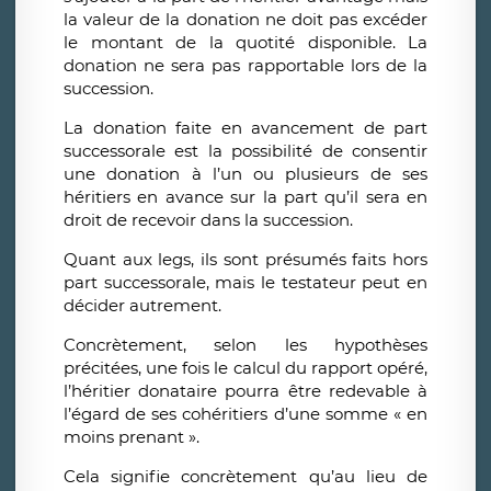
la valeur de la donation ne doit pas excéder
le montant de la quotité disponible. La
donation ne sera pas rapportable lors de la
succession.
La donation faite en avancement de part
successorale est la possibilité de consentir
une donation à l’un ou plusieurs de ses
héritiers en avance sur la part qu’il sera en
droit de recevoir dans la succession.
Quant aux legs, ils sont présumés faits hors
part successorale, mais le testateur peut en
décider autrement.
Concrètement, selon les hypothèses
précitées, une fois le calcul du rapport opéré,
l’héritier donataire pourra être redevable à
l’égard de ses cohéritiers d’une somme « en
moins prenant ».
Cela signifie concrètement qu’au lieu de