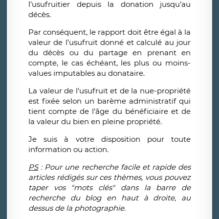
l’usufruitier depuis la donation jusqu’au
décès.
Par conséquent, le rapport doit être égal à la
valeur de l’usufruit donné et calculé au jour
du décès ou du partage en prenant en
compte, le cas échéant, les plus ou moins-
values imputables au donataire.
La valeur de l'usufruit et de la nue-propriété
est fixée selon un barème administratif qui
tient compte de l’âge du bénéficiaire et de
la valeur du bien en pleine propriété.
Je suis à votre disposition pour toute
information ou action.
PS
: Pour une recherche facile et rapide des
articles rédigés sur ces thèmes, vous pouvez
taper vos "mots clés" dans la barre de
recherche du blog en haut à droite, au
dessus de la photographie.