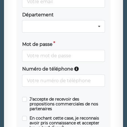
Département
Mot de passe
Numéro de téléphone
J'accepte de recevoir des
propositions commerciales de nos
partenaires
En cochant cette case, je reconnais
avoir pris connaissance et accepter