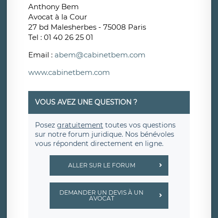
Anthony Bem
Avocat à la Cour
27 bd Malesherbes - 75008 Paris
Tel : 01 40 26 25 01
Email :
abem@cabinetbem.com
www.cabinetbem.com
VOUS AVEZ UNE QUESTION ?
Posez
gratuitement
toutes vos questions
sur notre forum juridique. Nos bénévoles
vous répondent directement en ligne.
ALLER SUR LE FORUM
DEMANDER UN DEVIS À UN
AVOCAT