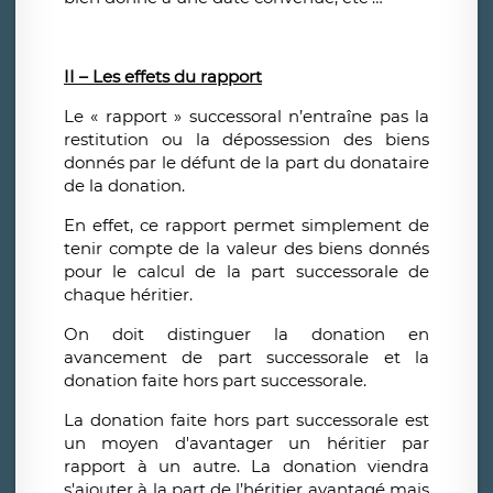
II – Les effets du rapport
Le « rapport » successoral n’entraîne pas la
restitution ou la dépossession des biens
donnés par le défunt de la part du donataire
de la donation.
En effet, ce rapport permet simplement de
tenir compte de la valeur des biens donnés
pour le calcul de la part successorale de
chaque héritier.
On doit distinguer la donation en
avancement de part successorale et la
donation faite hors part successorale.
La donation faite hors part successorale est
un moyen d'avantager un héritier par
rapport à un autre. La donation viendra
s'ajouter à la part de l’héritier avantagé mais