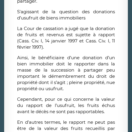
partager.
S'agissant de la question des donations
d’usufruit de biens immobiliers
La Cour de cassation a jugé que la donation
de fruits et revenus est sujette à rapport
(Cass. Civ. I, 14 janvier 1997 et Cass. Civ. I, 11
février 1997).
Ainsi, le bénéficiaire d’une donation d’un
bien immobilier doit le rapporter dans la
masse de la succession à partager peu
important le démembrement du droit de
propriété dont il s’agit ; pleine propriété, nue
propriété ou usufruit.
Cependant, pour ce qui concerne la valeur
du rapport de l’usufruit, les fruits échus
avant le décès ne sont pas rapportables.
En d’autres termes, le rapport ne peut pas
être de la valeur des fruits recueillis par