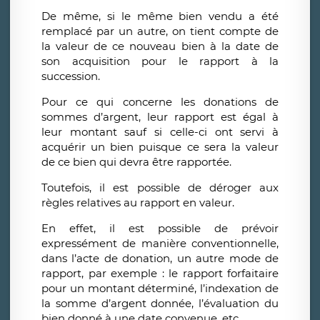
De même, si le même bien vendu a été
remplacé par un autre, on tient compte de
la valeur de ce nouveau bien à la date de
son acquisition pour le rapport à la
succession.
Pour ce qui concerne les donations de
sommes d’argent, leur rapport est égal à
leur montant sauf si celle-ci ont servi à
acquérir un bien puisque ce sera la valeur
de ce bien qui devra être rapportée.
Toutefois, il est possible de déroger aux
règles relatives au rapport en valeur.
En effet, il est possible de prévoir
expressément de manière conventionnelle,
dans l’acte de donation, un autre mode de
rapport, par exemple : le rapport forfaitaire
pour un montant déterminé, l’indexation de
la somme d’argent donnée, l’évaluation du
bien donné à une date convenue, etc …