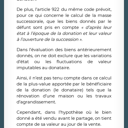
De plus, l’article 922 du même code prévoit,
pour ce qui concerne le calcul de la masse
successorale, que les biens donnés par le
défunt sont pris en compte
« d’après leur
état à l’époque de la donation et leur valeur
à l’ouverture de la succession ».
Dans l’évaluation des biens antérieurement
donnés, on ne doit exclure que les variations
d’état ou les fluctuations de valeur
imputables au donataire.
Ainsi, il n’est pas tenu compte dans ce calcul
de la plus-value apportée par le bénéficiaire
de la donation (le donataire) tels que la
rénovation d’une maison ou les travaux
d’agrandissement.
Cependant, dans l’hypothèse où le bien
donné a été vendu avant le partage, on tient
compte de sa valeur au jour de la vente.