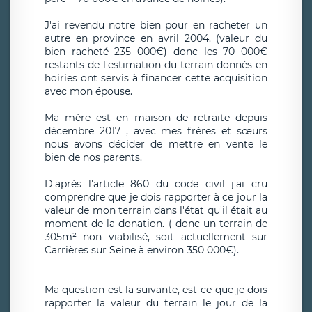
J'ai revendu notre bien pour en racheter un
autre en province en avril 2004. (valeur du
bien racheté 235 000€) donc les 70 000€
restants de l'estimation du terrain donnés en
hoiries ont servis à financer cette acquisition
avec mon épouse.
Ma mère est en maison de retraite depuis
décembre 2017 , avec mes frères et sœurs
nous avons décider de mettre en vente le
bien de nos parents.
D'après l'article 860 du code civil j'ai cru
comprendre que je dois rapporter à ce jour la
valeur de mon terrain dans l'état qu'il était au
moment de la donation. ( donc un terrain de
305m² non viabilisé, soit actuellement sur
Carrières sur Seine à environ 350 000€).
Ma question est la suivante, est-ce que je dois
rapporter la valeur du terrain le jour de la