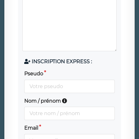
INSCRIPTION EXPRESS :
Pseudo
Nom / prénom
Email