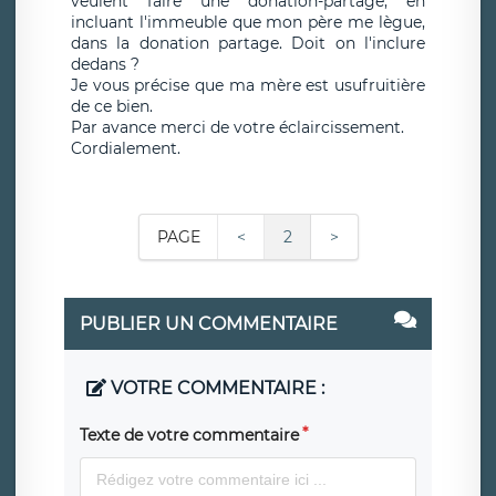
veulent faire une donation-partage, en
incluant l'immeuble que mon père me lègue,
dans la donation partage. Doit on l'inclure
dedans ?
Je vous précise que ma mère est usufruitière
de ce bien.
Par avance merci de votre éclaircissement.
Cordialement.
PAGE
<
2
>
PUBLIER UN COMMENTAIRE
VOTRE COMMENTAIRE :
Texte de votre commentaire