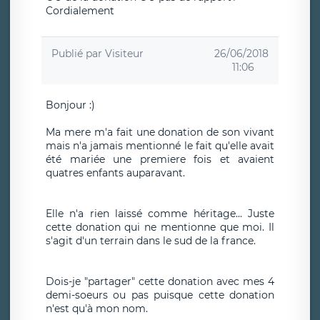
Cordialement
Publié par
Visiteur
26/06/2018
11:06
Bonjour :)
Ma mere m'a fait une donation de son vivant
mais n'a jamais mentionné le fait qu'elle avait
été mariée une premiere fois et avaient
quatres enfants auparavant.
Elle n'a rien laissé comme héritage... Juste
cette donation qui ne mentionne que moi. Il
s'agit d'un terrain dans le sud de la france.
Dois-je "partager" cette donation avec mes 4
demi-soeurs ou pas puisque cette donation
n'est qu'à mon nom.