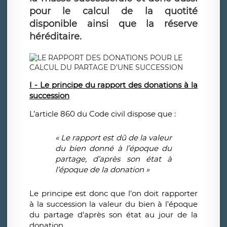
pour le calcul de la quotité
disponible ainsi que la réserve
héréditaire.
I - Le principe du rapport des donations à la
succession
L’article 860 du Code civil dispose que :
« Le rapport est dû de la valeur
du bien donné à l’époque du
partage, d’après son état à
l’époque de la donation »
Le principe est donc que l’on doit rapporter
à la succession la valeur du bien à l'époque
du partage d'après son état au jour de la
donation.