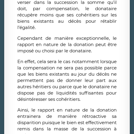
verser dans la succession la somme qu’il
doit, par compensation, le donataire
récupère moins que ses cohéritiers sur les
biens existants au décès pour rétablir
l’égalité.
Cependant de manière exceptionnelle, le
rapport en nature de la donation peut être
imposé ou choisi par le donataire.
En effet, cela sera le cas notamment lorsque
la compensation ne sera pas possible parce
que les biens existants au jour du décès ne
permettent pas de donner leur part aux
autres héritiers ou parce que le donataire ne
dispose pas de liquidités suffisantes pour
désintéresser ses cohéritiers.
Ainsi, le rapport en nature de la donation
entrainera de manière rétroactive sa
disparition puisque le bien est effectivement
remis dans la masse de la succession à