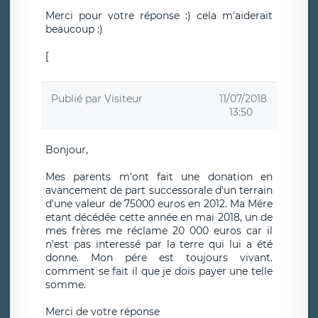
Merci pour votre réponse :) cela m'aiderait
beaucoup :)
[
Publié par
Visiteur
11/07/2018
13:50
Bonjour,
Mes parents m'ont fait une donation en
avancement de part successorale d'un terrain
d'une valeur de 75000 euros en 2012. Ma Mére
etant décédée cette année en mai 2018, un de
mes frères me réclame 20 000 euros car il
n'est pas interessé par la terre qui lui a été
donne. Mon pére est toujours vivant.
comment se fait il que je dois payer une telle
somme.
Merci de votre réponse