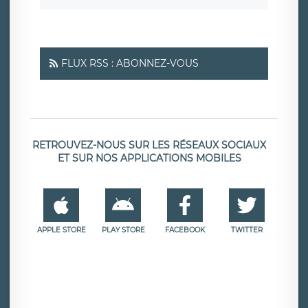
FLUX RSS : ABONNEZ-VOUS
RETROUVEZ-NOUS SUR LES RÉSEAUX SOCIAUX
ET SUR NOS APPLICATIONS MOBILES
APPLE STORE
PLAY STORE
FACEBOOK
TWITTER