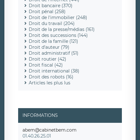
Droit bancaire (370)
Droit pénal (258)
Droit de l'immobilier (248)
Droit du travail (204)
Droit de la presse/médias (161)
Droit des successions (144)
Droit de la famille (121)
Droit d'auteur (79)
Droit administratif (51)
Droit routier (42)
Droit fiscal (42)
Droit international (38)
Droit des robots (16)
Articles les plus lus
INFORMATIONS
abem@cabinetbem.com
01.40.26.25.01