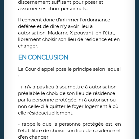
discernement suffisant pour poser et
assumer ses choix personnels..
Il convient donc d’infirmer l’ordonnance
déférée et de dire n’y avoir lieu à
autorisation, Madame X pouvant, en l’état,
librement choisir son lieu de résidence et en
changer.
EN CONCLUSION
La Cour d'appel pose le principe selon lequel
:
- il n’y a pas lieu à soumettre à autorisation
préalable le choix de son lieu de résidence
par la personne protégée, ni à autoriser ou
non celle-ci à quitter le foyer logement à où
elle résideactuellement,
- rappelle que la personne protégée est, en
l’état, libre de choisir son lieu de résidence et
d’en changer.