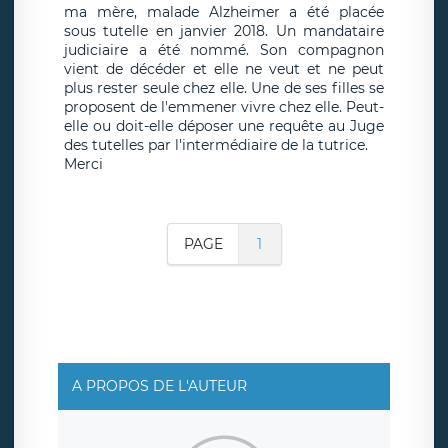
ma mère, malade Alzheimer a été placée
sous tutelle en janvier 2018. Un mandataire
judiciaire a été nommé. Son compagnon
vient de décéder et elle ne veut et ne peut
plus rester seule chez elle. Une de ses filles se
proposent de l'emmener vivre chez elle. Peut-
elle ou doit-elle déposer une requête au Juge
des tutelles par l'intermédiaire de la tutrice.
Merci
PAGE
1
A PROPOS DE L'AUTEUR