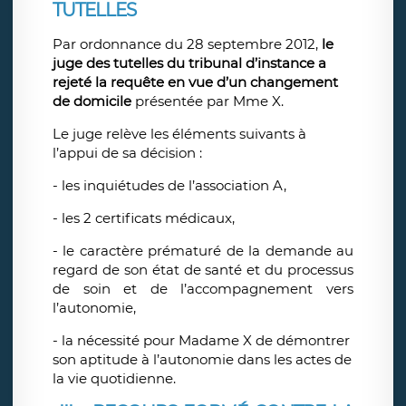
TUTELLES
Par ordonnance du 28 septembre 2012,
le
juge des tutelles du tribunal d’instance a
rejeté la requête en vue d’un changement
de domicile
présentée par Mme X.
Le juge relève les éléments suivants à
l’appui de sa décision :
- les inquiétudes de l’association A,
- les 2 certificats médicaux,
- le caractère prématuré de la demande au
regard de son état de santé et du processus
de soin et de l’accompagnement vers
l’autonomie,
- la nécessité pour Madame X de démontrer
son aptitude à l’autonomie dans les actes de
la vie quotidienne.