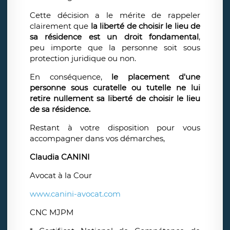
Cette décision a le mérite de rappeler
clairement que
la liberté de choisir le lieu de
sa résidence est un droit fondamental
,
peu importe que la personne soit sous
protection juridique ou non.
En conséquence,
le placement d'une
personne sous curatelle ou tutelle ne lui
retire nullement sa liberté de choisir le lieu
de sa résidence.
Restant à votre disposition pour vous
accompagner dans vos démarches,
Claudia CANINI
Avocat à la Cour
www.canini-avocat.com
CNC MJPM