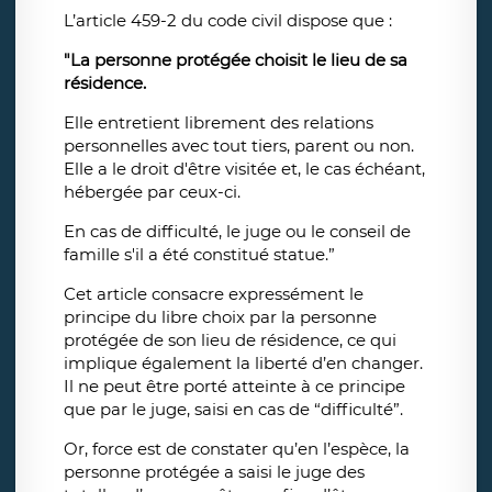
L’article 459-2 du code civil dispose que :
"La personne protégée choisit le lieu de sa
résidence.
Elle entretient librement des relations
personnelles avec tout tiers, parent ou non.
Elle a le droit d'être visitée et, le cas échéant,
hébergée par ceux-ci.
En cas de difficulté, le juge ou le conseil de
famille s'il a été constitué statue.”
Cet article consacre expressément le
principe du libre choix par la personne
protégée de son lieu de résidence, ce qui
implique également la liberté d’en changer.
Il ne peut être porté atteinte à ce principe
que par le juge, saisi en cas de “difficulté”.
Or, force est de constater qu’en l’espèce, la
personne protégée a saisi le juge des