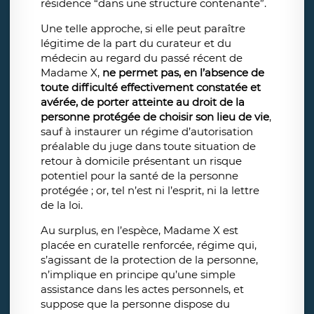
résidence “dans une structure contenante”.
Une telle approche, si elle peut paraître
légitime de la part du curateur et du
médecin au regard du passé récent de
Madame X,
ne permet pas, en l’absence de
toute difficulté effectivement constatée et
avérée, de porter atteinte au droit de la
personne protégée de choisir son lieu de vie
,
sauf à instaurer un régime d’autorisation
préalable du juge dans toute situation de
retour à domicile présentant un risque
potentiel pour la santé de la personne
protégée ; or, tel n’est ni l’esprit, ni la lettre
de la loi.
Au surplus, en l’espèce, Madame X est
placée en curatelle renforcée, régime qui,
s’agissant de la protection de la personne,
n’implique en principe qu’une simple
assistance dans les actes personnels, et
suppose que la personne dispose du