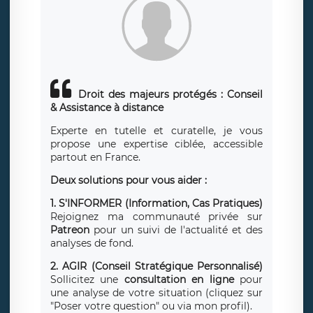
Droit des majeurs protégés :
Conseil
& Assistance à distance
Experte en tutelle et curatelle, je vous
propose une expertise ciblée, accessible
partout en France.
Deux solutions pour vous aider :
1. S'INFORMER (Information, Cas Pratiques)
Rejoignez ma communauté privée sur
Patreon
pour un suivi de l'actualité et des
analyses de fond.
2. AGIR (Conseil Stratégique Personnalisé)
Sollicitez une
consultation en ligne
pour
une analyse de votre situation (cliquez sur
"Poser votre question" ou via mon profil).