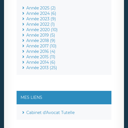
Année 2025 (2)
Année 2024 (6)
Année 2023 (9)
Année 2022 (1)
Année 2020 (10)
Année 2019 (5)
Année 2018 (9)
Année 2017 (10)
Année 2016 (4)
Année 2015 (11)
Année 2014 (6)
Année 2013 (25)
MES LIENS
Cabinet d'Avocat Tutelle