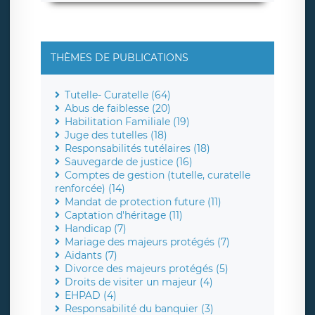
THÈMES DE PUBLICATIONS
Tutelle- Curatelle (64)
Abus de faiblesse (20)
Habilitation Familiale (19)
Juge des tutelles (18)
Responsabilités tutélaires (18)
Sauvegarde de justice (16)
Comptes de gestion (tutelle, curatelle
renforcée) (14)
Mandat de protection future (11)
Captation d'héritage (11)
Handicap (7)
Mariage des majeurs protégés (7)
Aidants (7)
Divorce des majeurs protégés (5)
Droits de visiter un majeur (4)
EHPAD (4)
Responsabilité du banquier (3)