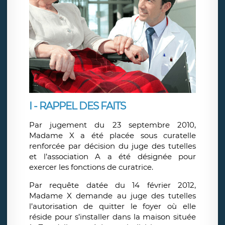
I - RAPPEL DES FAITS
Par jugement du 23 septembre 2010,
Madame X a été placée sous curatelle
renforcée par décision du juge des tutelles
et l’association A a été désignée pour
exercer les fonctions de curatrice.
Par requête datée du 14 février 2012,
Madame X demande au juge des tutelles
l’autorisation de quitter le foyer où elle
réside pour s’installer dans la maison située