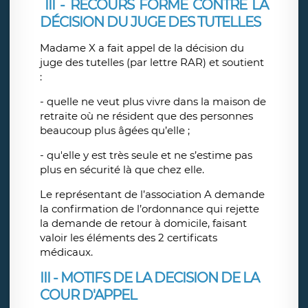
III - RECOURS FORMÉ CONTRE LA
DÉCISION DU JUGE DES TUTELLES
Madame X a fait appel de la décision du
juge des tutelles (par lettre RAR) et soutient
:
- quelle ne veut plus vivre dans la maison de
retraite où ne résident que des personnes
beaucoup plus âgées qu’elle ;
- qu'elle y est très seule et ne s’estime pas
plus en sécurité là que chez elle.
Le représentant de l’association A demande
la confirmation de l’ordonnance qui rejette
la demande de retour à domicile, faisant
valoir les éléments des 2 certificats
médicaux.
III - MOTIFS DE LA DECISION DE LA
COUR D'APPEL