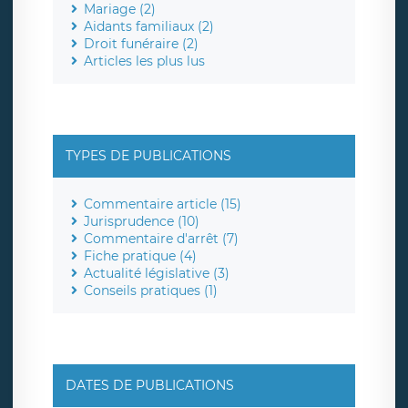
Mariage (2)
Aidants familiaux (2)
Droit funéraire (2)
Articles les plus lus
TYPES DE PUBLICATIONS
Commentaire article (15)
Jurisprudence (10)
Commentaire d'arrêt (7)
Fiche pratique (4)
Actualité législative (3)
Conseils pratiques (1)
DATES DE PUBLICATIONS