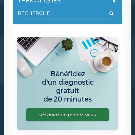
THÉMATIQUES
Bénéficiez
d'un diagnostic
gratuit
de 20 minutes
Réservez un rendez-vous