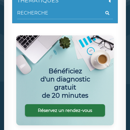
THÉMATIQUES
Bénéficiez
d'un diagnostic
gratuit
de 20 minutes
Réservez un rendez-vous