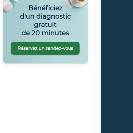
Bénéficiez
d'un diagnostic
gratuit
de 20 minutes
Réservez un rendez-vous