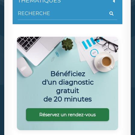
THÉMATIQUES
Bénéficiez
d'un diagnostic
gratuit
de 20 minutes
Réservez un rendez-vous