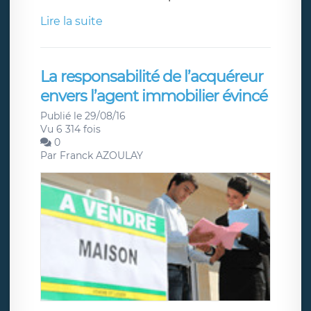
Lire la suite
La responsabilité de l’acquéreur
envers l’agent immobilier évincé
Publié le 29/08/16
Vu 6 314 fois
0
Par
Franck AZOULAY