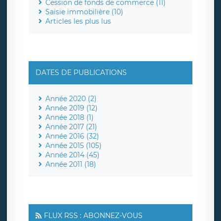
Cession de fonds de commerce (11)
Saisie immobilière (10)
Articles les plus lus
DATES DE PUBLICATIONS
Année 2020 (2)
Année 2019 (12)
Année 2018 (1)
Année 2017 (21)
Année 2016 (32)
Année 2015 (105)
Année 2014 (45)
Année 2011 (18)
FLUX RSS : ABONNEZ-VOUS