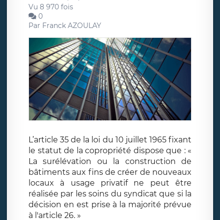
Vu 8 970 fois
0
Par
Franck AZOULAY
L’article 35 de la loi du 10 juillet 1965 fixant
le statut de la copropriété dispose que : «
La surélévation ou la construction de
bâtiments aux fins de créer de nouveaux
locaux à usage privatif ne peut être
réalisée par les soins du syndicat que si la
décision en est prise à la majorité prévue
à l'article 26. »