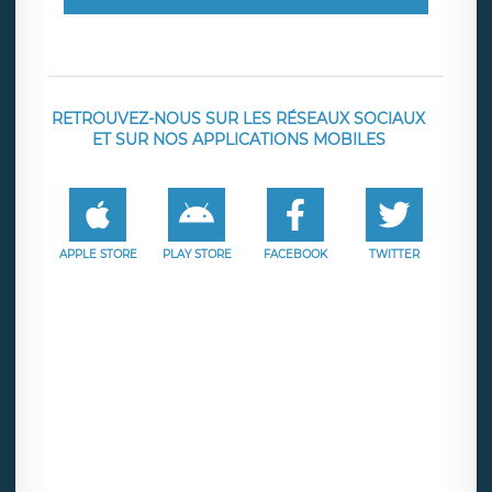
RETROUVEZ-NOUS SUR LES RÉSEAUX SOCIAUX
ET SUR NOS APPLICATIONS MOBILES
APPLE STORE
PLAY STORE
FACEBOOK
TWITTER