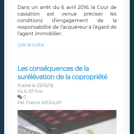
Dans un arrêt du 6 avril 2016, la Cour de
cassation est venue préciser les
conditions d’engagement de la
responsabilité de l’acquéreur à l’égard de
l’agent immobilier.
Lire la suite
Les conséquences de la
surélévation de la copropriété
Publié le 23/05/16
Vu 6 101 fois
0
Par
Franck AZOULAY