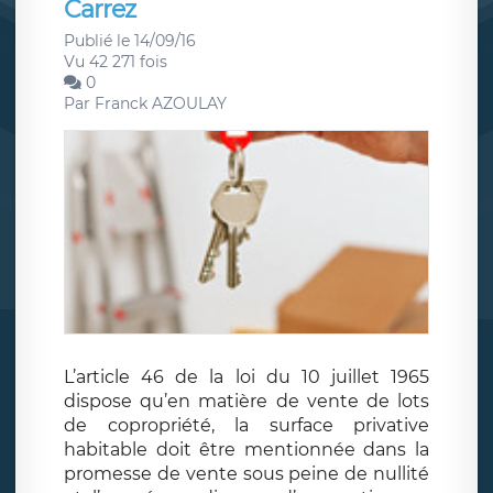
Carrez
Publié le 14/09/16
Vu 42 271 fois
0
Par
Franck AZOULAY
L’article 46 de la loi du 10 juillet 1965
dispose qu’en matière de vente de lots
de copropriété, la surface privative
habitable doit être mentionnée dans la
promesse de vente sous peine de nullité