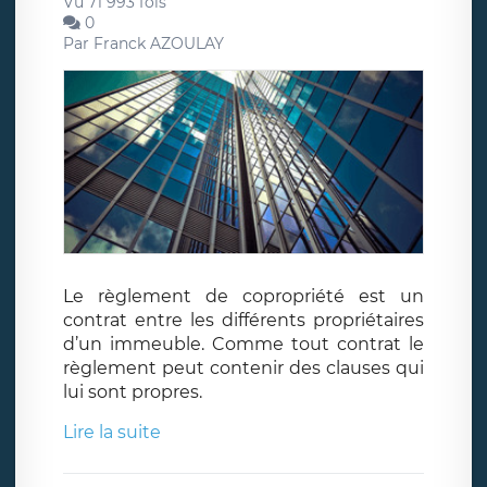
Vu 71 993 fois
0
Par
Franck AZOULAY
Le règlement de copropriété est un
contrat entre les différents propriétaires
d’un immeuble. Comme tout contrat le
règlement peut contenir des clauses qui
lui sont propres.
Lire la suite