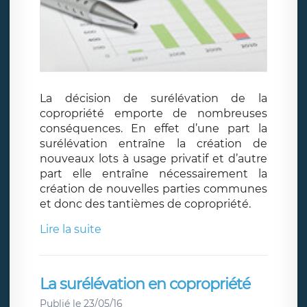
La décision de surélévation de la
copropriété emporte de nombreuses
conséquences. En effet d’une part la
surélévation entraîne la création de
nouveaux lots à usage privatif et d’autre
part elle entraîne nécessairement la
création de nouvelles parties communes
et donc des tantièmes de copropriété.
Lire la suite
La surélévation en copropriété
Publié le 23/05/16