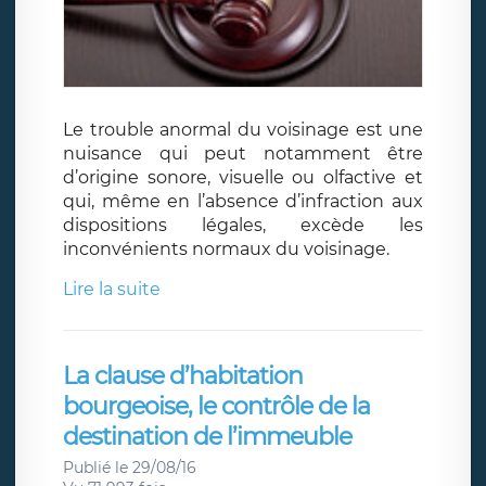
Le trouble anormal du voisinage est une
nuisance qui peut notamment être
d’origine sonore, visuelle ou olfactive et
qui, même en l’absence d’infraction aux
dispositions légales, excède les
inconvénients normaux du voisinage.
Lire la suite
La clause d’habitation
bourgeoise, le contrôle de la
destination de l’immeuble
Publié le 29/08/16