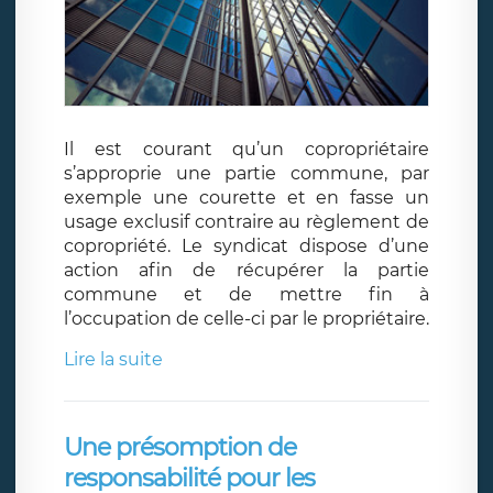
Il est courant qu’un copropriétaire
s’approprie une partie commune, par
exemple une courette et en fasse un
usage exclusif contraire au règlement de
copropriété. Le syndicat dispose d’une
action afin de récupérer la partie
commune et de mettre fin à
l’occupation de celle-ci par le propriétaire.
Lire la suite
Une présomption de
responsabilité pour les