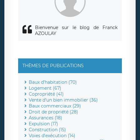
Bienvenue sur le blog de Franck
AZOULAY
THÈMES DE PUBLICATIONS
Baux d'habitation (70)
Logement (67)
Copropriété (41)
Vente d'un bien immobilier (36)
Baux commerciaux (29)
Droit de propriété (28)
Assurances (18)
Expulsion (17)
Construction (15)
Voies d'exécution (14)