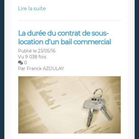
Lire la suite
La durée du contrat de sous-
location d’un bail commercial
Publié le 23/05/16
Vu 9 038 fois
0
Par
Franck AZOULAY