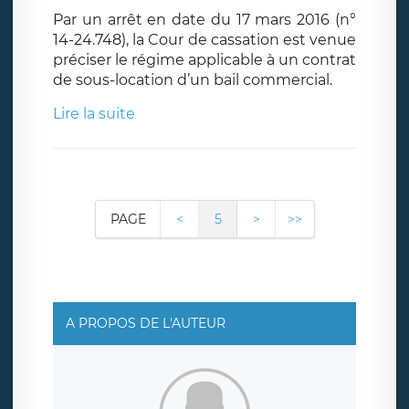
Par un arrêt en date du 17 mars 2016 (n°
14-24.748), la Cour de cassation est venue
préciser le régime applicable à un contrat
de sous-location d’un bail commercial.
Lire la suite
PAGE
<
5
>
>>
A PROPOS DE L'AUTEUR