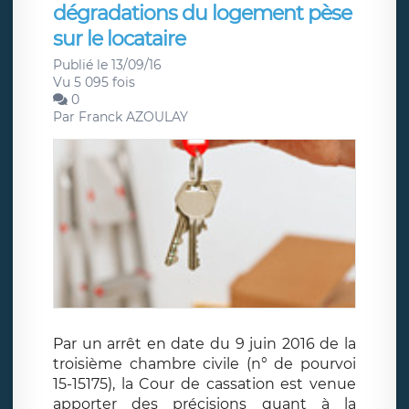
dégradations du logement pèse
sur le locataire
Publié le 13/09/16
Vu 5 095 fois
0
Par
Franck AZOULAY
Par un arrêt en date du 9 juin 2016 de la
troisième chambre civile (n° de pourvoi
15-15175), la Cour de cassation est venue
apporter des précisions quant à la