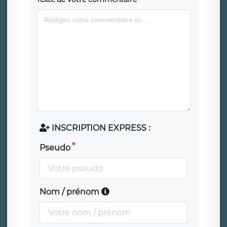
INSCRIPTION EXPRESS :
Pseudo
Nom / prénom