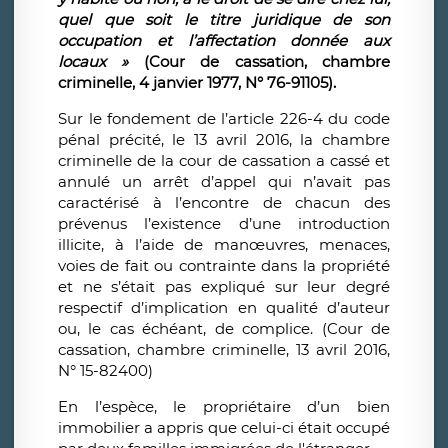
quel que soit le titre juridique de son
occupation et l’affectation donnée aux
locaux »
(Cour de cassation, chambre
criminelle, 4 janvier 1977, N° 76-91105).
Sur le fondement de l’article 226-4 du code
pénal précité, le 13 avril 2016, la chambre
criminelle de la cour de cassation a cassé et
annulé un arrêt d’appel qui n’avait pas
caractérisé à l’encontre de chacun des
prévenus l’existence d’une introduction
illicite, à l’aide de manœuvres, menaces,
voies de fait ou contrainte dans la propriété
et ne s’était pas expliqué sur leur degré
respectif d’implication en qualité d’auteur
ou, le cas échéant, de complice. (Cour de
cassation, chambre criminelle, 13 avril 2016,
N° 15-82400)
En l’espèce, le propriétaire d’un bien
immobilier a appris que celui-ci était occupé