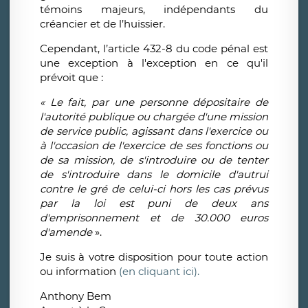
témoins majeurs, indépendants du
créancier et de l’huissier.
Cependant, l’article 432-8 du code pénal est
une exception à l'exception en ce qu'il
prévoit que :
« Le fait, par une personne dépositaire de
l'autorité publique ou chargée d'une mission
de service public, agissant dans l'exercice ou
à l'occasion de l'exercice de ses fonctions ou
de sa mission, de s'introduire ou de tenter
de s'introduire dans le domicile d'autrui
contre le gré de celui-ci hors les cas prévus
par la loi est puni de deux ans
d'emprisonnement et de 30.000 euros
d'amende
».
Je suis à votre disposition pour toute action
ou information
(en cliquant ici).
Anthony Bem