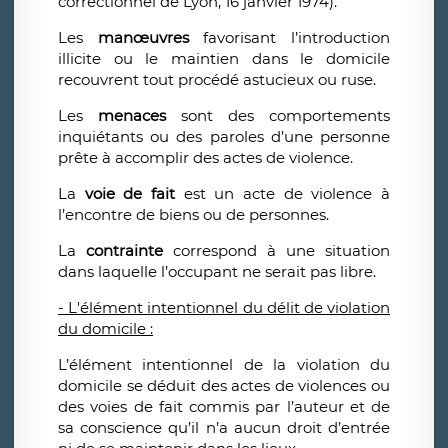
correctionnel de Lyon, 16 janvier 1974).
Les
manœuvres
favorisant l’introduction
illicite ou le maintien dans le domicile
recouvrent tout procédé astucieux ou ruse.
Les
menaces
sont des comportements
inquiétants ou des paroles d’une personne
prête à accomplir des actes de violence.
La
voie de fait
est un acte de violence à
l’encontre de biens ou de personnes.
La
contrainte
correspond à une situation
dans laquelle l’occupant ne serait pas libre.
- L'élément intentionnel du délit de violation
du domicile :
L’élément intentionnel de la violation du
domicile se déduit des actes de violences ou
des voies de fait commis par l’auteur et de
sa conscience qu’il n’a aucun droit d’entrée