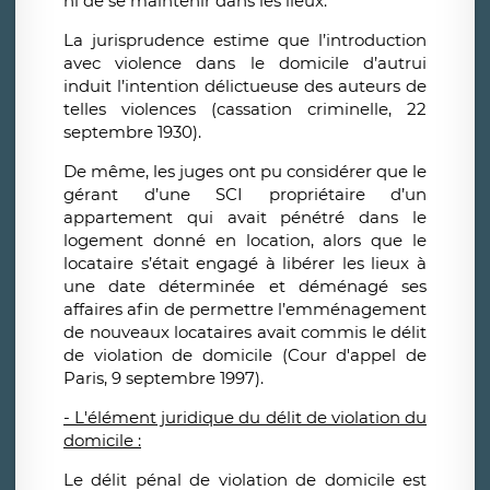
ni de se maintenir dans les lieux.
La jurisprudence estime que l’introduction
avec violence dans le domicile d’autrui
induit l’intention délictueuse des auteurs de
telles violences (cassation criminelle, 22
septembre 1930).
De même, les juges ont pu considérer que le
gérant d’une SCI propriétaire d’un
appartement qui avait pénétré dans le
logement donné en location, alors que le
locataire s’était engagé à libérer les lieux à
une date déterminée et déménagé ses
affaires afin de permettre l’emménagement
de nouveaux locataires avait commis le délit
de violation de domicile (Cour d'appel de
Paris, 9 septembre 1997).
- L'élément juridique du délit de violation du
domicile :
Le délit pénal de violation de domicile est