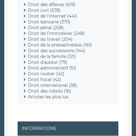
Droit des affaires (619)
Droit civil (578)
Droit de l'internet (441)
Droit bancaire (370)
Droit pénal (258)
Droit de l'immobilier (248)
Droit du travail (204)
Droit de la presse/médias (161)
Droit des successions (144)
Droit de la famille (121)
Droit d'auteur (79)
Droit administratif (51)
Droit routier (42)
Droit fiscal (42)
Droit international (38)
Droit des robots (16)
Articles les plus lus
INFORMATIONS