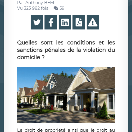
Par
Anthony BEM
Vu 323 982 fois
59
Quelles sont les conditions et les
sanctions pénales de la violation du
domicile ?
Le droit de propriété ainsi que le droit au