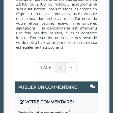
23H00 ou 2H00 du matin...... aujourd'hui je
suis a saturation , nous faissons les choses en
règle et rien ne va ..... pouvez vous m'orientez
dans mes démarches...., dans l'attente de
votre retour, veuillez recevoir mes sincères
salutations. ( la gendarmerie est intervenu
une fois lors des insultes, je les es contacté
lors de l'intervention de la haie, des prise de
vu de notre habitation principale, la mairesse
est également au courant)
PAGE
1
>
PUBLIER UN COMMENTAIRE
VOTRE COMMENTAIRE :
Texte de votre commentaire