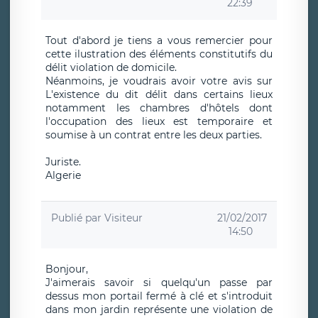
22:39
Tout d'abord je tiens a vous remercier pour
cette ilustration des éléments constitutifs du
délit violation de domicile.
Néanmoins, je voudrais avoir votre avis sur
L'existence du dit délit dans certains lieux
notamment les chambres d'hôtels dont
l'occupation des lieux est temporaire et
soumise à un contrat entre les deux parties.
Juriste.
Algerie
Publié par
Visiteur
21/02/2017
14:50
Bonjour,
J'aimerais savoir si quelqu'un passe par
dessus mon portail fermé à clé et s'introduit
dans mon jardin représente une violation de