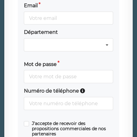
Email
Département
Mot de passe
Numéro de téléphone
J'accepte de recevoir des
propositions commerciales de nos
partenaires