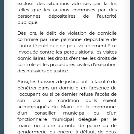
exclusif des situations admises par la loi,
telles que les actions commises par des
personnes dépositaires de l’autorité
publique.
Dès lors, le délit de violation de domicile
commise par une personne dépositaire de
l’autorité publique ne peut valablement être
invoquée contre les perquisitions, les visites
domiciliaires, les droits d’entrée, les droits de
contrôle et les procédures civiles d’exécution
des huissiers de justice.
Ainsi, les huissiers de justice ont la faculté de
pénétrer dans un domicile, en l’absence de
l’occupant ou si ce dernier refuse l’accès de
son local, à condition qu’ils soient
accompagnés du Maire de la commune,
d’un conseiller municipal, ou d’un
fonctionnaire municipal délégué par le
maire, ou d’une autorité de police ou de
gendarmerie, ou encore, à défaut, de deux