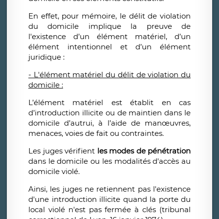
En effet, pour mémoire, le délit de violation
du domicile implique la preuve de
l'existence d’un élément matériel, d’un
élément intentionnel et d’un élément
juridique :
- L'élément matériel du délit de violation du
domicile :
L’élément matériel est établit en cas
d’introduction illicite ou de maintien dans le
domicile d’autrui, à l’aide de manœuvres,
menaces, voies de fait ou contraintes.
Les juges vérifient
les modes de pénétration
dans le domicile ou les modalités d'accès au
domicile violé.
Ainsi, les juges ne retiennent pas l'existence
d'une introduction illicite quand la porte du
local violé n'est pas fermée à clés (tribunal