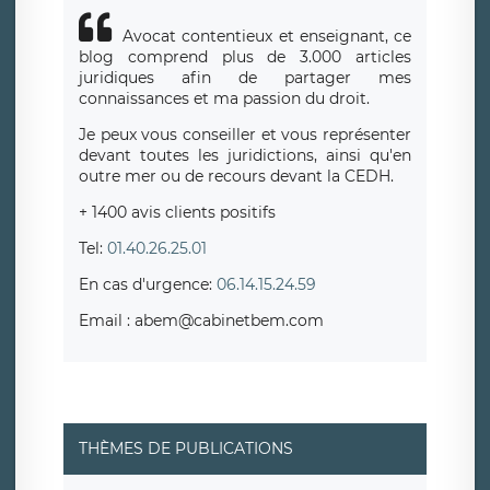
Avocat contentieux et enseignant, ce
blog comprend plus de 3.000 articles
juridiques afin de partager mes
connaissances et ma passion du droit.
Je peux vous conseiller et vous représenter
devant toutes les juridictions, ainsi qu'en
outre mer ou de recours devant la CEDH.
+ 1400 avis clients positifs
Tel:
01.40.26.25.01
En cas d'urgence:
06.14.15.24.59
Email : abem@cabinetbem.com
THÈMES DE PUBLICATIONS