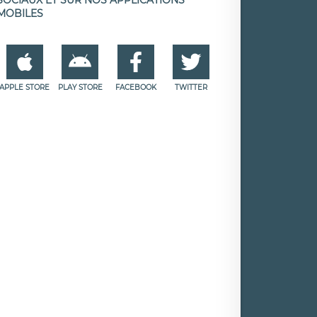
MOBILES
APPLE STORE
PLAY STORE
FACEBOOK
TWITTER