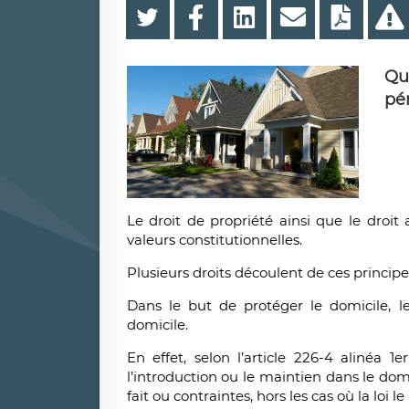
Qu
pén
Le droit de propriété ainsi que le droit
valeurs constitutionnelles.
Plusieurs droits découlent de ces principe
Dans le but de protéger le domicile, le 
domicile.
En effet, selon l’article 226-4 alinéa 1
l’introduction ou le maintien dans le do
fait ou contraintes, hors les cas où la loi l