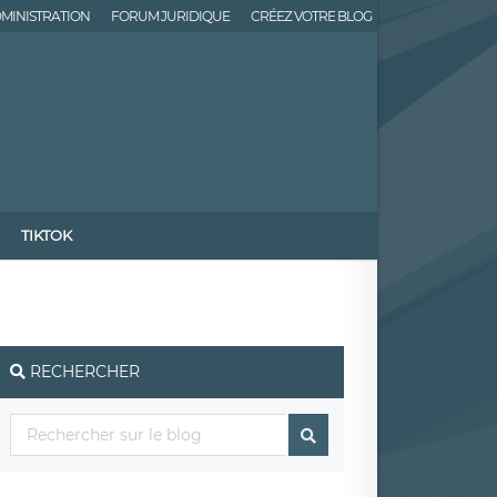
MINISTRATION
FORUM JURIDIQUE
CRÉEZ VOTRE BLOG
TIKTOK
RECHERCHER