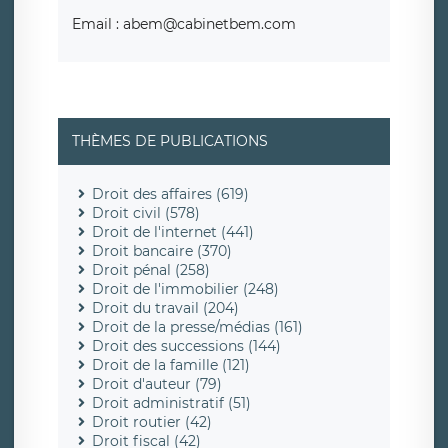
Email : abem@cabinetbem.com
THÈMES DE PUBLICATIONS
Droit des affaires (619)
Droit civil (578)
Droit de l'internet (441)
Droit bancaire (370)
Droit pénal (258)
Droit de l'immobilier (248)
Droit du travail (204)
Droit de la presse/médias (161)
Droit des successions (144)
Droit de la famille (121)
Droit d'auteur (79)
Droit administratif (51)
Droit routier (42)
Droit fiscal (42)