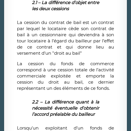
2.1 – La différence d’objet entre
les deux cessions
La cession du contrat de bail est un contrat
par lequel le locataire cède son contrat de
bail à un cessionnaire qui deviendra à son
tour locataire à l’égard du bailleur par l’effet
de ce contrat et qui donne lieu au
versement d'un "droit au bail"
La cession du fonds de commerce
correspond à une cession totale de l’activité
commerciale exploitée et emporte la
cession du droit au bail, ce dernier
représentant un des éléments de ce fonds.
2.2 – La différence quant à la
nécessité éventuelle d’obtenir
l’accord préalable du bailleur
Lorsqu'un exploitant d’un fonds de