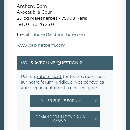
Anthony Bem
Avocat à la Cour
27 bd Malesherbes - 75008 Paris
Tel : 01 40 26 25 01
Email :
abem@cabinetbem.com
www.cabinetbem.com
VOUS AVEZ UNE QUESTION ?
Posez
gratuitement
toutes vos questions
sur notre forum juridique. Nos bénévoles
vous répondent directement en ligne.
ALLER SUR LE FORUM
DEMANDER UN DEVIS À UN
AVOCAT