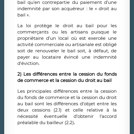
bail qu'en contrepartie du paiement d'une
indemnité par son acquéreur : le « droit au
bail ».
La loi protège le droit au bail pour les
commerçants ou les artisans puisque le
propriétaire d'un local où est exercée une
activité commerciale ou artisanale est obligé
soit de renouveler le bail soit, à défaut, de
payer au locataire évincé une indemnité
d'éviction.
2) Les différences entre la cession du fonds
de commerce et la cession du droit au bail
Les principales différences entre la cession
du fonds de commerce et la cession du droit
au bail sont les différences d’objet entre les
deux cessions (2.1) et celle relative à la
nécessité éventuelle d’obtenir l’accord
préalable du bailleur (2.2)
.