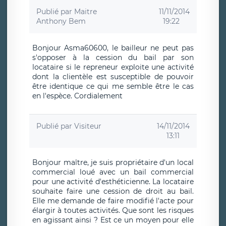
Publié par
Maitre
11/11/2014
Anthony Bem
19:22
Bonjour Asma60600, le bailleur ne peut pas
s'opposer à la cession du bail par son
locataire si le repreneur exploite une activité
dont la clientèle est susceptible de pouvoir
être identique ce qui me semble être le cas
en l'espèce. Cordialement
Publié par
Visiteur
14/11/2014
13:11
Bonjour maître, je suis propriétaire d'un local
commercial loué avec un bail commercial
pour une activité d'esthéticienne. La locataire
souhaite faire une cession de droit au bail.
Elle me demande de faire modifié l'acte pour
élargir à toutes activités. Que sont les risques
en agissant ainsi ? Est ce un moyen pour elle