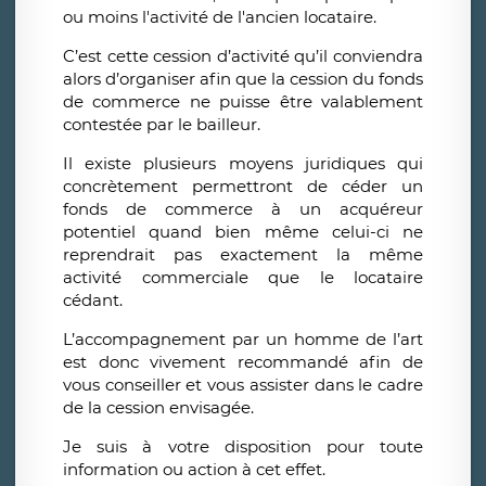
ou moins l'activité de l'ancien locataire.
C’est cette cession d’activité qu’il conviendra
alors d’organiser afin que la cession du fonds
de commerce ne puisse être valablement
contestée par le bailleur.
Il existe plusieurs moyens juridiques qui
concrètement permettront de céder un
fonds de commerce à un acquéreur
potentiel quand bien même celui-ci ne
reprendrait pas exactement la même
activité commerciale que le locataire
cédant.
L’accompagnement par un homme de l’art
est donc vivement recommandé afin de
vous conseiller et vous assister dans le cadre
de la cession envisagée.
Je suis à votre disposition pour toute
information ou action à cet effet.