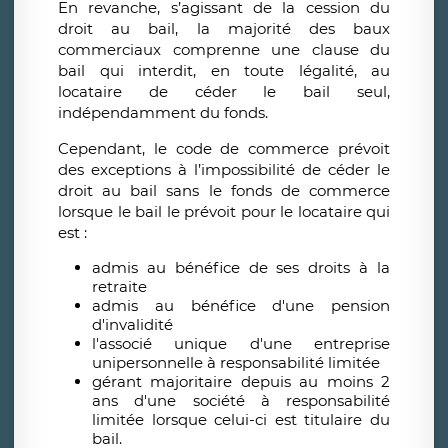
En revanche, s’agissant de la cession du
droit au bail, la majorité des baux
commerciaux comprenne une clause du
bail qui interdit, en toute légalité, au
locataire de céder le bail seul,
indépendamment du fonds.
Cependant, le code de commerce prévoit
des exceptions à l’impossibilité de céder le
droit au bail sans le fonds de commerce
lorsque le bail le prévoit pour le locataire qui
est :
admis au bénéfice de ses droits à la
retraite
admis au bénéfice d'une pension
d'invalidité
l'associé unique d'une entreprise
unipersonnelle à responsabilité limitée
gérant majoritaire depuis au moins 2
ans d'une société à responsabilité
limitée lorsque celui-ci est titulaire du
bail.