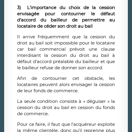
3) L'importance du choix de la cession
envisagée pour contourner le défaut
d'accord du bailleur de permettre au
locataire de céder son droit au bail
Il arrive fréquemment que la cession du
droit au bail soit impossible pour le locataire
car bail commercial prévoit une clause
interdisant la cession du droit au bail à
défaut d’accord préalable du bailleur et que
le bailleur refuse de donner son accord.
Afin de contourner cet obstacle, les
locataires peuvent alors envisager la cession
de leur fonds de commerce.
La seule condition consiste à « déguiser » la
cession du droit au bail en cession du fonds
de commerce.
Pour ce faire, il faut que l'acquéreur exploite
la même clientèle, donc qu'il reprenne plus