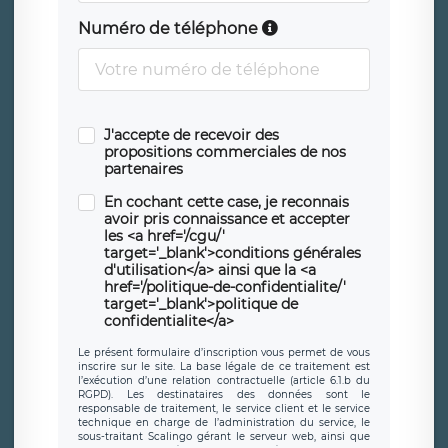
Numéro de téléphone
J'accepte de recevoir des
propositions commerciales de nos
partenaires
En cochant cette case, je reconnais
avoir pris connaissance et accepter
les <a href='/cgu/'
target='_blank'>conditions générales
d'utilisation</a> ainsi que la <a
href='/politique-de-confidentialite/'
target='_blank'>politique de
confidentialite</a>
Le présent formulaire d’inscription vous permet de vous
inscrire sur le site. La base légale de ce traitement est
l’exécution d’une relation contractuelle (article 6.1.b du
RGPD). Les destinataires des données sont le
responsable de traitement, le service client et le service
technique en charge de l’administration du service, le
sous-traitant Scalingo gérant le serveur web, ainsi que