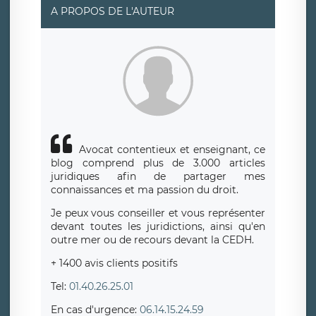
A PROPOS DE L'AUTEUR
Avocat contentieux et enseignant, ce
blog comprend plus de 3.000 articles
juridiques afin de partager mes
connaissances et ma passion du droit.
Je peux vous conseiller et vous représenter
devant toutes les juridictions, ainsi qu'en
outre mer ou de recours devant la CEDH.
+ 1400 avis clients positifs
Tel:
01.40.26.25.01
En cas d'urgence:
06.14.15.24.59