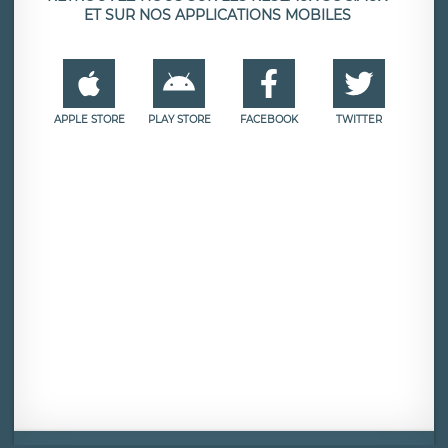
ET SUR NOS APPLICATIONS MOBILES
APPLE STORE
PLAY STORE
FACEBOOK
TWITTER