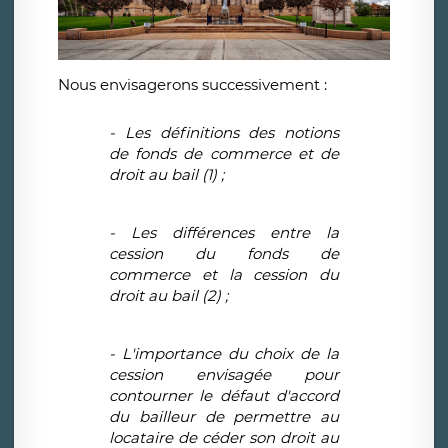
Nous envisagerons successivement :
- Les définitions des notions
de fonds de commerce et de
droit au bail (1) ;
​-
Les différences entre la
cession du fonds de
commerce et la cession du
droit au bail (2) ;
- L'importance du choix de la
cession envisagée pour
contourner le défaut d'accord
du bailleur de permettre au
locataire de céder son droit au