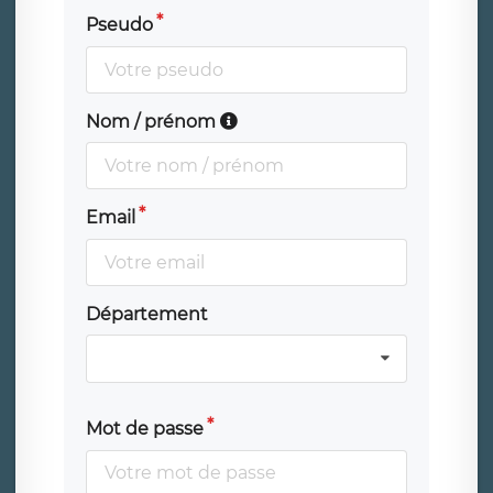
Pseudo
Nom / prénom
Email
Département
Mot de passe