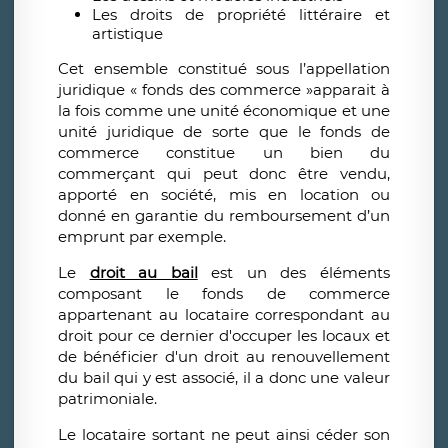
Les droits de propriété littéraire et
artistique
Cet ensemble constitué sous l’appellation
juridique « fonds des commerce »apparait à
la fois comme une unité économique et une
unité juridique de sorte que le fonds de
commerce constitue un bien du
commerçant qui peut donc être vendu,
apporté en société, mis en location ou
donné en garantie du remboursement d’un
emprunt par exemple.
Le
droit au bail
est un des éléments
composant le fonds de commerce
appartenant au locataire correspondant au
droit pour ce dernier d'occuper les locaux et
de bénéficier d'un droit au renouvellement
du bail qui y est associé, il a donc une valeur
patrimoniale.
Le locataire sortant ne peut ainsi céder son