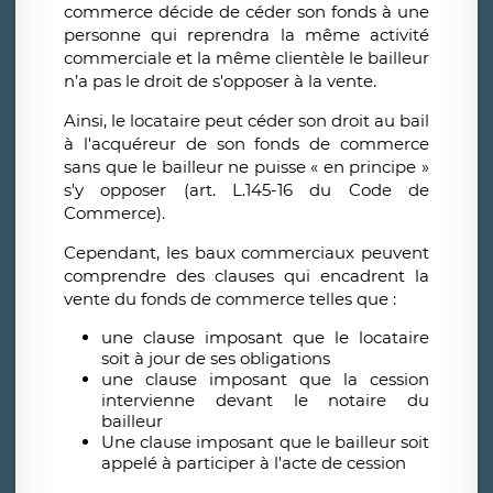
commerce décide de céder son fonds à une
personne qui reprendra la même activité
commerciale et la même clientèle le bailleur
n’a pas le droit de s'opposer à la vente.
Ainsi, le locataire peut céder son droit au bail
à l'acquéreur de son fonds de commerce
sans que le bailleur ne puisse « en principe »
s'y opposer (art. L.145-16 du Code de
Commerce).
Cependant, les baux commerciaux peuvent
comprendre des clauses qui encadrent la
vente du fonds de commerce telles que :
une clause imposant que le locataire
soit à jour de ses obligations
une clause imposant que la cession
intervienne devant le notaire du
bailleur
Une clause imposant que le bailleur soit
appelé à participer à l'acte de cession