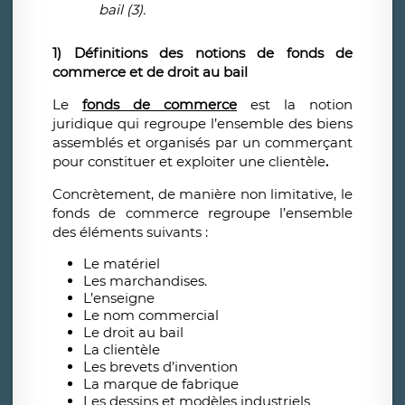
bail (3).
1) Définitions des notions de fonds de
commerce et de droit au bail
Le
fonds de commerce
est la notion
juridique qui regroupe l’ensemble des biens
assemblés et organisés par un commerçant
pour constituer et exploiter une clientèle
.
Concrètement, de manière non limitative, le
fonds de commerce regroupe l’ensemble
des éléments suivants :
Le matériel
Les marchandises.
L’enseigne
Le nom commercial
Le droit au bail
La clientèle
Les brevets d’invention
La marque de fabrique
Les dessins et modèles industriels