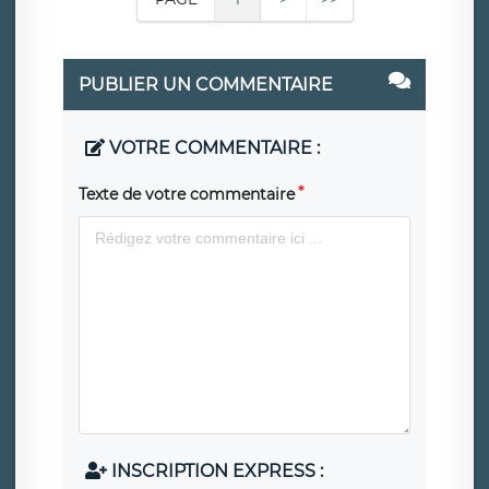
PUBLIER UN COMMENTAIRE
VOTRE COMMENTAIRE :
Texte de votre commentaire
INSCRIPTION EXPRESS :