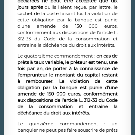
déclarées ne peut être acceptée que dix
jours après
qu'ils l'aient reçue, par lettre, le
cachet de la poste faisant foi. La violation de
cette obligation par la banque est punie
d'une amende de 150 000 euros,
conformément aux dispositions de l’article L.
312-33 du Code de la consommation et
entraine la déchéance du droit aux intérêts.
Le quatorzième commandement
:
en cas de
prêts à taux variable, le prêteur est tenu, une
fois par an, de porter à la connaissance de
l'emprunteur le montant du capital restant
à rembourser. La violation de cette
obligation par la banque est punie d'une
amende de 150 000 euros,
conformément
aux dispositions de l’article L. 312-33 du Code
de la consommation et entraine la
déchéance du droit aux intérêts.
Le quinzième commandement
: un
banquier ne peut pas faire souscrire de prêts