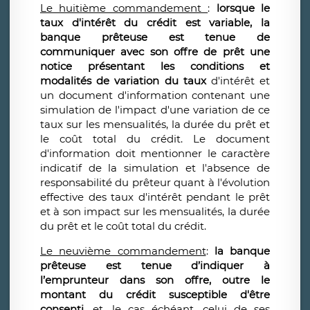
Le huitième commandement
:
lorsque le
taux d'intérêt du crédit est variable, la
banque prêteuse est tenue de
communiquer avec son offre de prêt une
notice présentant les conditions et
modalités de variation du taux
d'intérêt et
un document d'information contenant une
simulation de l'impact d'une variation de ce
taux sur les mensualités, la durée du prêt et
le coût total du crédit. Le document
d'information doit mentionner le caractère
indicatif de la simulation et l'absence de
responsabilité du prêteur quant à l'évolution
effective des taux d'intérêt pendant le prêt
et à son impact sur les mensualités, la durée
du prêt et le coût total du crédit.
Le neuvième commandement
:
la banque
prêteuse est tenue d’indiquer à
l’emprunteur dans son offre, outre le
montant du crédit susceptible d'être
consenti
, et, le cas échéant, celui de ses