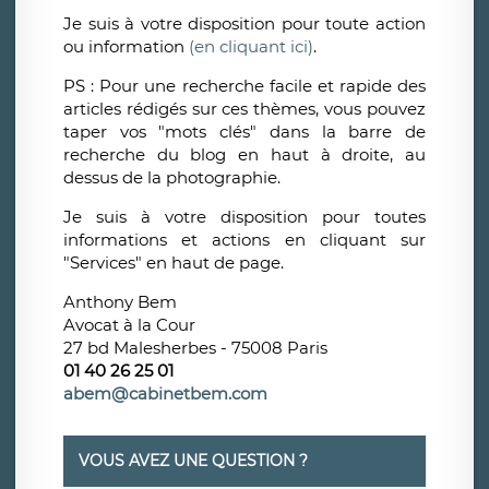
Je suis à votre disposition pour toute action
ou information
(en cliquant ici)
.
PS : Pour une recherche facile et rapide des
articles rédigés sur ces thèmes, vous pouvez
taper vos "mots clés" dans la barre de
recherche du blog en haut à droite, au
dessus de la photographie.
Je suis à votre disposition pour toutes
informations et actions en cliquant sur
"Services" en haut de page.
Anthony Bem
Avocat à la Cour
27 bd Malesherbes - 75008 Paris
01 40 26 25 01
abem@cabinetbem.com
VOUS AVEZ UNE QUESTION ?