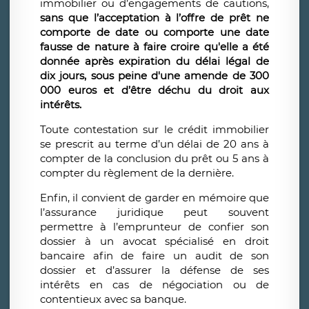
immobilier ou d’engagements de cautions,
sans que l’acceptation à l’offre de prêt ne
comporte de date ou comporte une date
fausse de nature à faire croire qu'elle a été
donnée après expiration du délai légal de
dix jours, sous peine d'une amende de 300
000 euros et d’être déchu du droit aux
intérêts.
Toute contestation sur le crédit immobilier
se prescrit au terme d’un délai de 20 ans à
compter de la conclusion du prêt ou 5 ans à
compter du règlement de la dernière.
Enfin, il convient de garder en mémoire que
l’assurance juridique peut souvent
permettre à l’emprunteur de confier son
dossier à un avocat spécialisé en droit
bancaire afin de faire un audit de son
dossier et d’assurer la défense de ses
intérêts en cas de négociation ou de
contentieux avec sa banque.