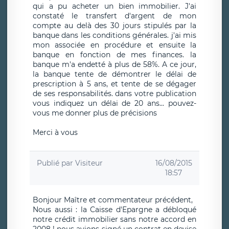
qui a pu acheter un bien immobilier. J'ai
constaté le transfert d'argent de mon
compte au delà des 30 jours stipulés par la
banque dans les conditions générales. j'ai mis
mon associée en procédure et ensuite la
banque en fonction de mes finances. la
banque m'a endetté à plus de 58%. A ce jour,
la banque tente de démontrer le délai de
prescription à 5 ans, et tente de se dégager
de ses responsabilités. dans votre publication
vous indiquez un délai de 20 ans... pouvez-
vous me donner plus de précisions
Merci à vous
Publié par
Visiteur
16/08/2015
18:57
Bonjour Maître et commentateur précédent,
Nous aussi : la Caisse d'Epargne a débloqué
notre crédit immobilier sans notre accord en