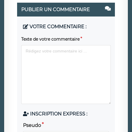
PUBLIER UN COMMENTAIRE
VOTRE COMMENTAIRE :
Texte de votre commentaire
INSCRIPTION EXPRESS :
Pseudo