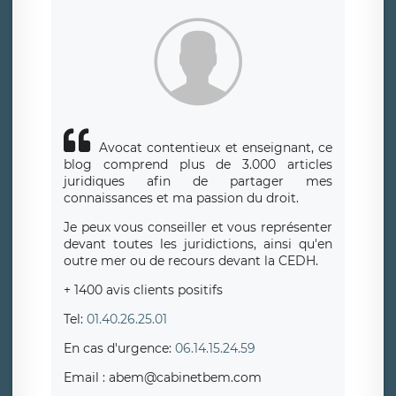
Avocat contentieux et enseignant, ce
blog comprend plus de 3.000 articles
juridiques afin de partager mes
connaissances et ma passion du droit.
Je peux vous conseiller et vous représenter
devant toutes les juridictions, ainsi qu'en
outre mer ou de recours devant la CEDH.
+ 1400 avis clients positifs
Tel:
01.40.26.25.01
En cas d'urgence:
06.14.15.24.59
Email : abem@cabinetbem.com