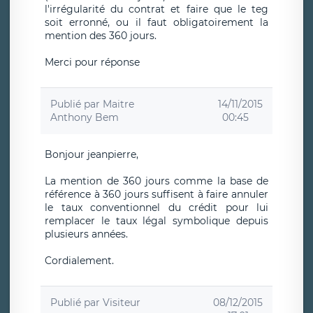
l'irrégularité du contrat et faire que le teg
soit erronné, ou il faut obligatoirement la
mention des 360 jours.
Merci pour réponse
Publié par
Maitre
14/11/2015
Anthony Bem
00:45
Bonjour jeanpierre,
La mention de 360 jours comme la base de
référence à 360 jours suffisent à faire annuler
le taux conventionnel du crédit pour lui
remplacer le taux légal symbolique depuis
plusieurs années.
Cordialement.
Publié par
Visiteur
08/12/2015