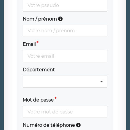
Nom / prénom
Email
Département
Mot de passe
Numéro de téléphone