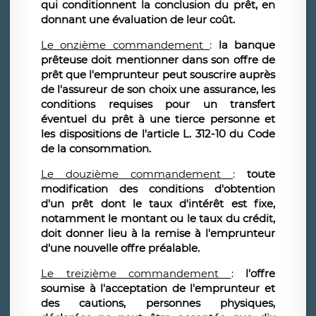
qui conditionnent la conclusion du prêt, en
donnant une évaluation de leur coût.
Le onzième commandement
:
la banque
prêteuse doit mentionner dans son offre de
prêt que l'emprunteur peut souscrire auprès
de l'assureur de son choix une assurance, les
conditions requises pour un transfert
éventuel du prêt à une tierce personne et
les dispositions de l'article L. 312-10 du Code
de la consommation.
Le douzième commandement
:
toute
modification des conditions d'obtention
d'un prêt dont le taux d'intérêt est fixe,
notamment le montant ou le taux du crédit,
doit donner lieu à la remise à l'emprunteur
d'une nouvelle offre préalable.
Le treizième commandement
:
l'offre
soumise à l'acceptation de l'emprunteur et
des cautions, personnes physiques,