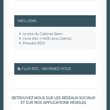
MES LIENS
Le site du Cabinet Bem
Livre d'or (+1400 avis clients)
Prendre RDV
FLUX RSS : ABONNEZ-VOUS
RETROUVEZ-NOUS SUR LES RÉSEAUX SOCIAUX
ET SUR NOS APPLICATIONS MOBILES