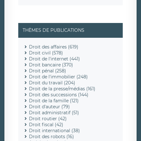
THÈMES DE PUBLICATIONS
Droit des affaires (619)
Droit civil (578)
Droit de l'internet (441)
Droit bancaire (370)
Droit pénal (258)
Droit de l'immobilier (248)
Droit du travail (204)
Droit de la presse/médias (161)
Droit des successions (144)
Droit de la famille (121)
Droit d'auteur (79)
Droit administratif (51)
Droit routier (42)
Droit fiscal (42)
Droit international (38)
Droit des robots (16)