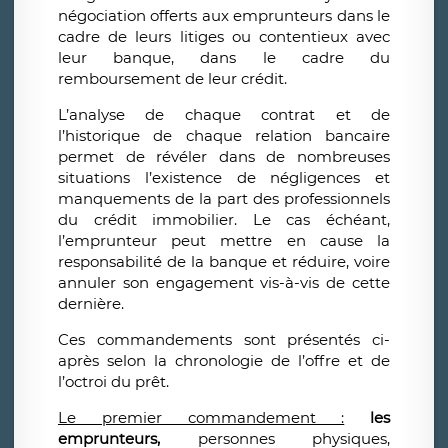
négociation offerts aux emprunteurs dans le
cadre de leurs litiges ou contentieux avec
leur banque, dans le cadre du
remboursement de leur crédit.
L’analyse de chaque contrat et de
l’historique de chaque relation bancaire
permet de révéler dans de nombreuses
situations l’existence de négligences et
manquements de la part des professionnels
du crédit immobilier. Le cas échéant,
l’emprunteur peut mettre en cause la
responsabilité de la banque et réduire, voire
annuler son engagement vis-à-vis de cette
dernière.
Ces commandements sont présentés ci-
après selon la chronologie de l’offre et de
l’octroi du prêt.
Le premier commandement :
les
emprunteurs,
personnes physiques,