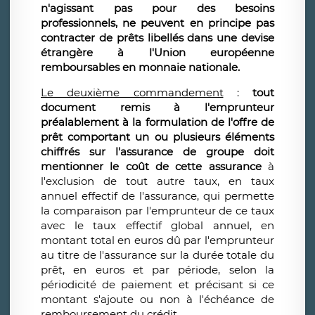
n'agissant pas pour des besoins
professionnels, ne peuvent en principe pas
contracter de prêts libellés dans une devise
étrangère à l'Union européenne
remboursables en monnaie nationale.
Le deuxième commandement
:
tout
document remis à l'emprunteur
préalablement à la formulation de l'offre de
prêt comportant un ou plusieurs éléments
chiffrés sur l'assurance de groupe doit
mentionner le coût de cette assurance
à
l'exclusion de tout autre taux, en taux
annuel effectif de l'assurance, qui permette
la comparaison par l'emprunteur de ce taux
avec le taux effectif global annuel, en
montant total en euros dû par l'emprunteur
au titre de l'assurance sur la durée totale du
prêt, en euros et par période, selon la
périodicité de paiement et précisant si ce
montant s'ajoute ou non à l'échéance de
remboursement du crédit.