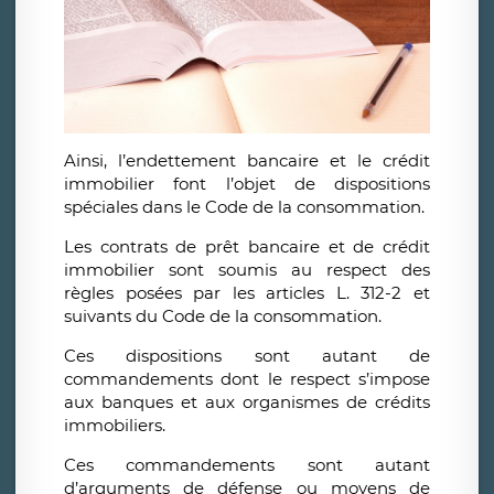
Ainsi, l’endettement bancaire et le crédit
immobilier font l’objet de dispositions
spéciales dans le Code de la consommation.
Les contrats de prêt bancaire et de crédit
immobilier sont soumis au respect des
règles posées par les articles L. 312-2 et
suivants du Code de la consommation.
Ces dispositions sont autant de
commandements dont le respect s’impose
aux banques et aux organismes de crédits
immobiliers.
Ces commandements sont autant
d’arguments de défense ou moyens de