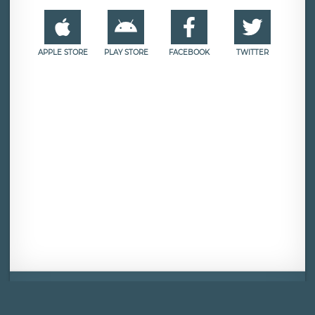
APPLE STORE
PLAY STORE
FACEBOOK
TWITTER