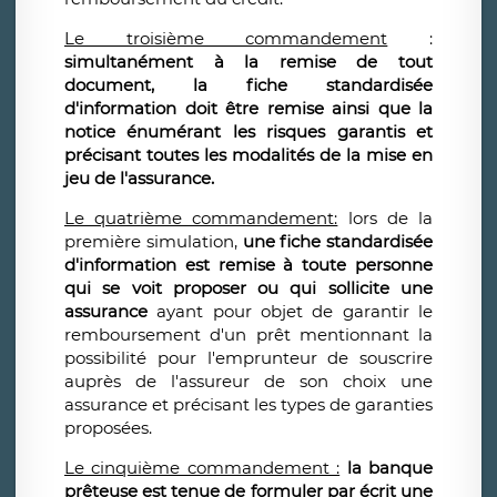
Le troisième commandement
:
simultanément à la remise de tout
document, la fiche standardisée
d'information doit être remise ainsi que la
notice énumérant les risques garantis et
précisant toutes les modalités de la mise en
jeu de l'assurance.
Le quatrième commandement:
lors de la
première simulation,
une fiche standardisée
d'information est remise à toute personne
qui se voit proposer ou qui sollicite une
assurance
ayant pour objet de garantir le
remboursement d'un prêt mentionnant la
possibilité pour l'emprunteur de souscrire
auprès de l'assureur de son choix une
assurance et précisant les types de garanties
proposées.
Le cinquième commandement :
la banque
prêteuse est tenue de formuler par écrit une