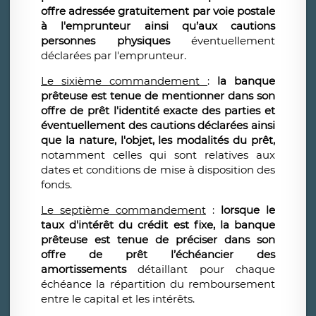
offre adressée gratuitement par voie postale
à l'emprunteur ainsi qu’aux cautions
personnes physiques
éventuellement
déclarées par l'emprunteur.
Le sixième commandement
:
la banque
prêteuse est tenue de mentionner dans son
offre de prêt l'identité exacte des parties et
éventuellement des cautions déclarées ainsi
que la nature, l'objet, les modalités du prêt,
notamment celles qui sont relatives aux
dates et conditions de mise à disposition des
fonds.
Le septième commandement
:
lorsque le
taux d'intérêt du crédit est fixe, la banque
prêteuse est tenue de préciser dans son
offre de prêt l’échéancier des
amortissements
détaillant pour chaque
échéance la répartition du remboursement
entre le capital et les intérêts.