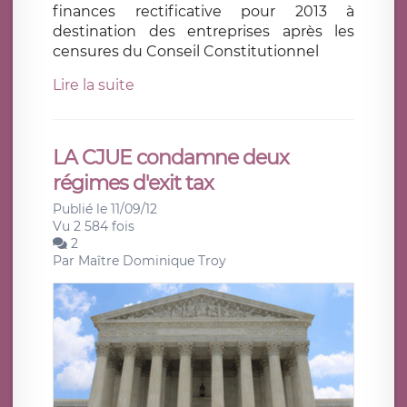
finances rectificative pour 2013 à
destination des entreprises après les
censures du Conseil Constitutionnel
Lire la suite
LA CJUE condamne deux
régimes d'exit tax
Publié le 11/09/12
Vu 2 584 fois
2
Par
Maître Dominique Troy