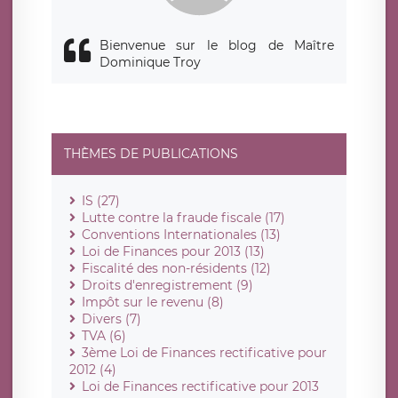
Bienvenue sur le blog de Maître
Dominique Troy
THÈMES DE PUBLICATIONS
IS (27)
Lutte contre la fraude fiscale (17)
Conventions Internationales (13)
Loi de Finances pour 2013 (13)
Fiscalité des non-résidents (12)
Droits d'enregistrement (9)
Impôt sur le revenu (8)
Divers (7)
TVA (6)
3ème Loi de Finances rectificative pour
2012 (4)
Loi de Finances rectificative pour 2013