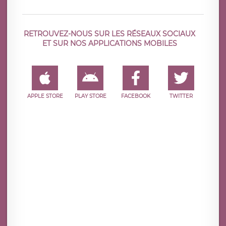
RETROUVEZ-NOUS SUR LES RÉSEAUX SOCIAUX
ET SUR NOS APPLICATIONS MOBILES
APPLE STORE
PLAY STORE
FACEBOOK
TWITTER