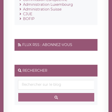
Administration Luxembourg
Administration Suisse
CJUE
BOFIP
FLUX RSS : ABONNEZ-VOUS
RECHERCHER