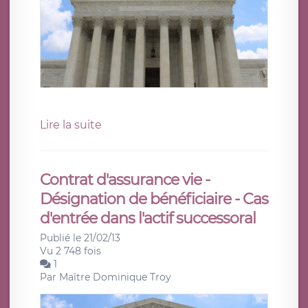
Lire la suite
Contrat d'assurance vie -
Désignation de bénéficiaire - Cas
d'entrée dans l'actif successoral
Publié le 21/02/13
Vu 2 748 fois
1
Par
Maître Dominique Troy