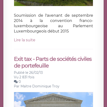
Soumission de l'avenant de septembre
2014 à la convention franco-
luxembourgeoise au Parlement
Luxembourgeois début 2015
Lire la suite
Exit tax - Parts de sociétés civiles
de portefeuille
Publié le 26/02/13
Vu 2 831 fois
0
Par
Maître Dominique Troy