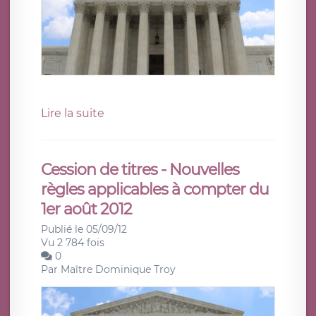
Lire la suite
Cession de titres - Nouvelles
règles applicables à compter du
1er août 2012
Publié le 05/09/12
Vu 2 784 fois
0
Par
Maître Dominique Troy