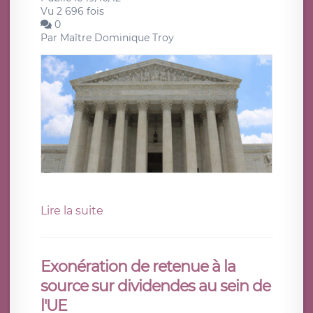
Vu 2 696 fois
0
Par
Maître Dominique Troy
Lire la suite
Exonération de retenue à la
source sur dividendes au sein de
l'UE