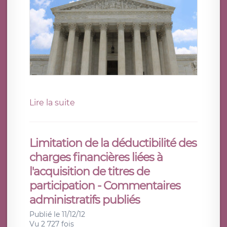
Lire la suite
Limitation de la déductibilité des
charges financières liées à
l'acquisition de titres de
participation - Commentaires
administratifs publiés
Publié le 11/12/12
Vu 2 727 fois