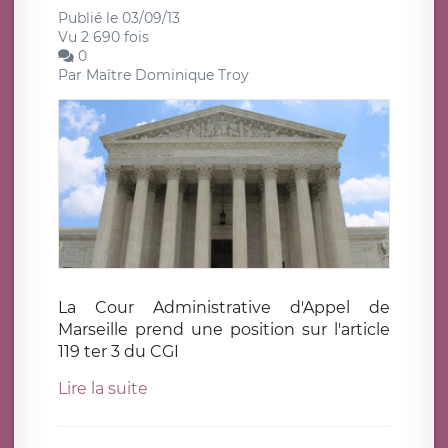
Publié le 03/09/13
Vu 2 690 fois
0
Par
Maître Dominique Troy
La Cour Administrative d'Appel de
Marseille prend une position sur l'article
119 ter 3 du CGI
Lire la suite