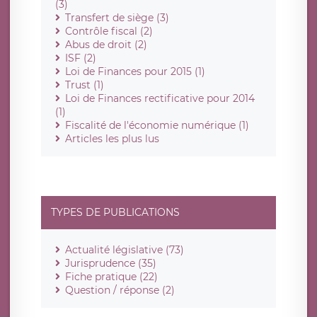
(3)
Transfert de siège (3)
Contrôle fiscal (2)
Abus de droit (2)
ISF (2)
Loi de Finances pour 2015 (1)
Trust (1)
Loi de Finances rectificative pour 2014
(1)
Fiscalité de l'économie numérique (1)
Articles les plus lus
TYPES DE PUBLICATIONS
Actualité législative (73)
Jurisprudence (35)
Fiche pratique (22)
Question / réponse (2)