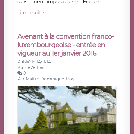
deviennent imposables en France.
Lire la suite
Avenant à la convention franco-
luxembourgeoise - entrée en
vigueur au 1er janvier 2016
Publié le 14/11/14
Vu 2 878 fois
0
Par
Maître Dominique Troy