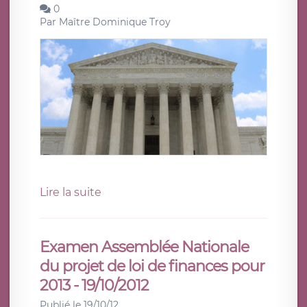
0
Par
Maître Dominique Troy
Lire la suite
Examen Assemblée Nationale
du projet de loi de finances pour
2013 - 19/10/2012
Publié le 19/10/12