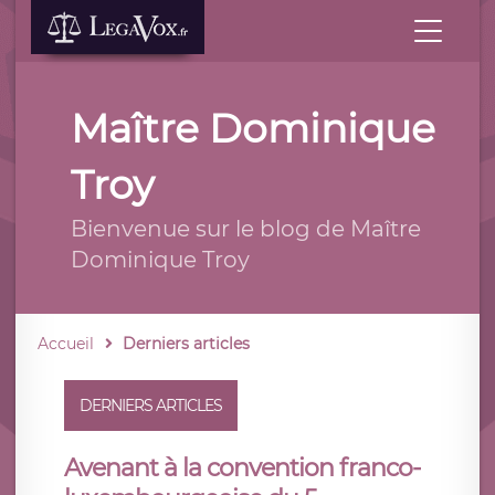
Maître Dominique
Troy
Bienvenue sur le blog de Maître
Dominique Troy
Accueil
Derniers articles
DERNIERS ARTICLES
Avenant à la convention franco-