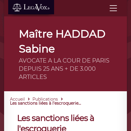
Maître HADDAD
Sabine
AVOCATE A LA COUR DE PARIS
DEPUIS 25 ANS + DE 3.000
ARTICLES
Accueil
Publications
Les sanctions liées à l'escroquerie...
Les sanctions liées à
l'escroquerie