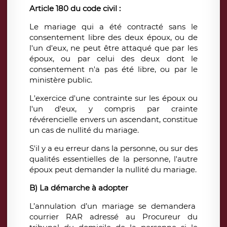
Article 180 du code civil :
Le mariage qui a été contracté sans le
consentement libre des deux époux, ou de
l'un d'eux, ne peut être attaqué que par les
époux, ou par celui des deux dont le
consentement n'a pas été libre, ou par le
ministère public.
L'exercice d'une contrainte sur les époux ou
l'un d'eux, y compris par crainte
révérencielle envers un ascendant, constitue
un cas de nullité du mariage.
S'il y a eu erreur dans la personne, ou sur des
qualités essentielles de la personne, l'autre
époux peut demander la nullité du mariage.
B) La démarche à adopter
L’annulation d’un mariage se demandera
courrier RAR adressé au Procureur du