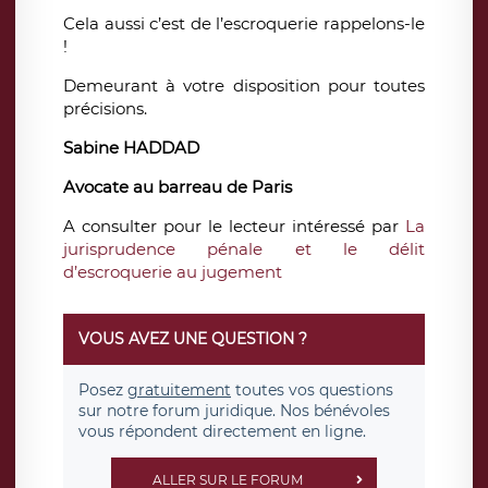
Cela aussi c’est de l’escroquerie rappelons-le
!
Demeurant à votre disposition pour toutes
précisions.
Sabine HADDAD
Avocate au barreau de Paris
A consulter pour le lecteur intéressé par
La
jurisprudence pénale et le délit
d’escroquerie au jugement
VOUS AVEZ UNE QUESTION ?
Posez
gratuitement
toutes vos questions
sur notre forum juridique. Nos bénévoles
vous répondent directement en ligne.
ALLER SUR LE FORUM