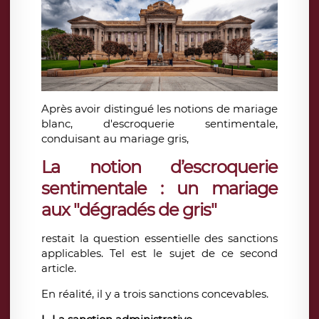
Après avoir distingué les notions de mariage
blanc, d'escroquerie sentimentale,
conduisant au mariage gris,
La notion d’escroquerie
sentimentale : un mariage
aux "dégradés de gris"
restait la question essentielle des sanctions
applicables. Tel est le sujet de ce second
article.
En réalité, il y a trois sanctions concevables.