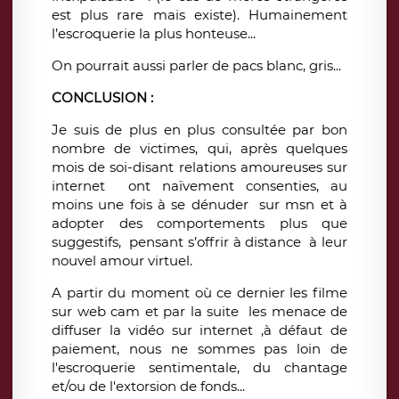
est plus rare mais existe). Humainement
l’escroquerie la plus honteuse...
On pourrait aussi parler de pacs blanc, gris...
CONCLUSION :
Je suis de plus en plus consultée par bon
nombre de victimes, qui, après quelques
mois de soi-disant relations amoureuses sur
internet ont naïvement consenties, au
moins une fois à se dénuder sur msn et à
adopter des comportements plus que
suggestifs, pensant s’offrir à distance à leur
nouvel amour virtuel.
A partir du moment où ce dernier les filme
sur web cam et par la suite les menace de
diffuser la vidéo sur internet ,à défaut de
paiement, nous ne sommes pas loin de
l'escroquerie sentimentale, du chantage
et/ou de l'extorsion de fonds...