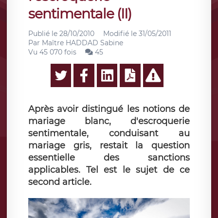
sentimentale (II)
Publié le
28/10/2010
Modifié le
31/05/2011
Par
Maître HADDAD Sabine
Vu 45 070 fois
45
Après avoir distingué les notions de
mariage blanc, d'escroquerie
sentimentale, conduisant au
mariage gris, restait la question
essentielle des sanctions
applicables. Tel est le sujet de ce
second article.