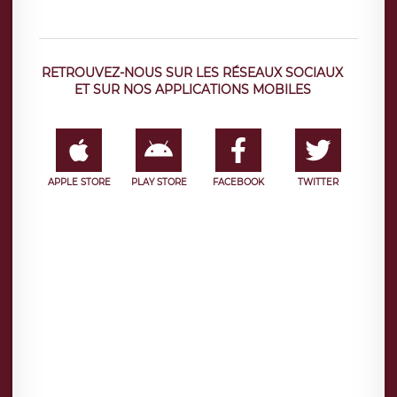
RETROUVEZ-NOUS SUR LES RÉSEAUX SOCIAUX
ET SUR NOS APPLICATIONS MOBILES
APPLE STORE
PLAY STORE
FACEBOOK
TWITTER