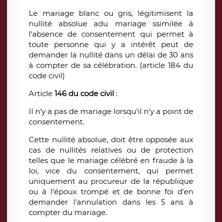
Le mariage blanc ou gris, légitimisent la
nullité absolue adu mariage ssimilée à
l'absence de consentement qui permet à
toute personne qui y a intérêt peut de
demander la nullité dans un délai de 30 ans
à compter de sa célébration. (article 184 du
code civil)
Article
146
du code civil
:
Il n'y a pas de mariage lorsqu'il n'y a point de
consentement.
Cette nullité absolue, doit être opposée aux
cas de nullités relatives ou de protection
telles que le mariage célébré en fraude à la
loi, vice du consentement, qui permet
uniquement au procureur de la république
ou à l'époux trompé et de bonne foi d'en
demander l'annulation dans les 5 ans à
compter du mariage.