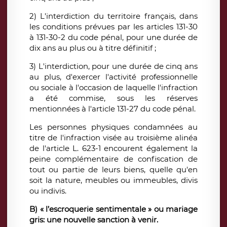
2) L'interdiction du territoire français, dans
les conditions prévues par les articles 131-30
à 131-30-2 du code pénal, pour une durée de
dix ans au plus ou à titre définitif ;
3) L'interdiction, pour une durée de cinq ans
au plus, d'exercer l'activité professionnelle
ou sociale à l'occasion de laquelle l'infraction
a été commise, sous les réserves
mentionnées à l'article 131-27 du code pénal.
Les personnes physiques condamnées au
titre de l'infraction visée au troisième alinéa
de l'article L. 623-1 encourent également la
peine complémentaire de confiscation de
tout ou partie de leurs biens, quelle qu'en
soit la nature, meubles ou immeubles, divis
ou indivis.
B) « l’escroquerie sentimentale » ou mariage
gris: une nouvelle sanction à venir.