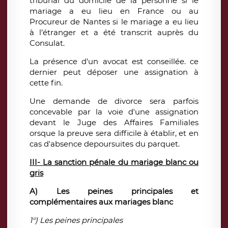
tribunal du domicile de la personne si le
mariage a eu lieu en France ou au
Procureur de Nantes si le mariage a eu lieu
à l’étranger et a été transcrit auprès du
Consulat.
La présence d'un avocat est conseillée. ce
dernier peut déposer une assignation à
cette fin.
Une demande de divorce sera parfois
concevable par la voie d'une assignation
devant le Juge des Affaires Familiales
orsque la preuve sera difficile à établir, et en
cas d'absence depoursuites du parquet.
III- La sanction pénale du mariage blanc ou
gris
A) Les peines principales et
complémentaires aux mariages blanc
1°) Les peines principales