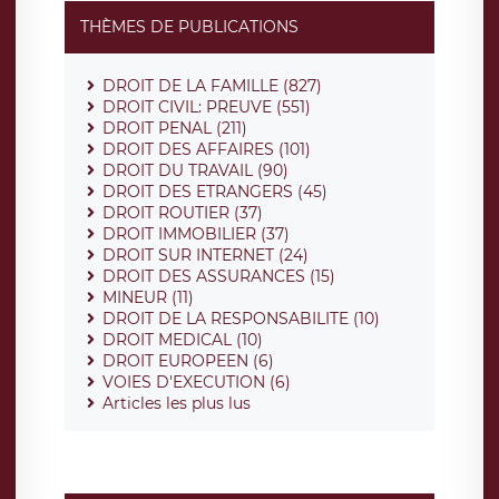
THÈMES DE PUBLICATIONS
DROIT DE LA FAMILLE (827)
DROIT CIVIL: PREUVE (551)
DROIT PENAL (211)
DROIT DES AFFAIRES (101)
DROIT DU TRAVAIL (90)
DROIT DES ETRANGERS (45)
DROIT ROUTIER (37)
DROIT IMMOBILIER (37)
DROIT SUR INTERNET (24)
DROIT DES ASSURANCES (15)
MINEUR (11)
DROIT DE LA RESPONSABILITE (10)
DROIT MEDICAL (10)
DROIT EUROPEEN (6)
VOIES D'EXECUTION (6)
Articles les plus lus