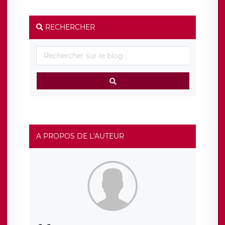
RECHERCHER
A PROPOS DE L'AUTEUR