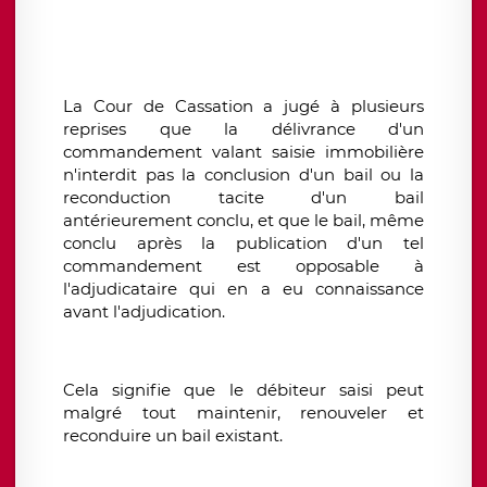
La Cour de Cassation a jugé à plusieurs
reprises que la délivrance d'un
commandement valant saisie immobilière
n'interdit pas la conclusion d'un bail ou la
reconduction tacite d'un bail
antérieurement conclu, et que le bail, même
conclu après la publication d'un tel
commandement est opposable à
l'adjudicataire qui en a eu connaissance
avant l'adjudication.
Cela signifie que le débiteur saisi peut
malgré tout maintenir, renouveler et
reconduire un bail existant.