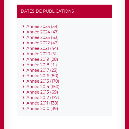
DATES DE PUBLICATIONS
Année 2025 (59)
Année 2024 (47)
Année 2023 (63)
Année 2022 (42)
Année 2021 (44)
Année 2020 (51)
Année 2019 (28)
Année 2018 (31)
Année 2017 (23)
Année 2016 (80)
Année 2015 (170)
Année 2014 (150)
Année 2013 (69)
Année 2012 (177)
Année 2011 (138)
Année 2010 (39)