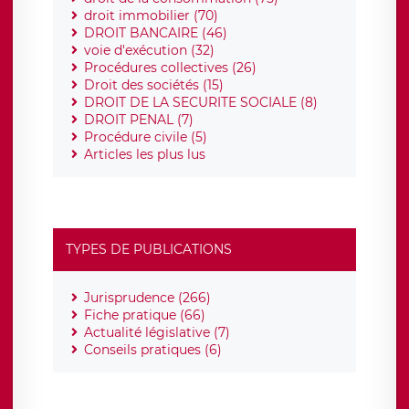
droit immobilier (70)
DROIT BANCAIRE (46)
voie d'exécution (32)
Procédures collectives (26)
Droit des sociétés (15)
DROIT DE LA SECURITE SOCIALE (8)
DROIT PENAL (7)
Procédure civile (5)
Articles les plus lus
TYPES DE PUBLICATIONS
Jurisprudence (266)
Fiche pratique (66)
Actualité législative (7)
Conseils pratiques (6)