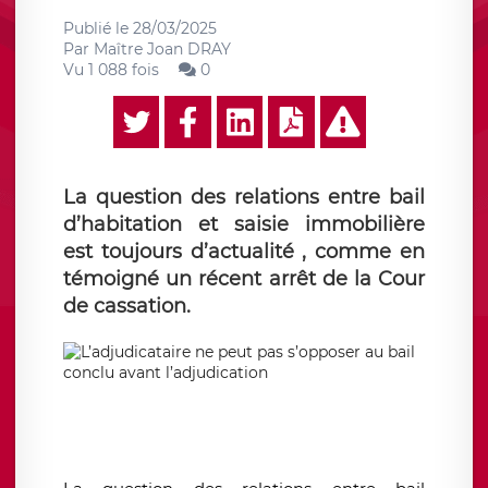
Publié le
28/03/2025
Par
Maître Joan DRAY
Vu 1 088 fois
0
La question des relations entre bail
d’habitation et saisie immobilière
est toujours d’actualité , comme en
témoigné un récent arrêt de la Cour
de cassation.