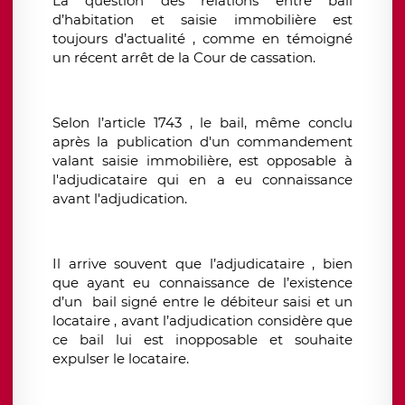
La question des relations entre bail
d’habitation et saisie immobilière est
toujours d’actualité , comme en témoigné
un récent arrêt de la Cour de cassation.
Selon l’article 1743 , le bail, même conclu
après la publication d'un commandement
valant saisie immobilière, est opposable à
l'adjudicataire qui en a eu connaissance
avant l'adjudication.
Il arrive souvent que l’adjudicataire , bien
que ayant eu connaissance de l’existence
d’un bail signé entre le débiteur saisi et un
locataire , avant l’adjudication considère que
ce bail lui est inopposable et souhaite
expulser le locataire.