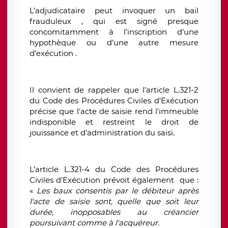
L’adjudicataire peut invoquer un bail
frauduleux , qui est signé presque
concomitamment à l’inscription d’une
hypothèque ou d’une autre mesure
d’exécution .
Il convient de rappeler que l’article L.321-2
du Code des Procédures Civiles d'Exécution
précise que l'acte de saisie rend l'immeuble
indisponible et restreint le droit de
jouissance et d'administration du saisi.
L’article L.321-4 du Code des Procédures
Civiles d'Exécution prévoit également que :
«
Les baux consentis par le débiteur après
l'acte de saisie sont, quelle que soit leur
durée, inopposables au créancier
poursuivant comme à l'acquéreur.