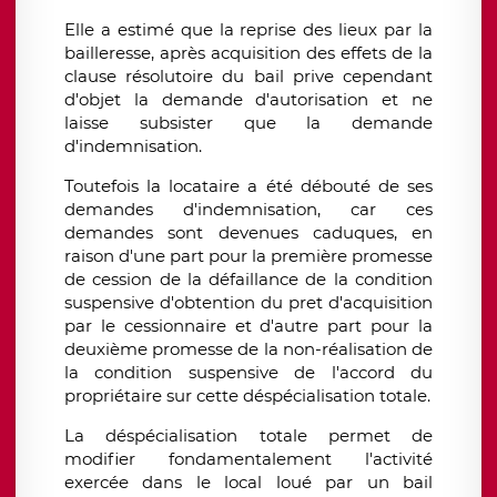
Elle a estimé que la reprise des lieux par la
bailleresse, après acquisition des effets de la
clause résolutoire du bail prive cependant
d'objet la demande d'autorisation et ne
laisse subsister que la demande
d'indemnisation.
Toutefois la locataire a été débouté de ses
demandes d'indemnisation, car ces
demandes sont devenues caduques, en
raison d'une part pour la première promesse
de cession de la défaillance de la condition
suspensive d'obtention du pret d'acquisition
par le cessionnaire et d'autre part pour la
deuxième promesse de la non-réalisation de
la condition suspensive de l'accord du
propriétaire sur cette déspécialisation totale.
La déspécialisation totale permet de
modifier fondamentalement l'activité
exercée dans le local loué par un bail