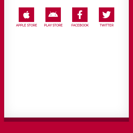
APPLE STORE
PLAY STORE
FACEBOOK
TWITTER