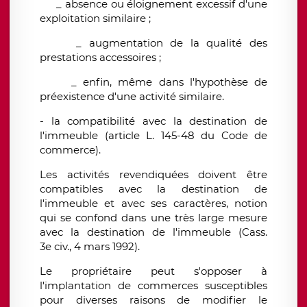
_ absence ou éloignement excessif d'une
exploitation similaire ;
_ augmentation de la qualité des
prestations accessoires ;
_ enfin, même dans l'hypothèse de
préexistence d'une activité similaire.
- la compatibilité avec la destination de
l'immeuble (article L. 145-48 du Code de
commerce).
Les activités revendiquées doivent être
compatibles avec la destination de
l'immeuble et avec ses caractères, notion
qui se confond dans une très large mesure
avec la destination de l'immeuble (Cass.
3e civ., 4 mars 1992).
Le propriétaire peut s'opposer à
l'implantation de commerces susceptibles
pour diverses raisons de modifier le