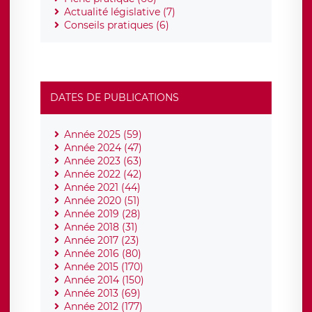
Actualité législative (7)
Conseils pratiques (6)
DATES DE PUBLICATIONS
Année 2025 (59)
Année 2024 (47)
Année 2023 (63)
Année 2022 (42)
Année 2021 (44)
Année 2020 (51)
Année 2019 (28)
Année 2018 (31)
Année 2017 (23)
Année 2016 (80)
Année 2015 (170)
Année 2014 (150)
Année 2013 (69)
Année 2012 (177)