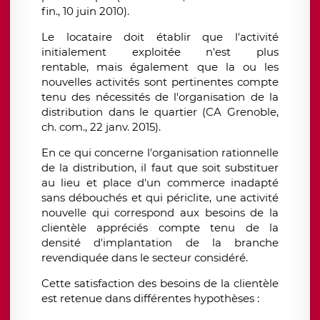
fin., 10 juin 2010).
Le locataire doit établir que l'activité
initialement exploitée n'est plus
rentable, mais également que la ou les
nouvelles activités sont pertinentes compte
tenu des nécessités de l'organisation de la
distribution dans le quartier (CA Grenoble,
ch. com., 22 janv. 2015).
En ce qui concerne l'organisation rationnelle
de la distribution, il faut que soit substituer
au lieu et place d'un commerce inadapté
sans débouchés et qui périclite, une activité
nouvelle qui correspond aux besoins de la
clientèle appréciés compte tenu de la
densité d'implantation de la branche
revendiquée dans le secteur considéré.
Cette satisfaction des besoins de la clientèle
est retenue dans différentes hypothèses :