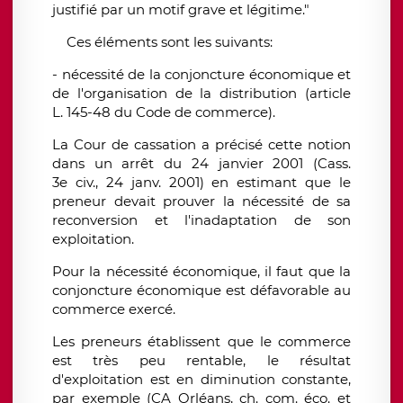
justifié par un motif grave et légitime."
Ces éléments sont les suivants:
- nécessité de la conjoncture économique et
de l'organisation de la distribution (article
L. 145-48 du Code de commerce).
La Cour de cassation a précisé cette notion
dans un arrêt du 24 janvier 2001 (Cass.
3e civ., 24 janv. 2001) en estimant que le
preneur devait prouver la nécessité de sa
reconversion et l'inadaptation de son
exploitation.
Pour la nécessité économique, il faut que la
conjoncture économique est défavorable au
commerce exercé.
Les preneurs établissent que le commerce
est très peu rentable, le résultat
d'exploitation est en diminution constante,
par exemple (CA Orléans, ch. com. éco. et