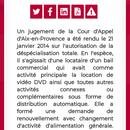
Un jugement de la Cour d'Appel
d'Aix-en-Provence a été rendu le 21
janvier 2014 sur l'autorisation de la
déspécialisation totale. En l'espèce,
il s'agissait d'une locataire d'un bail
commercial qui avait comme
activité principale la location de
vidéo DVD ainsi que toutes autres
activités connexes ou
complémentaires sous forme de
distribution automatique. Elle a
formé une demande de
renouvellement avec changement
d'activité d'alimentation générale.