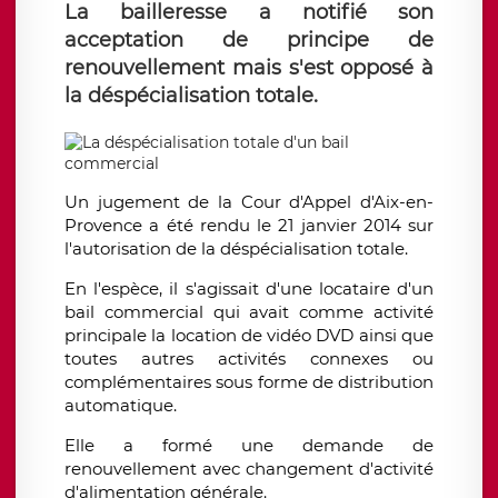
La bailleresse a notifié son
acceptation de principe de
renouvellement mais s'est opposé à
la déspécialisation totale.
Un jugement de la Cour d'Appel d'Aix-en-
Provence a été rendu le 21 janvier 2014 sur
l'autorisation de la déspécialisation totale.
En l'espèce, il s'agissait d'une locataire d'un
bail commercial qui avait comme activité
principale la location de vidéo DVD ainsi que
toutes autres activités connexes ou
complémentaires sous forme de distribution
automatique.
Elle a formé une demande de
renouvellement avec changement d'activité
d'alimentation générale.