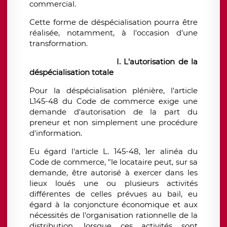
commercial.
Cette forme de déspécialisation pourra être
réalisée, notamment, à l'occasion d'une
transformation.
I. L'autorisation de la
déspécialisation totale
Pour la déspécialisation plénière, l'article
L145-48 du Code de commerce exige une
demande d'autorisation de la part du
preneur et non simplement une procédure
d'information.
Eu égard l'article L. 145-48, 1er alinéa du
Code de commerce, "le locataire peut, sur sa
demande, être autorisé à exercer dans les
lieux loués une ou plusieurs activités
différentes de celles prévues au bail, eu
égard à la conjoncture économique et aux
nécessités de l'organisation rationnelle de la
distribution, lorsque ces activités sont