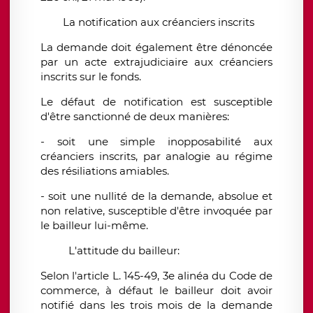
La notification aux créanciers inscrits
La demande doit également être dénoncée
par un acte extrajudiciaire aux créanciers
inscrits sur le fonds.
Le défaut de notification est susceptible
d'être sanctionné de deux manières:
- soit une simple inopposabilité aux
créanciers inscrits, par analogie au régime
des résiliations amiables.
- soit une nullité de la demande, absolue et
non relative, susceptible d'être invoquée par
le bailleur lui-même.
L'attitude du bailleur:
Selon l'article L. 145-49, 3e alinéa du Code de
commerce, à défaut le bailleur doit avoir
notifié dans les trois mois de la demande