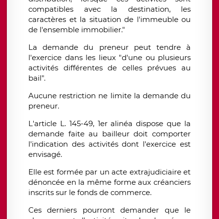
compatibles avec la destination, les
caractères et la situation de l'immeuble ou
de l'ensemble immobilier."
La demande du preneur peut tendre à
l'exercice dans les lieux "d'une ou plusieurs
activités différentes de celles prévues au
bail".
Aucune restriction ne limite la demande du
preneur.
L'article L. 145-49, 1er alinéa dispose que la
demande faite au bailleur doit comporter
l'indication des activités dont l'exercice est
envisagé.
Elle est formée par un acte extrajudiciaire et
dénoncée en la même forme aux créanciers
inscrits sur le fonds de commerce.
Ces derniers pourront demander que le