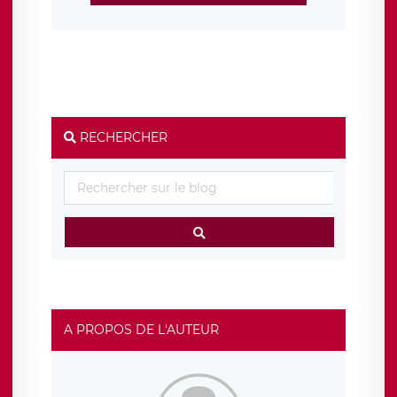
RECHERCHER
A PROPOS DE L'AUTEUR