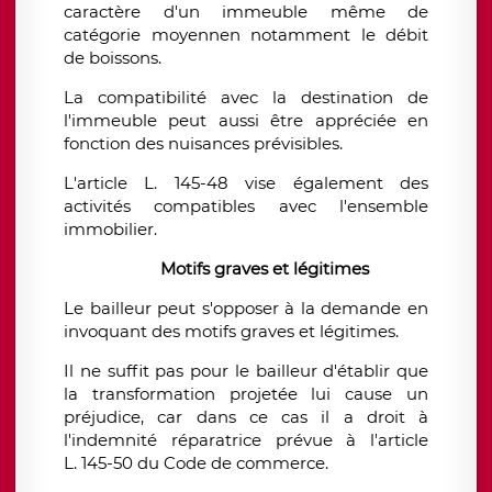
caractère d'un immeuble même de
catégorie moyennen notamment le débit
de boissons.
La compatibilité avec la destination de
l'immeuble peut aussi être appréciée en
fonction des nuisances prévisibles.
L'article L. 145-48 vise également des
activités compatibles avec l'ensemble
immobilier.
Motifs graves et légitimes
Le bailleur peut s'opposer à la demande en
invoquant des motifs graves et légitimes.
Il ne suffit pas pour le bailleur d'établir que
la transformation projetée lui cause un
préjudice, car dans ce cas il a droit à
l'indemnité réparatrice prévue à l'article
L. 145-50 du Code de commerce.