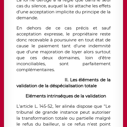
cas du silence, auquel la loi attache les effets
d'une acceptation implicite du principe de la
demande.
En dehors de ce cas précis et sauf
acceptation expresse, le propriétaire reste
donc recevable à poursuivre en tout état de
cause le paiement tant d'une indemnité
que d'une majoration de loyer alors surtout
que ces deux domaines, loin d'être
inconciliables, sont parfaitement
complémentaires.
II. Les éléments de la
validation de la déspécialisation totale
Eléments intrinséques de la validation
L'article L. 145-52, 1er alinéa dispose que "Le
tribunal de grande instance peut autoriser
la transformation totale ou partielle malgré
le refus du bailleur, si ce refus n'est point