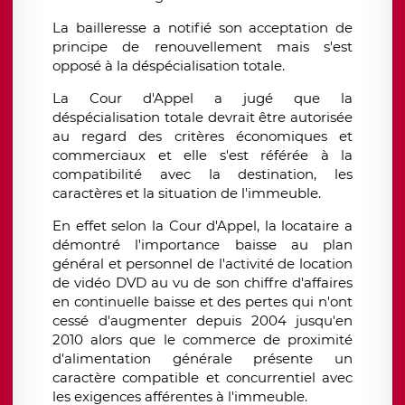
La bailleresse a notifié son acceptation de
principe de renouvellement mais s'est
opposé à la déspécialisation totale.
La Cour d'Appel a jugé que la
déspécialisation totale devrait être autorisée
au regard des critères économiques et
commerciaux et elle s'est référée à la
compatibilité avec la destination, les
caractères et la situation de l'immeuble.
En effet selon la Cour d'Appel, la locataire a
démontré l'importance baisse au plan
général et personnel de l'activité de location
de vidéo DVD au vu de son chiffre d'affaires
en continuelle baisse et des pertes qui n'ont
cessé d'augmenter depuis 2004 jusqu'en
2010 alors que le commerce de proximité
d'alimentation générale présente un
caractère compatible et concurrentiel avec
les exigences afférentes à l'immeuble.