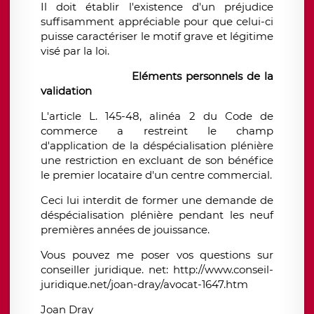
Il doit établir l'existence d'un préjudice
suffisamment appréciable pour que celui-ci
puisse caractériser le motif grave et légitime
visé par la loi.
Eléments personnels de la
validation
L'article L. 145-48, alinéa 2 du Code de
commerce a restreint le champ
d'application de la déspécialisation plénière
une restriction en excluant de son bénéfice
le premier locataire d'un centre commercial.
Ceci lui interdit de former une demande de
déspécialisation plénière pendant les neuf
premières années de jouissance.
Vous pouvez me poser vos questions sur
conseiller juridique. net: http://www.conseil-
juridique.net/joan-dray/avocat-1647.htm
Joan Dray