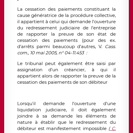
La cessation des paiements constituant la
cause génératrice de la procédure collective,
il appartient à celui qui demande l'ouverture
du redressement judiciaire de l'entreprise
de rapporter la preuve de son état de
cessation des paiements (pour des ex.
d'arrêts parmi beaucoup d'autres, V.
Cass.
com., 10 mai 2005, n° 04-11.453 :
Le tribunal peut également être saisi par
assignation d'un créancier, à qui il
appartient alors de rapporter la preuve de la
cessation des paiements de son débiteur
Lorsqu'il demande l'ouverture d'une
liquidation judiciaire, il doit également
joindre à sa demande les éléments de
nature à établir que le redressement du
débiteur est manifestement impossible
(
C.