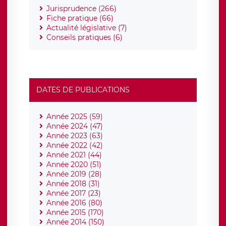
Jurisprudence (266)
Fiche pratique (66)
Actualité législative (7)
Conseils pratiques (6)
DATES DE PUBLICATIONS
Année 2025 (59)
Année 2024 (47)
Année 2023 (63)
Année 2022 (42)
Année 2021 (44)
Année 2020 (51)
Année 2019 (28)
Année 2018 (31)
Année 2017 (23)
Année 2016 (80)
Année 2015 (170)
Année 2014 (150)