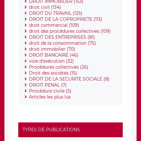
DROIT IMMOBILIER (153)
droit civil (134)
DROIT DU TRAVAIL (125)
DROIT DE LA COPROPRIETE (113)
droit commercial (109)
droit des procédures collectives (109)
DROIT DES ENTREPRISES (81)
droit de la consommation (75)
droit immobilier (70)
DROIT BANCAIRE (46)
voie d'exécution (32)
Procédures collectives (26)
Droit des sociétés (15)
DROIT DE LA SECURITE SOCIALE (8)
DROIT PENAL (7)
Procédure civile (5)
Articles les plus lus
TYPES DE PUBLICATIONS