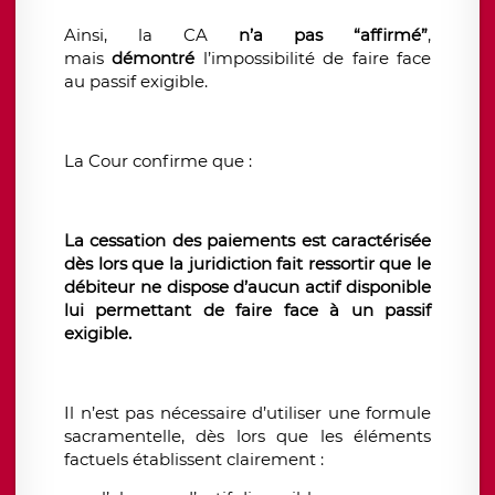
Ainsi, la CA
n’a pas “affirmé”
,
mais
démontré
l’impossibilité de faire face
au passif exigible.
La Cour confirme que :
La cessation des paiements est caractérisée
dès lors que la juridiction fait ressortir que le
débiteur ne dispose d’aucun actif disponible
lui permettant de faire face à un passif
exigible.
Il n’est pas nécessaire d’utiliser une formule
sacramentelle, dès lors que les éléments
factuels établissent clairement :