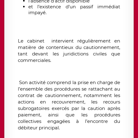
l’absence d’actif disponible
et l’existence d’un passif immédiat
impayé.
Le cabinet intervient régulièrement en
matière de contentieux du cautionnement,
tant devant les juridictions civiles que
commerciales.
Son activité comprend la prise en charge de
l’ensemble des procédures se rattachant au
contrat de cautionnement, notamment les
actions en recouvrement, les recours
subrogatoires exercés par la caution après
paiement, ainsi que les procédures
collectives engagées à l’encontre du
débiteur principal.