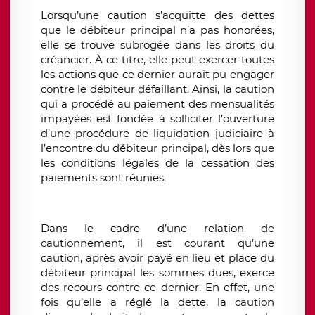
Lorsqu’une caution s’acquitte des dettes
que le débiteur principal n’a pas honorées,
elle se trouve subrogée dans les droits du
créancier. À ce titre, elle peut exercer toutes
les actions que ce dernier aurait pu engager
contre le débiteur défaillant. Ainsi, la caution
qui a procédé au paiement des mensualités
impayées est fondée à solliciter l’ouverture
d’une procédure de liquidation judiciaire à
l’encontre du débiteur principal, dès lors que
les conditions légales de la cessation des
paiements sont réunies.
Dans le cadre d’une relation de
cautionnement, il est courant qu’une
caution, après avoir payé en lieu et place du
débiteur principal les sommes dues, exerce
des recours contre ce dernier. En effet, une
fois qu’elle a réglé la dette, la caution