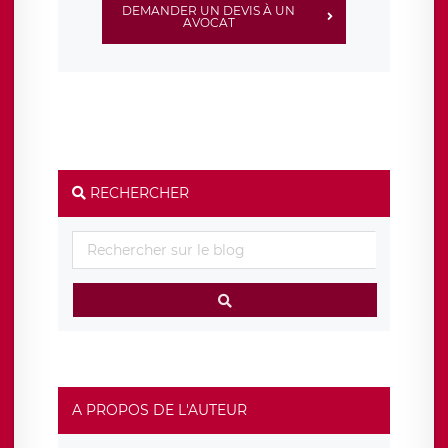
DEMANDER UN DEVIS À UN
AVOCAT
RECHERCHER
A PROPOS DE L'AUTEUR