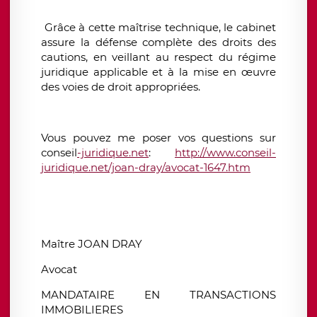
Grâce à cette maîtrise technique, le cabinet
assure la défense complète des droits des
cautions, en veillant au respect du régime
juridique applicable et à la mise en œuvre
des voies de droit appropriées.
Vous pouvez me poser vos questions sur
conseil
-juridique.net
:
http://www.conseil-
juridique.net/joan-dray/avocat-1647.htm
Maître JOAN DRAY
Avocat
MANDATAIRE EN TRANSACTIONS
IMMOBILIERES