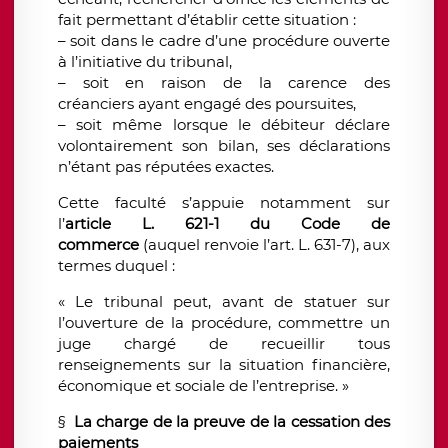
fait permettant d’établir cette situation :
– soit dans le cadre d’une procédure ouverte
à l’initiative du tribunal,
– soit en raison de la carence des
créanciers ayant engagé des poursuites,
– soit même lorsque le débiteur déclare
volontairement son bilan, ses déclarations
n’étant pas réputées exactes.
Cette faculté s’appuie notamment sur
l’
article L. 621-1 du Code de
commerce
(auquel renvoie l’art. L. 631-7), aux
termes duquel :
« Le tribunal peut, avant de statuer sur
l’ouverture de la procédure, commettre un
juge chargé de recueillir tous
renseignements sur la situation financière,
économique et sociale de l’entreprise. »
§
La charge de la preuve de la cessation des
paiements