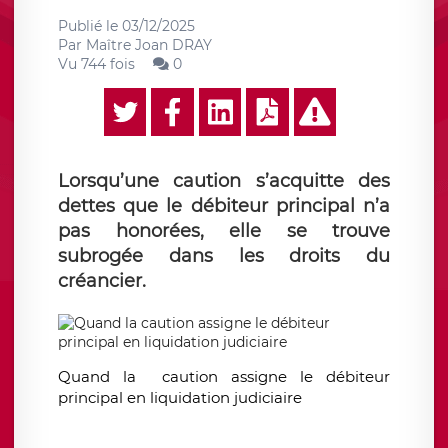
Publié le
03/12/2025
Par
Maître Joan DRAY
Vu 744 fois
0
Lorsqu’une caution s’acquitte des
dettes que le débiteur principal n’a
pas honorées, elle se trouve
subrogée dans les droits du
créancier.
Quand la caution assigne le débiteur
principal en liquidation judiciaire