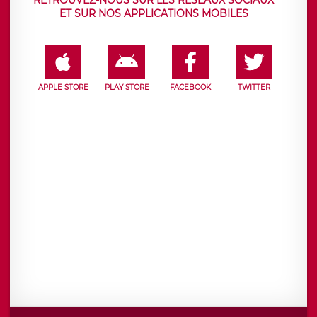
ET SUR NOS APPLICATIONS MOBILES
APPLE STORE
PLAY STORE
FACEBOOK
TWITTER